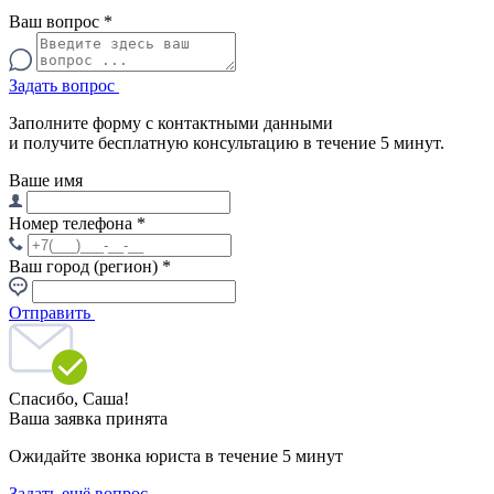
Ваш вопрос
*
Задать вопрос
Заполните форму с контактными данными
и получите бесплатную консультацию в течение 5 минут.
Ваше имя
Номер телефона
*
Ваш город (регион)
*
Отправить
Спасибо,
Саша!
Ваша заявка принята
Ожидайте звонка юриста в течение 5 минут
Задать ещё вопрос