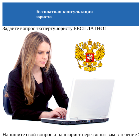
Бесплатная консультация
юриста
Задайте вопрос эксперту-юристу БЕСПЛАТНО!
Напишите свой вопрос и наш юрист перезвонит вам в течение