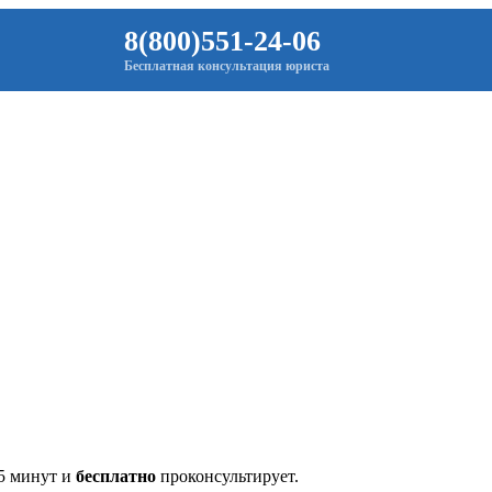
8(800)551-24-06
Бесплатная консультация юриста
 5 минут и
бесплатно
проконсультирует.