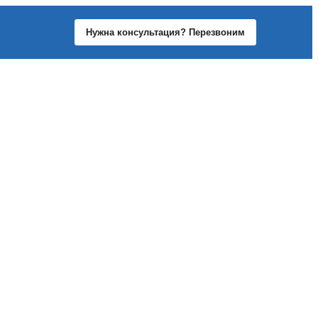
Нужна консультация? Перезвоним