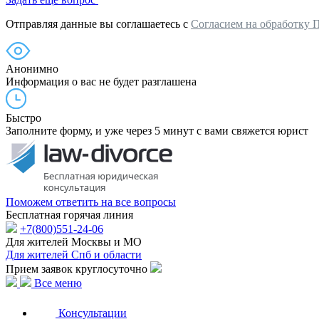
Отправляя данные вы соглашаетесь с
Согласием на обработку 
Анонимно
Информация о вас не будет разглашена
Быстро
Заполните форму, и уже через 5 минут с вами свяжется юрист
Поможем ответить на все вопросы
Бесплатная горячая линия
+7(800)551-24-06
Для жителей Москвы и МО
Для жителей Спб и области
Прием заявок круглосуточно
Все меню
Консультации