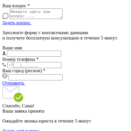
Ваш вопрос
*
Задать вопрос
Заполните форму с контактными данными
и получите бесплатную консультацию в течение 5 минут.
Ваше имя
Номер телефона
*
Ваш город (регион)
*
Отправить
Спасибо,
Саша!
Ваша заявка принята
Ожидайте звонка юриста в течение 5 минут
Задать ещё вопрос