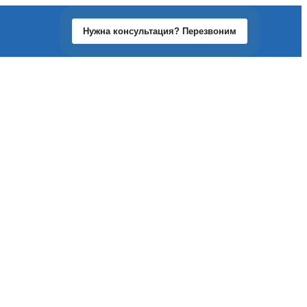
Нужна консультация? Перезвоним