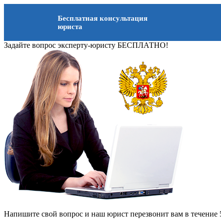
Бесплатная консультация
юриста
Задайте вопрос эксперту-юристу БЕСПЛАТНО!
Напишите свой вопрос и наш юрист перезвонит вам в течение