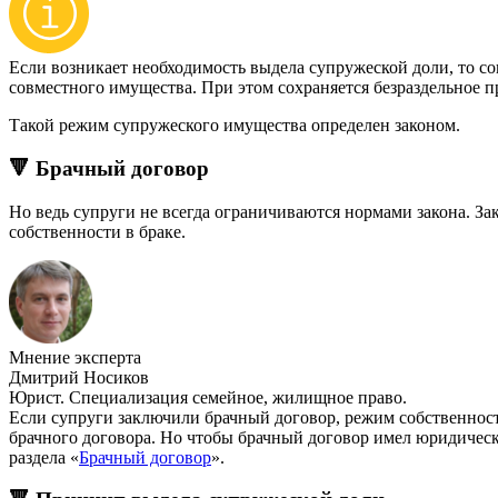
Если возникает необходимость выдела супружеской доли, то со
совместного имущества. При этом сохраняется безраздельное п
Такой режим супружеского имущества определен законом.
🔻 Брачный договор
Но ведь супруги не всегда ограничиваются нормами закона. З
собственности в браке.
Мнение эксперта
Дмитрий Носиков
Юрист. Специализация семейное, жилищное право.
Если супруги заключили брачный договор, режим собственност
брачного договора. Но чтобы брачный договор имел юридическ
раздела «
Брачный договор
».