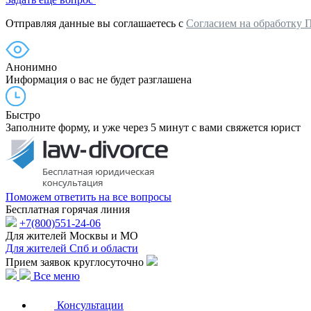
Отправляя данные вы соглашаетесь с
Согласием на обработку 
Анонимно
Информация о вас не будет разглашена
Быстро
Заполните форму, и уже через 5 минут с вами свяжется юрист
Поможем ответить на все вопросы
Бесплатная горячая линия
+7(800)551-24-06
Для жителей Москвы и МО
Для жителей Спб и области
Прием заявок круглосуточно
Все меню
Консультации