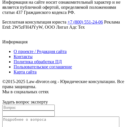
Информация на сайте носит ознакомительный характер и не
является публичной офертой, определяемой положениями
статьи 437 Гражданского кодекса РФ.
Бесплатная консультация юриста
+7 (800) 551-24-06
Реклама
Erid: 2W5zFH4JYyW, ООО Лигал Адс Тех
Информация
О проекте / Редакция сайта
Контакты
Политика обработки ПД
Пользовательское соглашение
Карта сайта
©2015-2025 Law-divorce.org - Юридические консультации. Все
права защищены.
Мы в социальных сетях
Задать вопрос эксперту