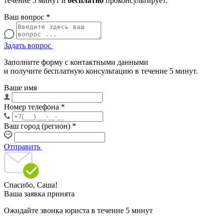
течение 5 минут и
бесплатно
проконсультирует.
Ваш вопрос
*
Задать вопрос
Заполните форму с контактными данными
и получите бесплатную консультацию в течение 5 минут.
Ваше имя
Номер телефона
*
Ваш город (регион)
*
Отправить
Спасибо,
Саша!
Ваша заявка принята
Ожидайте звонка юриста в течение 5 минут