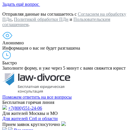
Задать ещё вопрос
Отправляя данные вы соглашаетесь с
Согласием на обработку
ПДн
,
Политикой обработки ПДн
и
Пользовательским
соглашением
.
Анонимно
Информация о вас не будет разглашена
Быстро
Заполните форму, и уже через 5 минут с вами свяжется юрист
Поможем ответить на все вопросы
Бесплатная горячая линия
+7(800)551-24-06
Для жителей Москвы и МО
Для жителей Спб и области
Прием заявок круглосуточно