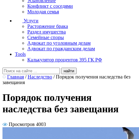
Усыновление
Конфликт с соседями
Молодая семья
Услуги
Расторжение брака
Раздел имущества
Семейные споры
Адвокат по уголовным делам
Адвокат по гражданским делам
Tools
Калькулятор процентов 395 ГК РФ
Главная
/
Наследство
/
Порядок получения наследства без
завещания
Порядок получения
наследства без завещания
Просмотров 4003