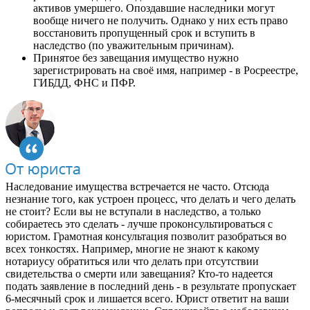
активов умершего. Опоздавшие наследники могут
вообще ничего не получить. Однако у них есть право
восстановить пропущенный срок и вступить в
наследство (по уважительным причинам).
Принятое без завещания имущество нужно
зарегистрировать на своё имя, например - в Росреестре,
ГИБДД, ФНС и ПФР.
Наследование имущества встречается не часто. Отсюда
незнание того, как устроен процесс, что делать и чего делать
не стоит? Если вы не вступали в наследство, а только
собираетесь это сделать - лучше проконсультироваться с
юристом. Грамотная консультация позволит разобраться во
всех тонкостях. Например, многие не знают к какому
нотариусу обратиться или что делать при отсутствии
свидетельства о смерти или завещания? Кто-то надеется
подать заявление в последний день - в результате пропускает
6-месячный срок и лишается всего. Юрист ответит на ваши