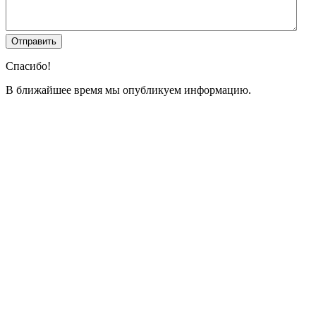
Спасибо!
В ближайшее время мы опубликуем информацию.