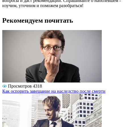
вопросы и даст рекомендации. Спрашивайте о наболевшем -
изучим, уточним и поможем разобраться!
Рекомендуем почитать
Просмотров 4318
Как оспорить завещание на наследство после смерти