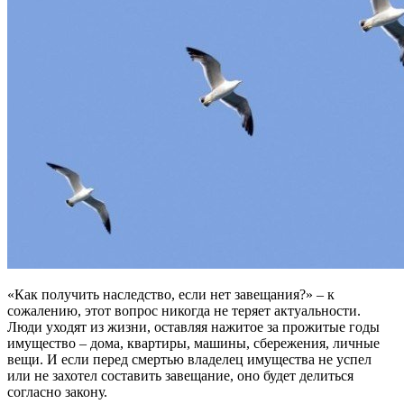
«Как получить наследство, если нет завещания?» – к
сожалению, этот вопрос никогда не теряет актуальности.
Люди уходят из жизни, оставляя нажитое за прожитые годы
имущество – дома, квартиры, машины, сбережения, личные
вещи. И если перед смертью владелец имущества не успел
или не захотел составить завещание, оно будет делиться
согласно закону.