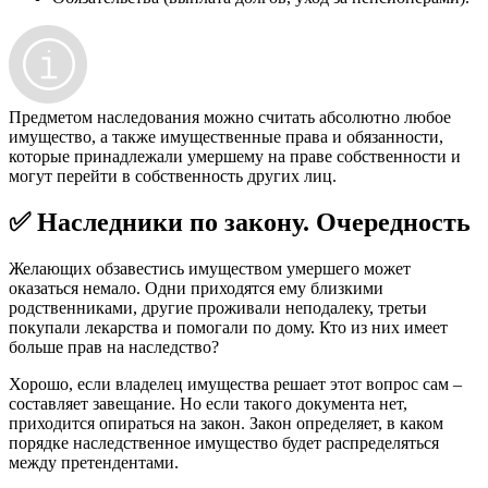
Предметом наследования можно считать абсолютно любое
имущество, а также имущественные права и обязанности,
которые принадлежали умершему на праве собственности и
могут перейти в собственность других лиц.
✅ Наследники по закону. Очередность
Желающих обзавестись имуществом умершего может
оказаться немало. Одни приходятся ему близкими
родственниками, другие проживали неподалеку, третьи
покупали лекарства и помогали по дому. Кто из них имеет
больше прав на наследство?
Хорошо, если владелец имущества решает этот вопрос сам –
составляет завещание. Но если такого документа нет,
приходится опираться на закон. Закон определяет, в каком
порядке наследственное имущество будет распределяться
между претендентами.