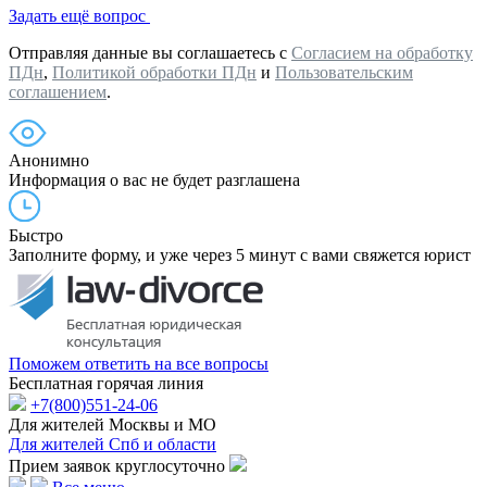
Задать ещё вопрос
Отправляя данные вы соглашаетесь с
Согласием на обработку
ПДн
,
Политикой обработки ПДн
и
Пользовательским
соглашением
.
Анонимно
Информация о вас не будет разглашена
Быстро
Заполните форму, и уже через 5 минут с вами свяжется юрист
Поможем ответить на все вопросы
Бесплатная горячая линия
+7(800)551-24-06
Для жителей Москвы и МО
Для жителей Спб и области
Прием заявок круглосуточно