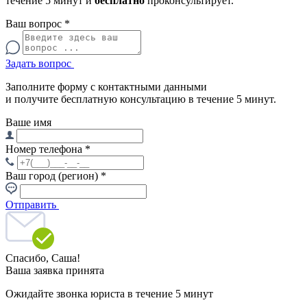
течение 5 минут и
бесплатно
проконсультирует.
Ваш вопрос
*
Задать вопрос
Заполните форму с контактными данными
и получите бесплатную консультацию в течение 5 минут.
Ваше имя
Номер телефона
*
Ваш город (регион)
*
Отправить
Спасибо,
Саша!
Ваша заявка принята
Ожидайте звонка юриста в течение 5 минут