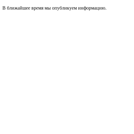
В ближайшее время мы опубликуем информацию.