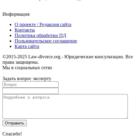
Информация
О проекте / Редакция сайта
Контакты
Политика обработки ПД
Пользовательское соглашение
Карта сайта
©2015-2025 Law-divorce.org - Юридические консультации. Все
права защищены.
Мы в социальных сетях
Задать вопрос эксперту
Спасибо!