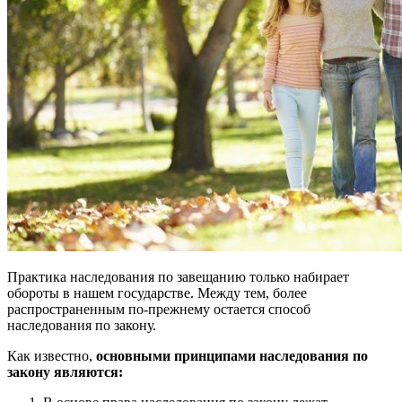
Практика наследования по завещанию только набирает
обороты в нашем государстве. Между тем, более
распространенным по-прежнему остается способ
наследования по закону.
Как известно,
основными принципами наследования по
закону являются: