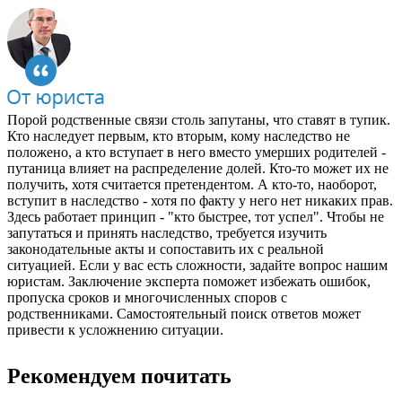
Порой родственные связи столь запутаны, что ставят в тупик.
Кто наследует первым, кто вторым, кому наследство не
положено, а кто вступает в него вместо умерших родителей -
путаница влияет на распределение долей. Кто-то может их не
получить, хотя считается претендентом. А кто-то, наоборот,
вступит в наследство - хотя по факту у него нет никаких прав.
Здесь работает принцип - "кто быстрее, тот успел". Чтобы не
запутаться и принять наследство, требуется изучить
законодательные акты и сопоставить их с реальной
ситуацией. Если у вас есть сложности, задайте вопрос нашим
юристам. Заключение эксперта поможет избежать ошибок,
пропуска сроков и многочисленных споров с
родственниками. Самостоятельный поиск ответов может
привести к усложнению ситуации.
Рекомендуем почитать