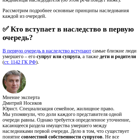
Рассмотрим подробнее основные принципы наследования
каждой из очередей.
✅ Кто вступает в наследство в первую
очередь?
В первую очередь в наследство вступают
самые близкие люди
умершего – его
супруг или супруга
, а также
дети и родители
(
ст. 1142 ГК РФ
).
Мнение эксперта
Дмитрий Носиков
Юрист. Специализация семейное, жилищное право.
Мы упомянули, что доли каждого представителя одной
очереди равны. Однако требуется определенное уточнение,
касающееся раздела имущества умершего между
наследниками первой очереди. Дело в том, что существует
понятие
совместной собственности супругов
. Не все