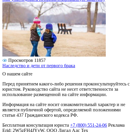
Просмотров 11857
Наследство и дети от первого брака
О нашем сайте
Перед принятием какого-либо решения проконсультируйтесь с
юристом. Руководство сайта не несет ответственности за
использование размещенной на сайте информации.
Информация на сайте носит ознакомительный характер и не
является публичной офертой, определяемой положениями
статьи 437 Гражданского кодекса РФ.
Бесплатная консультация юриста
+7 (800) 551-24-06
Реклама
Erid: 2W5zFH4JYyW, ООО Лигал Адс Тех