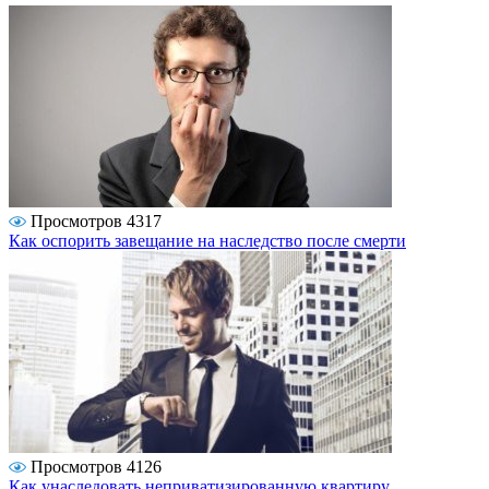
Просмотров 4317
Как оспорить завещание на наследство после смерти
Просмотров 4126
Как унаследовать неприватизированную квартиру