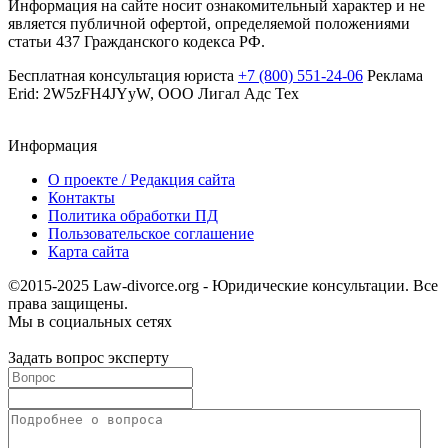
Информация на сайте носит ознакомительный характер и не
является публичной офертой, определяемой положениями
статьи 437 Гражданского кодекса РФ.
Бесплатная консультация юриста
+7 (800) 551-24-06
Реклама
Erid: 2W5zFH4JYyW, ООО Лигал Адс Тех
Информация
О проекте / Редакция сайта
Контакты
Политика обработки ПД
Пользовательское соглашение
Карта сайта
©2015-2025 Law-divorce.org - Юридические консультации. Все
права защищены.
Мы в социальных сетях
Задать вопрос эксперту