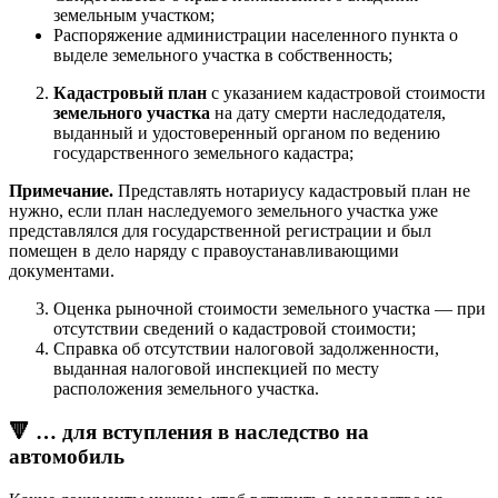
земельным участком;
Распоряжение администрации населенного пункта о
выделе земельного участка в собственность;
Кадастровый план
с указанием кадастровой стоимости
земельного участка
на дату смерти наследодателя,
выданный и удостоверенный органом по ведению
государственного земельного кадастра;
Примечание.
Представлять нотариусу кадастровый план не
нужно, если план наследуемого земельного участка уже
представлялся для государственной регистрации и был
помещен в дело наряду с правоустанавливающими
документами.
Оценка рыночной стоимости земельного участка — при
отсутствии сведений о кадастровой стоимости;
Справка об отсутствии налоговой задолженности,
выданная налоговой инспекцией по месту
расположения земельного участка.
🔻 … для вступления в наследство на
автомобиль