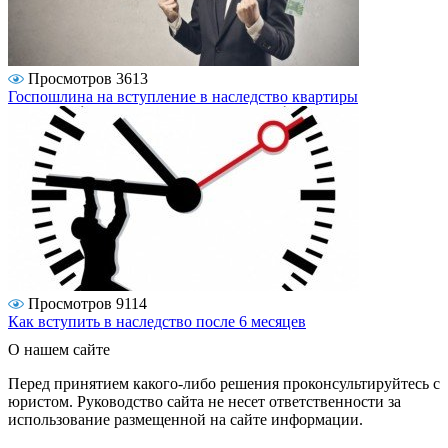
Просмотров 3613
Госпошлина на вступление в наследство квартиры
Просмотров 9114
Как вступить в наследство после 6 месяцев
О нашем сайте
Перед принятием какого-либо решения проконсультируйтесь с
юристом. Руководство сайта не несет ответственности за
использование размещенной на сайте информации.