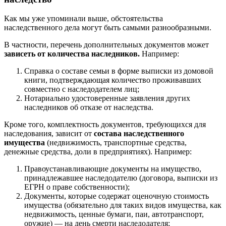
Как мы уже упоминали выше, обстоятельства
наследственного дела могут быть самыми разнообразными.
В частности, перечень дополнительных документов может
зависеть от количества наследников.
Например:
Справка о составе семьи в форме выписки из домовой
книги, подтверждающая количество проживавших
совместно с наследодателем лиц;
Нотариально удостоверенные заявления других
наследников об отказе от наследства.
Кроме того, комплектность документов, требующихся для
наследования, зависит от
состава наследственного
имущества
(недвижимость, транспортные средства,
денежные средства, доли в предприятиях). Например:
Правоустанавливающие документы на имущество,
принадлежавшее наследодателю (договора, выписки из
ЕГРН о праве собственности);
Документы, которые содержат оценочную стоимость
имущества (обязательно для таких видов имущества, как
недвижимость, ценные бумаги, паи, автотранспорт,
оружие) — на день смерти наследодателя;