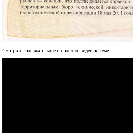
Смотрите содержательное и полезное видео по теме: