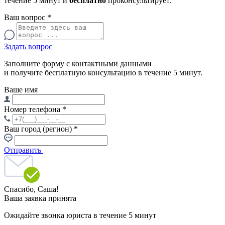
течение 5 минут и
бесплатно
проконсультирует.
Ваш вопрос
*
Задать вопрос
Заполните форму с контактными данными
и получите бесплатную консультацию в течение 5 минут.
Ваше имя
Номер телефона
*
Ваш город (регион)
*
Отправить
Спасибо,
Саша!
Ваша заявка принята
Ожидайте звонка юриста в течение 5 минут