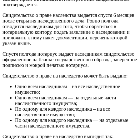
подтверждается.
Свидетельство о праве наследства выдается спустя 6 месяцев
после открытия наследственного дела. Ровно полгода
отводится наследникам для того, чтобы обратиться в
нотариальную контору, подать заявление о наследовании и
приложить к нему пакет документации, перечень которой
указан выше.
Спустя полгода нотариус выдает наследникам свидетельство,
оформленное на бланке государственного образца, заверенное
подписью и мокрой печатью нотариуса.
Свидетельство о праве на наследство может быть выдано:
Одно всем наследникам – на все наследственное
имущество;
Одно всем наследникам — на отдельные части
наследственного имущества;
По одному для каждого наследника – на все
наследственное имущество;
По одному для каждого наследника — на отдельные
части наследственного имущества.
Свидетельство о праве на наследство выглядит так: