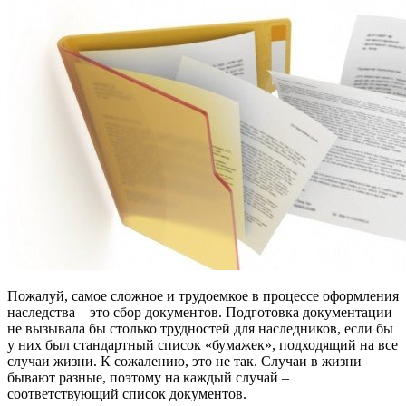
Пожалуй, самое сложное и трудоемкое в процессе оформления
наследства – это сбор документов. Подготовка документации
не вызывала бы столько трудностей для наследников, если бы
у них был стандартный список «бумажек», подходящий на все
случаи жизни. К сожалению, это не так. Случаи в жизни
бывают разные, поэтому на каждый случай –
соответствующий список документов.