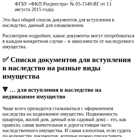
ФГБУ «ФКП Росреестра» № 05-1549-ВГ от 13
августа 2015 года).
Это был общий список документов для вступления в
наследство, данный для ознакомления.
Рассмотрим подробнее, какие документы могут потребоваться
в каждом конкретном случае – в зависимости от наследуемого
имущества.
✅ Списки документов для вступления
в наследство на разные виды
имущества
🔻 … для вступления в наследство на
недвижимое имущество
Чаще всего приходится сталкиваться с оформлением
наследства на недвижимое имущество. Недвижимость
(квартира, жилой дом, дачный или садовый дом) – это, как
правило, самая значительная и дорогостоящая часть
наследственного имущества. И самая хлопотная, если судить
по количеству документов, которые нужно предоставить