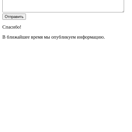
Спасибо!
В ближайшее время мы опубликуем информацию.