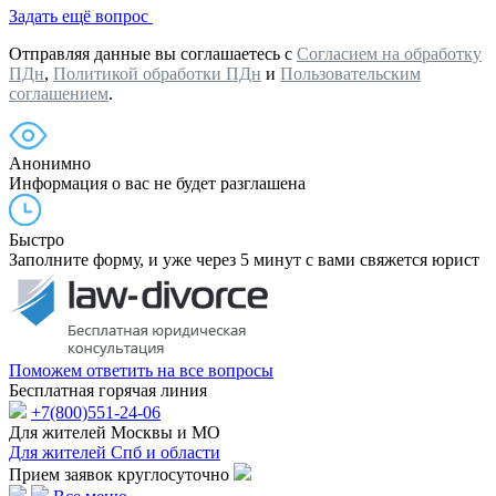
Задать ещё вопрос
Отправляя данные вы соглашаетесь с
Согласием на обработку
ПДн
,
Политикой обработки ПДн
и
Пользовательским
соглашением
.
Анонимно
Информация о вас не будет разглашена
Быстро
Заполните форму, и уже через 5 минут с вами свяжется юрист
Поможем ответить на все вопросы
Бесплатная горячая линия
+7(800)551-24-06
Для жителей Москвы и МО
Для жителей Спб и области
Прием заявок круглосуточно