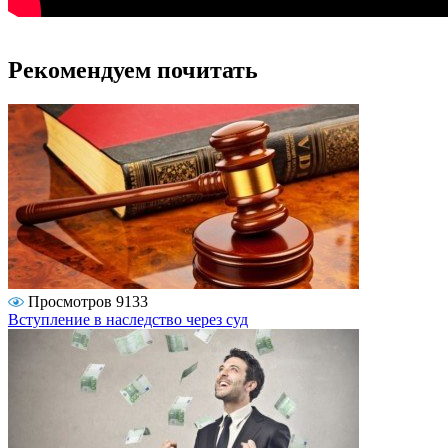
Рекомендуем почитать
Просмотров 9133
Вступление в наследство через суд