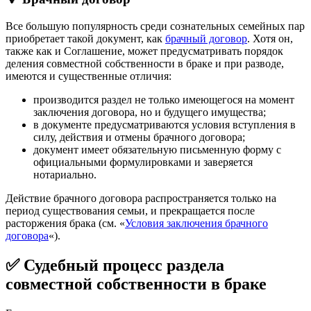
Все большую популярность среди сознательных семейных пар
приобретает такой документ, как
брачный договор
. Хотя он,
также как и Соглашение, может предусматривать порядок
деления совместной собственности в браке и при разводе,
имеются и существенные отличия:
производится раздел не только имеющегося на момент
заключения договора, но и будущего имущества;
в документе предусматриваются условия вступления в
силу, действия и отмены брачного договора;
документ имеет обязательную письменную форму с
официальными формулировками и заверяется
нотариально.
Действие брачного договора распространяется только на
период существования семьи, и прекращается после
расторжения брака (см. «
Условия заключения брачного
договора
«).
✅ Судебный процесс раздела
совместной собственности в браке