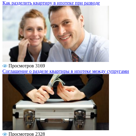
Как разделить квартиру в ипотеке при разводе
Просмотров 3169
Соглашение о разделе квартиры в ипотеке между супругами
Просмотров 2328