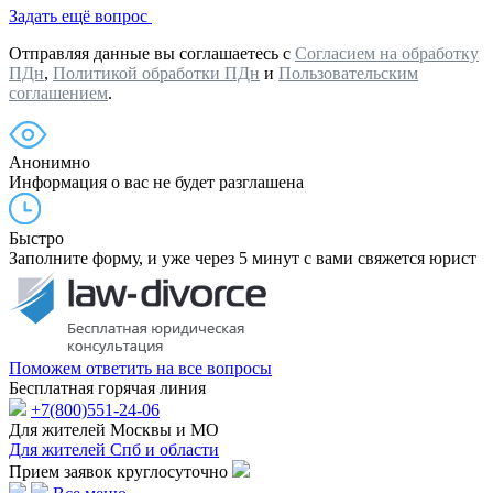
Задать ещё вопрос
Отправляя данные вы соглашаетесь с
Согласием на обработку
ПДн
,
Политикой обработки ПДн
и
Пользовательским
соглашением
.
Анонимно
Информация о вас не будет разглашена
Быстро
Заполните форму, и уже через 5 минут с вами свяжется юрист
Поможем ответить на все вопросы
Бесплатная горячая линия
+7(800)551-24-06
Для жителей Москвы и МО
Для жителей Спб и области
Прием заявок круглосуточно