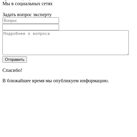
Мы в социальных сетях
Задать вопрос эксперту
Спасибо!
В ближайшее время мы опубликуем информацию.