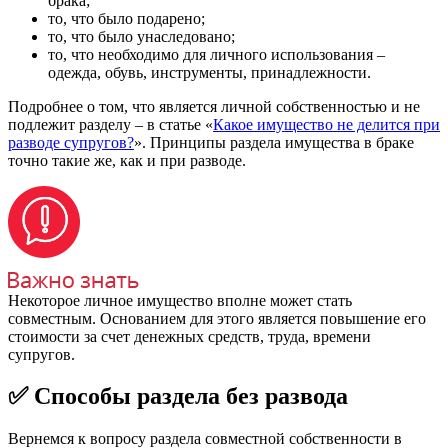
брака;
то, что было подарено;
то, что было унаследовано;
то, что необходимо для личного использования –
одежда, обувь, инструменты, принадлежности.
Подробнее о том, что является личной собственностью и не
подлежит разделу – в статье «
Какое имущество не делится при
разводе супругов?
». Принципы раздела имущества в браке
точно такие же, как и при разводе.
Некоторое личное имущество вполне может стать
совместным. Основанием для этого является повышение его
стоимости за счет денежных средств, труда, времени
супругов.
✅ Способы раздела без развода
Вернемся к вопросу раздела совместной собственности в