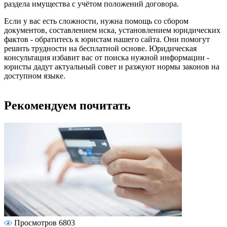
раздела имущества с учётом положений договора.
Если у вас есть сложности, нужна помощь со сбором
документов, составлением иска, установлением юридических
фактов - обратитесь к юристам нашего сайта. Они помогут
решить трудности на бесплатной основе. Юридическая
консультация избавит вас от поиска нужной информации -
юристы дадут актуальный совет и разжуют нормы законов на
доступном языке.
Рекомендуем почитать
Просмотров 6803