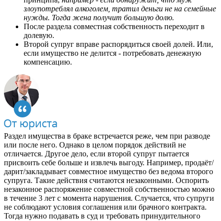
злоупотреблял алкоголем, тратил деньги не на семейные
нужды. Тогда жена получит большую долю.
После раздела совместная собственность переходит в
долевую.
Второй супруг вправе распорядиться своей долей. Или,
если имущество не делится - потребовать денежную
компенсацию.
Раздел имущества в браке встречается реже, чем при разводе
или после него. Однако в целом порядок действий не
отличается. Другое дело, если второй супруг пытается
присвоить себе больше и извлечь выгоду. Например, продаёт/
дарит/закладывает совместное имущество без ведома второго
супруга. Такие действия считаются незаконными. Оспорить
незаконное распоряжение совместной собственностью можно
в течение 3 лет с момента нарушения. Случается, что супруги
не соблюдают условия соглашения или брачного контракта.
Тогда нужно подавать в суд и требовать принудительного