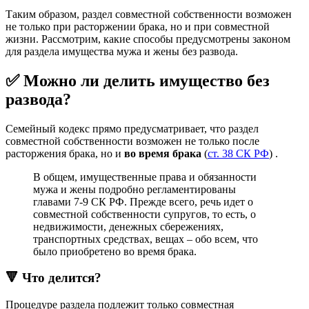
Таким образом, раздел совместной собственности возможен
не только при расторжении брака, но и при совместной
жизни. Рассмотрим, какие способы предусмотрены законом
для раздела имущества мужа и жены без развода.
✅ Можно ли делить имущество без
развода?
Семейный кодекс прямо предусматривает, что раздел
совместной собственности возможен не только после
расторжения брака, но и
во время брака
(
ст. 38 СК РФ
) .
В общем, имущественные права и обязанности
мужа и жены подробно регламентированы
главами 7-9 СК РФ. Прежде всего, речь идет о
совместной собственности супругов, то есть, о
недвижимости, денежных сбережениях,
транспортных средствах, вещах – обо всем, что
было приобретено во время брака.
🔻 Что делится?
Процедуре раздела подлежит только совместная