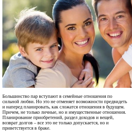
Большинство пар вступают в семейные отношения по
сильной любви. Но это не отменяет возможности предвидеть
и наперед планировать, как сложатся отношения в будущем.
Причем, не только личные, но и имущественные отношения.
Планирование приобретений, раздел доходов и вещей,
возврат долгов – все это не только допускается, но и
приветствуется в браке.