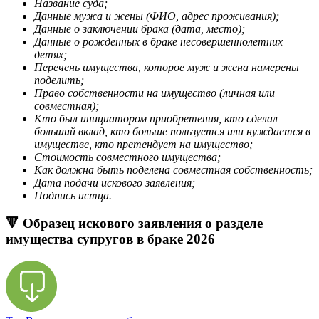
Название суда;
Данные мужа и жены (ФИО, адрес проживания);
Данные о заключении брака (дата, место);
Данные о рожденных в браке несовершеннолетних
детях;
Перечень имущества, которое муж и жена намерены
поделить;
Право собственности на имущество (личная или
совместная);
Кто был инициатором приобретения, кто сделал
больший вклад, кто больше пользуется или нуждается в
имуществе, кто претендует на имущество;
Стоимость совместного имущества;
Как должна быть поделена совместная собственность;
Дата подачи искового заявления;
Подпись истца.
🔻 Образец искового заявления о разделе
имущества супругов в браке 2026