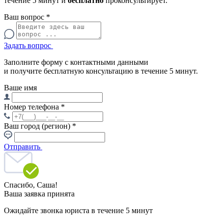
течение 5 минут и
бесплатно
проконсультирует.
Ваш вопрос
*
Задать вопрос
Заполните форму с контактными данными
и получите бесплатную консультацию в течение 5 минут.
Ваше имя
Номер телефона
*
Ваш город (регион)
*
Отправить
Спасибо,
Саша!
Ваша заявка принята
Ожидайте звонка юриста в течение 5 минут