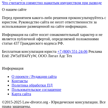
Что считается совместно нажитым имуществом при разводе
О нашем сайте
Перед принятием какого-либо решения проконсультируйтесь с
юристом. Руководство сайта не несет ответственности за
использование размещенной на сайте информации.
Информация на сайте носит ознакомительный характер и не
является публичной офертой, определяемой положениями
статьи 437 Гражданского кодекса РФ.
Бесплатная консультация юриста
+7 (800) 551-24-06
Реклама
Erid: 2W5zFH4JYyW, ООО Лигал Адс Тех
Информация
О проекте / Редакция сайта
Контакты
Политика обработки ПД
Пользовательское соглашение
Карта сайта
©2015-2025 Law-divorce.org - Юридические консультации. Все
права защищены.