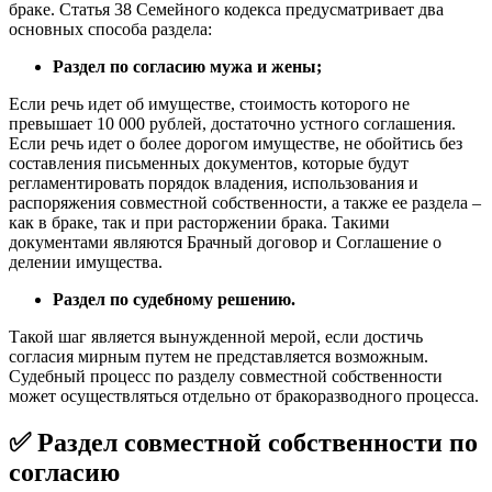
браке. Статья 38 Семейного кодекса предусматривает два
основных способа раздела:
Раздел по согласию мужа и жены;
Если речь идет об имуществе, стоимость которого не
превышает 10 000 рублей, достаточно устного соглашения.
Если речь идет о более дорогом имуществе, не обойтись без
составления письменных документов, которые будут
регламентировать порядок владения, использования и
распоряжения совместной собственности, а также ее раздела –
как в браке, так и при расторжении брака. Такими
документами являются Брачный договор и Соглашение о
делении имущества.
Раздел по судебному решению.
Такой шаг является вынужденной мерой, если достичь
согласия мирным путем не представляется возможным.
Судебный процесс по разделу совместной собственности
может осуществляться отдельно от бракоразводного процесса.
✅ Раздел совместной собственности по
согласию