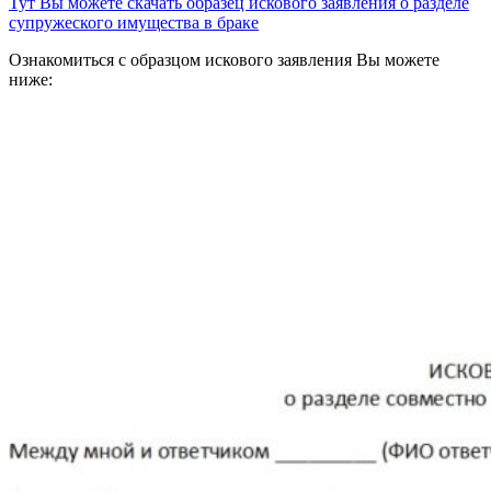
Тут Вы можете скачать образец искового заявления о разделе
супружеского имущества в браке
Ознакомиться с образцом искового заявления Вы можете
ниже: