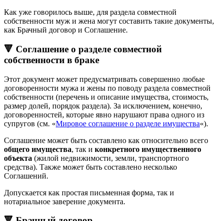
Как уже говорилось выше, для раздела совместной
собственности муж и жена могут составить такие документы,
как Брачный договор и Соглашение.
🔻 Соглашение о разделе совместной
собственности в браке
Этот документ может предусматривать совершенно любые
договоренности мужа и жены по поводу раздела совместной
собственности (перечень и описание имущества, стоимость,
размер долей, порядок раздела). За исключением, конечно,
договоренностей, которые явно нарушают права одного из
супругов (см. «
Мировое соглашение о разделе имущества
«).
Соглашение может быть составлено как относительно всего
общего имущества
, так и
конкретного имущественного
объекта
(жилой недвижимости, земли, транспортного
средства). Также может быть составлено несколько
Соглашений.
Допускается как простая письменная форма, так и
нотариальное заверение документа.
🔻 Брачный договор