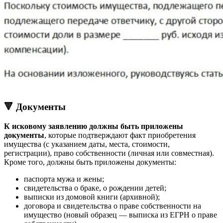
🔻 Документы
К исковому заявлению должны быть приложены
документы
, которые подтверждают факт приобретения
имущества (с указанием даты, места, стоимости,
регистрации), право собственности (личная или совместная).
Кроме того, должны быть приложены документы:
паспорта мужа и жены;
свидетельства о браке, о рождении детей;
выписки из домовой книги (архивной);
договора и свидетельства о праве собственности на
имущество (новый образец — выписка из ЕГРН о праве