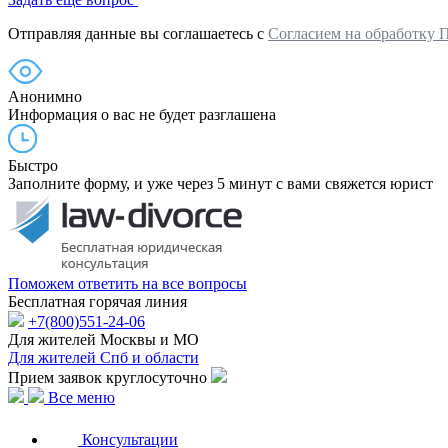
Отправляя данные вы соглашаетесь с
Согласием на обработку 
Анонимно
Информация о вас не будет разглашена
Быстро
Заполните форму, и уже через 5 минут с вами свяжется юрист
Поможем ответить на все вопросы
Бесплатная горячая линия
+7(800)551-24-06
Для жителей Москвы и МО
Для жителей Спб и области
Прием заявок круглосуточно
Все меню
Консультации