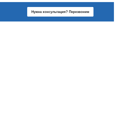
Нужна консультация? Перезвоним