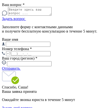
Ваш вопрос
*
Задать вопрос
Заполните форму с контактными данными
и получите бесплатную консультацию в течение 5 минут.
Ваше имя
Номер телефона
*
Ваш город (регион)
*
Отправить
Спасибо,
Саша!
Ваша заявка принята
Ожидайте звонка юриста в течение 5 минут
Задать ещё вопрос