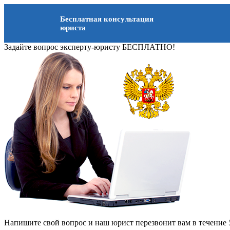
Бесплатная консультация
юриста
Задайте вопрос эксперту-юристу БЕСПЛАТНО!
Напишите свой вопрос и наш юрист перезвонит вам в течение