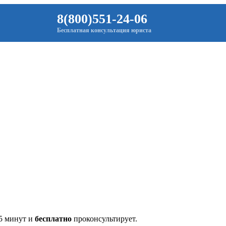
8(800)551-24-06
Бесплатная консультация юриста
 5 минут и
бесплатно
проконсультирует.