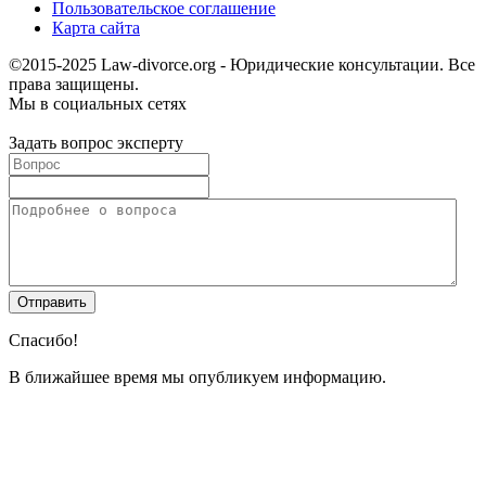
Пользовательское соглашение
Карта сайта
©2015-2025 Law-divorce.org - Юридические консультации. Все
права защищены.
Мы в социальных сетях
Задать вопрос эксперту
Спасибо!
В ближайшее время мы опубликуем информацию.