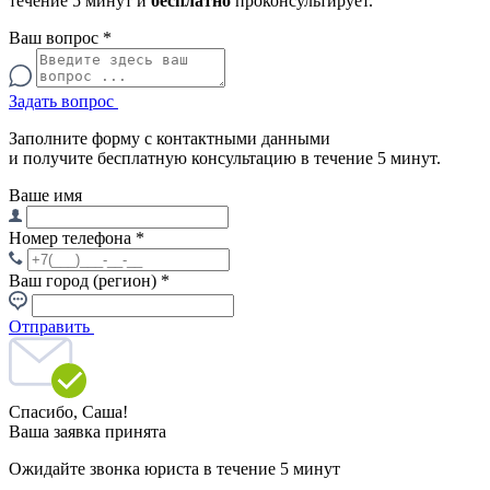
течение 5 минут и
бесплатно
проконсультирует.
Ваш вопрос
*
Задать вопрос
Заполните форму с контактными данными
и получите бесплатную консультацию в течение 5 минут.
Ваше имя
Номер телефона
*
Ваш город (регион)
*
Отправить
Спасибо,
Саша!
Ваша заявка принята
Ожидайте звонка юриста в течение 5 минут