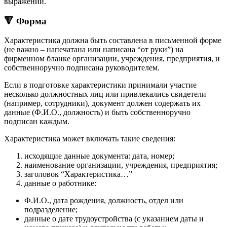
выражений.
🔻 Форма
Характеристика должна быть составлена в письменной форме
(не важно – напечатана или написана “от руки”) на
фирменном бланке организации, учреждения, предприятия, и
собственноручно подписана руководителем.
Если в подготовке характеристики принимали участие
несколько должностных лиц или привлекались свидетели
(например, сотрудники), документ должен содержать их
данные (Ф.И.О., должность) и быть собственноручно
подписан каждым.
Характеристика может включать такие сведения:
исходящие данные документа: дата, номер;
наименование организации, учреждения, предприятия;
заголовок “Характеристика…”
данные о работнике:
Ф.И.О., дата рождения, должность, отдел или
подразделение;
данные о дате трудоустройства (с указанием даты и