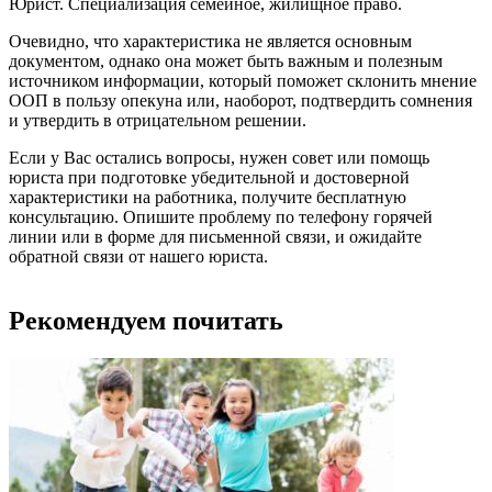
Юрист. Специализация семейное, жилищное право.
Очевидно, что характеристика не является основным
документом, однако она может быть важным и полезным
источником информации, который поможет склонить мнение
ООП в пользу опекуна или, наоборот, подтвердить сомнения
и утвердить в отрицательном решении.
Если у Вас остались вопросы, нужен совет или помощь
юриста при подготовке убедительной и достоверной
характеристики на работника, получите бесплатную
консультацию. Опишите проблему по телефону горячей
линии или в форме для письменной связи, и ожидайте
обратной связи от нашего юриста.
Рекомендуем почитать