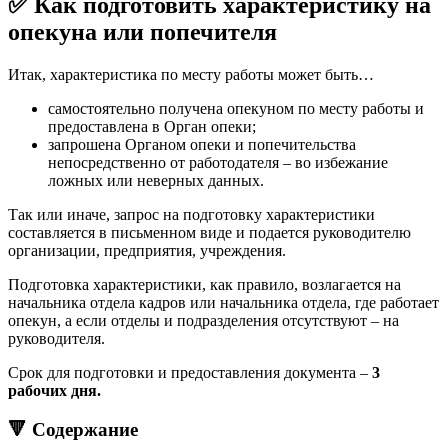
✅ Как подготовить характеристику на
опекуна или попечителя
Итак, характеристика по месту работы может быть…
самостоятельно получена опекуном по месту работы и
предоставлена в Орган опеки;
запрошена Органом опеки и попечительства
непосредственно от работодателя – во избежание
ложных или неверных данных.
Так или иначе, запрос на подготовку характеристики
составляется в письменном виде и подается руководителю
организации, предприятия, учреждения.
Подготовка характеристики, как правило, возлагается на
начальника отдела кадров или начальника отдела, где работает
опекун, а если отделы и подразделения отсутствуют – на
руководителя.
Срок для подготовки и предоставления документа –
3
рабочих дня.
🔻 Содержание