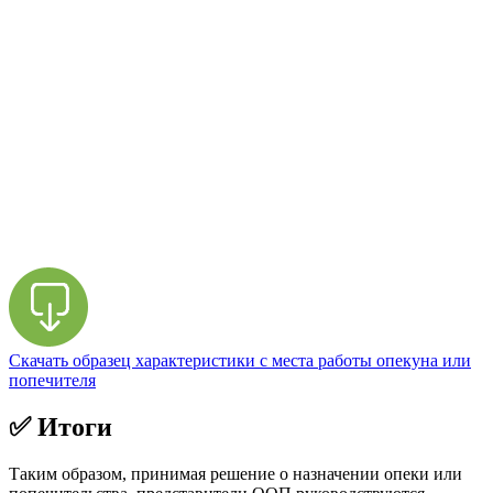
Скачать образец характеристики с места работы опекуна или
попечителя
✅ Итоги
Таким образом, принимая решение о назначении опеки или