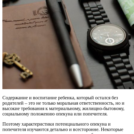
Содержание и воспитание ребенка, который остался без
родителей – это не только моральная ответственность, но и
высокие требования к материальному, жилищно-бытовому,
социальному положению опекуна или попечителя.
Поэтому характеристики потенциального опекуна и
попечителя изучаются детально и всесторонне. Некоторые