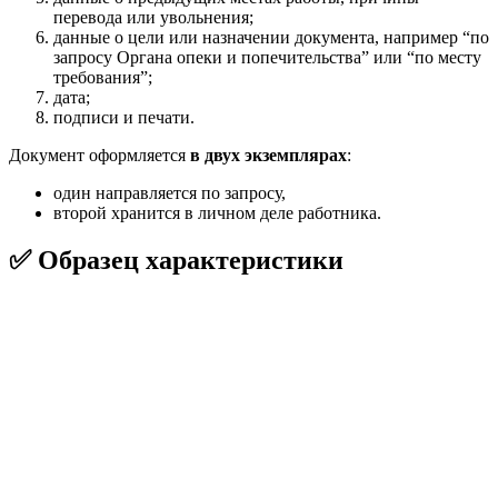
перевода или увольнения;
данные о цели или назначении документа, например “по
запросу Органа опеки и попечительства” или “по месту
требования”;
дата;
подписи и печати.
Документ оформляется
в двух экземплярах
:
один направляется по запросу,
второй хранится в личном деле работника.
✅ Образец характеристики