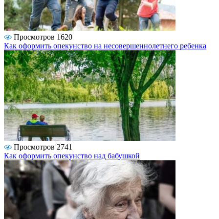
Просмотров 1620
Как оформить опекунство на несовершеннолетнего ребенка
Просмотров 2741
Как оформить опекунство над бабушкой