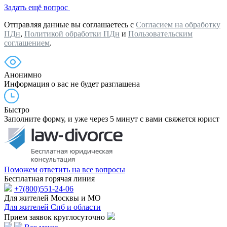
Задать ещё вопрос
Отправляя данные вы соглашаетесь с
Согласием на обработку
ПДн
,
Политикой обработки ПДн
и
Пользовательским
соглашением
.
Анонимно
Информация о вас не будет разглашена
Быстро
Заполните форму, и уже через 5 минут с вами свяжется юрист
Поможем ответить на все вопросы
Бесплатная горячая линия
+7(800)551-24-06
Для жителей Москвы и МО
Для жителей Спб и области
Прием заявок круглосуточно