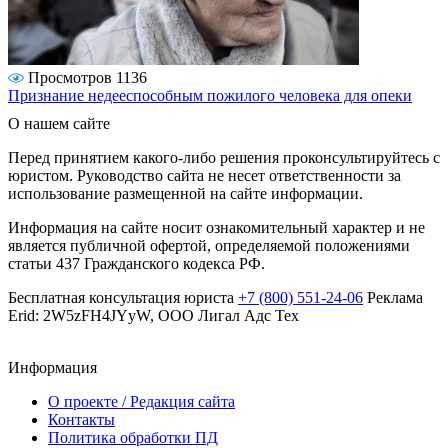
Просмотров 1136
Признание недееспособным пожилого человека для опеки
О нашем сайте
Перед принятием какого-либо решения проконсультируйтесь с
юристом. Руководство сайта не несет ответственности за
использование размещенной на сайте информации.
Информация на сайте носит ознакомительный характер и не
является публичной офертой, определяемой положениями
статьи 437 Гражданского кодекса РФ.
Бесплатная консультация юриста
+7 (800) 551-24-06
Реклама
Erid: 2W5zFH4JYyW, ООО Лигал Адс Тех
Информация
О проекте / Редакция сайта
Контакты
Политика обработки ПД