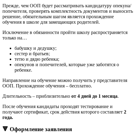
Прежде, чем ООП будет рассматривать кандидатуру опекуна/
попечителя, проверять комплектность документов и выносить
решение, обязательным шагом является прохождение
обучения в школе для замещающих родителей.
Исключение в обязанности пройти школу распространяется
только на…
бабушку и дедушку;
сестер и братьев;
тетю и дядю ребенка;
опекунов и попечителей, которые уже заботятся о
ребенке.
Направление на обучение можно получить у представителя
ООП. Прохождение обучения – бесплатно.
Длительность – приблизительно
от 4 дней до 1 месяца
.
После обучения кандидаты проходят тестирование и
получают сертификат, срок действия которого составляет
2
года.
🔻 Оформление заявления