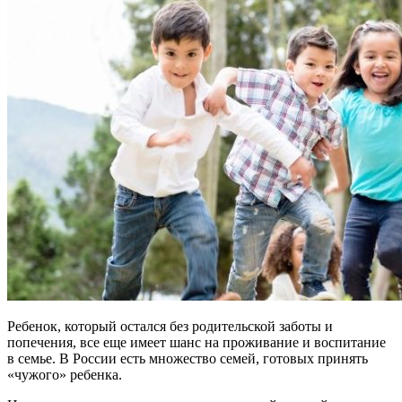
Ребенок, который остался без родительской заботы и
попечения, все еще имеет шанс на проживание и воспитание
в семье. В России есть множество семей, готовых принять
«чужого» ребенка.