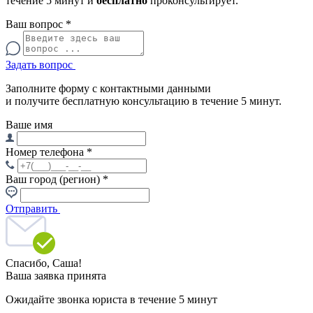
течение 5 минут и
бесплатно
проконсультирует.
Ваш вопрос
*
Задать вопрос
Заполните форму с контактными данными
и получите бесплатную консультацию в течение 5 минут.
Ваше имя
Номер телефона
*
Ваш город (регион)
*
Отправить
Спасибо,
Саша!
Ваша заявка принята
Ожидайте звонка юриста в течение 5 минут