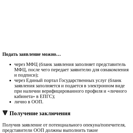
Подать заявление можно…
через МФЦ (бланк заявления заполняет представитель
МФЦ, после чего передает заявителю для ознакомления
и подписи);
через Единый портал Государственных услуг (бланк
заявления заполняется и подается в электронном виде
при наличии верифицированного профиля и «личного
кабинета» в ЕПГС);
лично в ООП.
🔻 Получение заключения
Получив заявление от потенциального опекуна/попечителя,
представители ООП должны выполнить такие