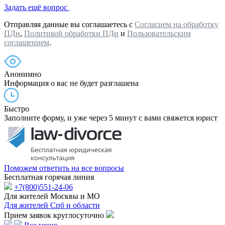
Задать ещё вопрос
Отправляя данные вы соглашаетесь с
Согласием на обработку
ПДн
,
Политикой обработки ПДн
и
Пользовательским
соглашением
.
Анонимно
Информация о вас не будет разглашена
Быстро
Заполните форму, и уже через 5 минут с вами свяжется юрист
Поможем ответить на все вопросы
Бесплатная горячая линия
+7(800)551-24-06
Для жителей Москвы и МО
Для жителей Спб и области
Прием заявок круглосуточно