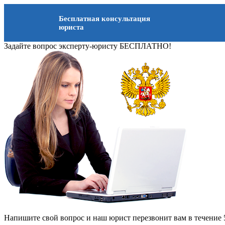
Бесплатная консультация
юриста
Задайте вопрос эксперту-юристу БЕСПЛАТНО!
Напишите свой вопрос и наш юрист перезвонит вам в течение