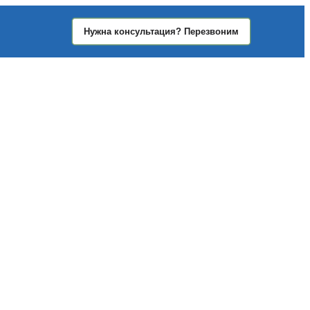
Нужна консультация? Перезвоним