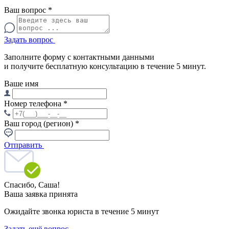
Ваш вопрос
*
Задать вопрос
Заполните форму с контактными данными
и получите бесплатную консультацию в течение 5 минут.
Ваше имя
Номер телефона
*
Ваш город (регион)
*
Отправить
Спасибо,
Саша!
Ваша заявка принята
Ожидайте звонка юриста в течение 5 минут
Задать ещё вопрос