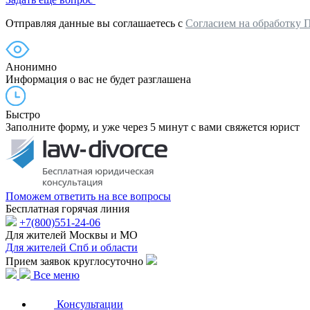
Отправляя данные вы соглашаетесь с
Согласием на обработку 
Анонимно
Информация о вас не будет разглашена
Быстро
Заполните форму, и уже через 5 минут с вами свяжется юрист
Поможем ответить на все вопросы
Бесплатная горячая линия
+7(800)551-24-06
Для жителей Москвы и МО
Для жителей Спб и области
Прием заявок круглосуточно
Все меню
Консультации