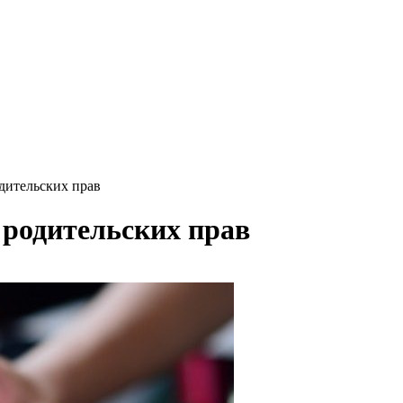
дительских прав
 родительских прав