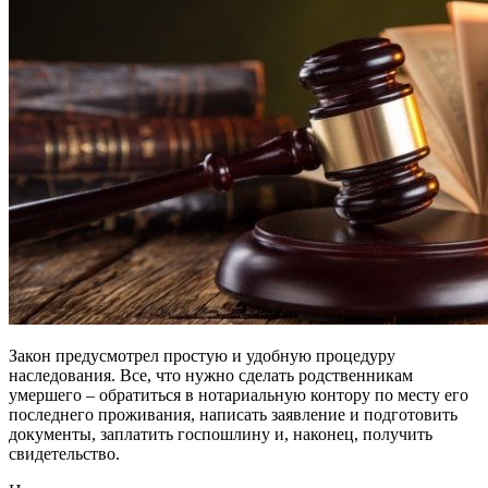
Закон предусмотрел простую и удобную процедуру
наследования. Все, что нужно сделать родственникам
умершего – обратиться в нотариальную контору по месту его
последнего проживания, написать заявление и подготовить
документы, заплатить госпошлину и, наконец, получить
свидетельство.