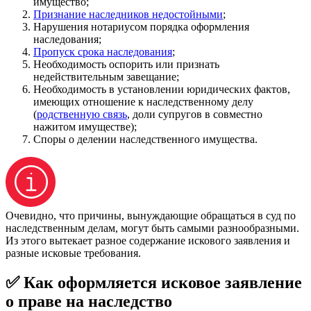
имущество;
Признание наследников недостойными
;
Нарушения нотариусом порядка оформления
наследования;
Пропуск срока наследования
;
Необходимость оспорить или признать
недействительным завещание;
Необходимость в установлении юридических фактов,
имеющих отношение к наследственному делу
(
родственную связь
, доли супругов в совместно
нажитом имуществе);
Споры о делении наследственного имущества.
Очевидно, что причины, вынуждающие обращаться в суд по
наследственным делам, могут быть самыми разнообразными.
Из этого вытекает разное содержание искового заявления и
разные исковые требования.
✅ Как оформляется исковое заявление
о праве на наследство