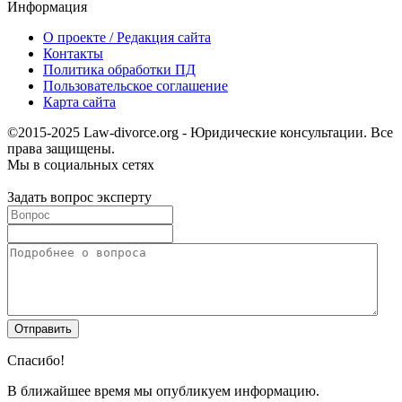
Информация
О проекте / Редакция сайта
Контакты
Политика обработки ПД
Пользовательское соглашение
Карта сайта
©2015-2025 Law-divorce.org - Юридические консультации. Все
права защищены.
Мы в социальных сетях
Задать вопрос эксперту
Спасибо!
В ближайшее время мы опубликуем информацию.