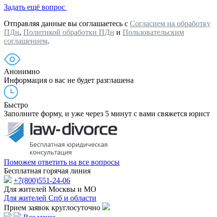
Задать ещё вопрос
Отправляя данные вы соглашаетесь с
Согласием на обработку
ПДн
,
Политикой обработки ПДн
и
Пользовательским
соглашением
.
Анонимно
Информация о вас не будет разглашена
Быстро
Заполните форму, и уже через 5 минут с вами свяжется юрист
Поможем ответить на все вопросы
Бесплатная горячая линия
+7(800)551-24-06
Для жителей Москвы и МО
Для жителей Спб и области
Прием заявок круглосуточно