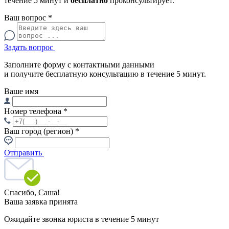
течение 5 минут и
бесплатно
проконсультирует.
Ваш вопрос
*
Задать вопрос
Заполните форму с контактными данными
и получите бесплатную консультацию в течение 5 минут.
Ваше имя
Номер телефона
*
Ваш город (регион)
*
Отправить
Спасибо,
Саша!
Ваша заявка принята
Ожидайте звонка юриста в течение 5 минут