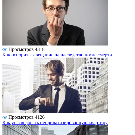
Просмотров 4318
Как оспорить завещание на наследство после смерти
Просмотров 4126
Как унаследовать неприватизированную квартиру