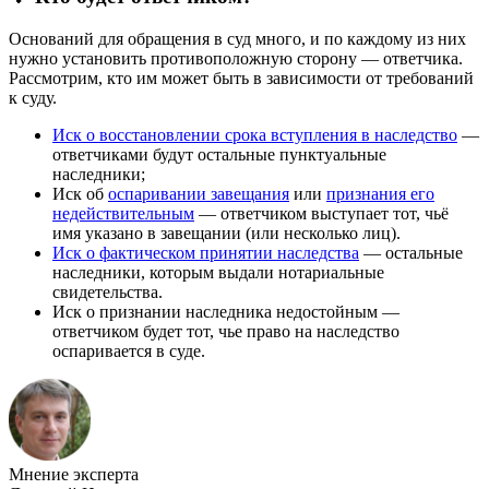
Оснований для обращения в суд много, и по каждому из них
нужно установить противоположную сторону — ответчика.
Рассмотрим, кто им может быть в зависимости от требований
к суду.
Иск о восстановлении срока вступления в наследство
—
ответчиками будут остальные пунктуальные
наследники;
Иск об
оспаривании завещания
или
признания его
недействительным
— ответчиком выступает тот, чьё
имя указано в завещании (или несколько лиц).
Иск о фактическом принятии наследства
— остальные
наследники, которым выдали нотариальные
свидетельства.
Иск о признании наследника недостойным —
ответчиком будет тот, чье право на наследство
оспаривается в суде.
Мнение эксперта