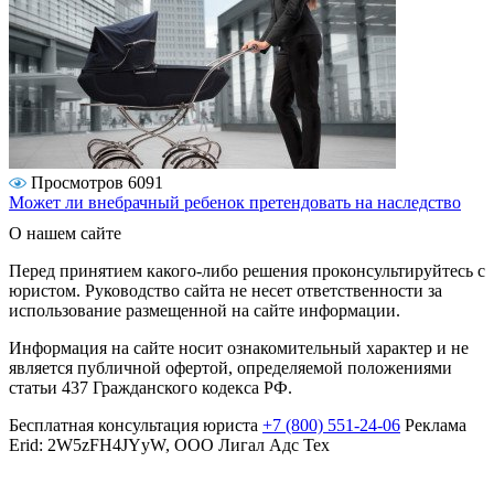
Просмотров 6091
Может ли внебрачный ребенок претендовать на наследство
О нашем сайте
Перед принятием какого-либо решения проконсультируйтесь с
юристом. Руководство сайта не несет ответственности за
использование размещенной на сайте информации.
Информация на сайте носит ознакомительный характер и не
является публичной офертой, определяемой положениями
статьи 437 Гражданского кодекса РФ.
Бесплатная консультация юриста
+7 (800) 551-24-06
Реклама
Erid: 2W5zFH4JYyW, ООО Лигал Адс Тех