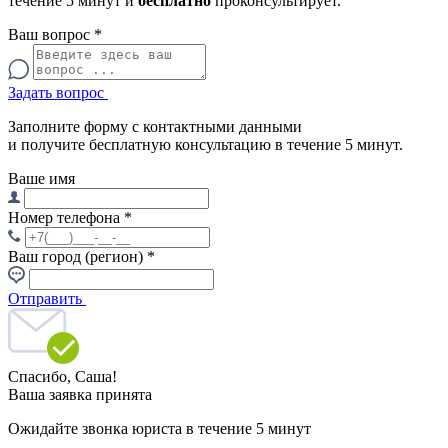
течение 5 минут и
бесплатно
проконсультирует.
Ваш вопрос
*
Задать вопрос
Заполните форму с контактными данными
и получите бесплатную консультацию в течение 5 минут.
Ваше имя
Номер телефона
*
Ваш город (регион)
*
Отправить
Спасибо,
Саша!
Ваша заявка принята
Ожидайте звонка юриста в течение 5 минут