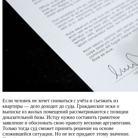
Если человек не хочет сниматься с учёта и съезжать из
квартиры — дело доходит до суда. Гражданские иски о
выписке из жилых помещений рассматриваются с позиции
доказательной базы. Истцу нужно составить грамотное
заявление и обосновать свою правоту вескими аргументами.
Только тогда суд сможет принять решение на основе
сложившейся ситуации. Но не все придают этому значение.