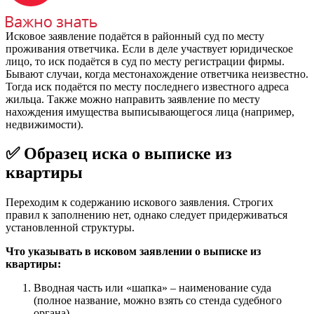
Исковое заявление подаётся в районный суд по месту
проживания ответчика. Если в деле участвует юридическое
лицо, то иск подаётся в суд по месту регистрации фирмы.
Бывают случаи, когда местонахождение ответчика неизвестно.
Тогда иск подаётся по месту последнего известного адреса
жильца. Также можно направить заявление по месту
нахождения имущества выписывающегося лица (например,
недвижимости).
✅ Образец иска о выписке из
квартиры
Переходим к содержанию искового заявления. Строгих
правил к заполнению нет, однако следует придерживаться
установленной структуры.
Что указывать в исковом заявлении о выписке из
квартиры:
Вводная часть или «шапка» – наименование суда
(полное название, можно взять со стенда судебного
органа).