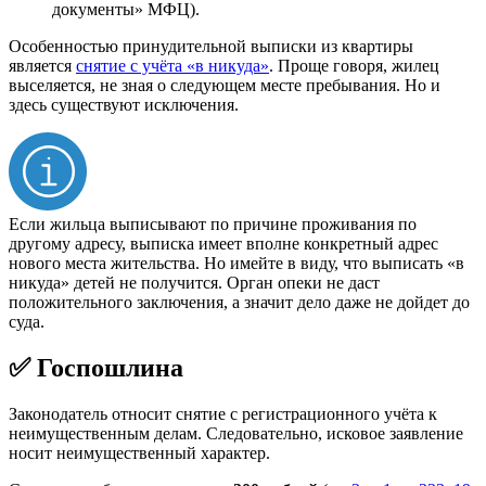
документы» МФЦ).
Особенностью принудительной выписки из квартиры
является
снятие с учёта «в никуда»
. Проще говоря, жилец
выселяется, не зная о следующем месте пребывания. Но и
здесь существуют исключения.
Если жильца выписывают по причине проживания по
другому адресу, выписка имеет вполне конкретный адрес
нового места жительства. Но имейте в виду, что выписать «в
никуда» детей не получится. Орган опеки не даст
положительного заключения, а значит дело даже не дойдет до
суда.
✅ Госпошлина
Законодатель относит снятие с регистрационного учёта к
неимущественным делам. Следовательно, исковое заявление
носит неимущественный характер.