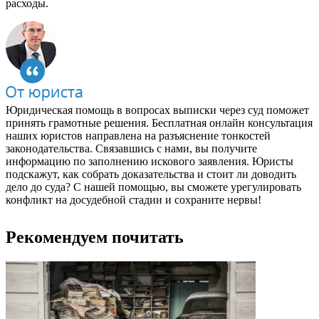
расходы.
Юридическая помощь в вопросах выписки через суд поможет
принять грамотные решения. Бесплатная онлайн консультация
наших юристов направлена на разъяснение тонкостей
законодательства. Связавшись с нами, вы получите
информацию по заполнению искового заявления. Юристы
подскажут, как собрать доказательства и стоит ли доводить
дело до суда? С нашей помощью, вы сможете урегулировать
конфликт на досудебной стадии и сохраните нервы!
Рекомендуем почитать