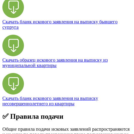
Скачать бланк искового заявления на выписку бывшего
супруга
Скачать образец искового заявления на выписку из
муниципальной квартиры
Скачать бланк искового заявления на выписку
несовершеннолетнего из квартиры
✅ Правила подачи
Общие правила подачи исковых заявлений распространяются