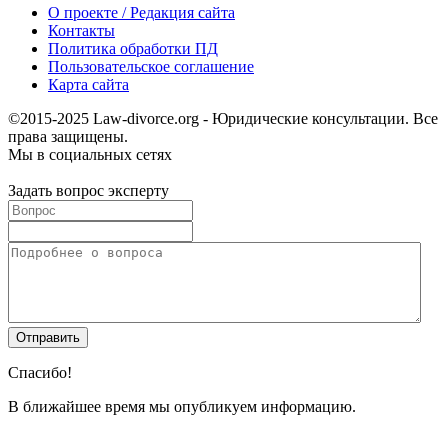
О проекте / Редакция сайта
Контакты
Политика обработки ПД
Пользовательское соглашение
Карта сайта
©2015-2025 Law-divorce.org - Юридические консультации. Все
права защищены.
Мы в социальных сетях
Задать вопрос эксперту
Спасибо!
В ближайшее время мы опубликуем информацию.