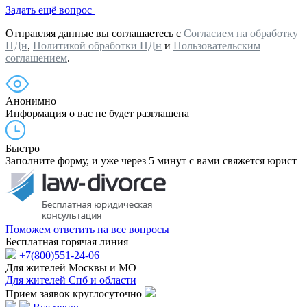
Задать ещё вопрос
Отправляя данные вы соглашаетесь с
Согласием на обработку
ПДн
,
Политикой обработки ПДн
и
Пользовательским
соглашением
.
Анонимно
Информация о вас не будет разглашена
Быстро
Заполните форму, и уже через 5 минут с вами свяжется юрист
Поможем ответить на все вопросы
Бесплатная горячая линия
+7(800)551-24-06
Для жителей Москвы и МО
Для жителей Спб и области
Прием заявок круглосуточно