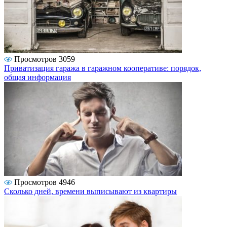
Просмотров 3059
Приватизация гаража в гаражном кооперативе: порядок,
общая информация
Просмотров 4946
Сколько дней, времени выписывают из квартиры