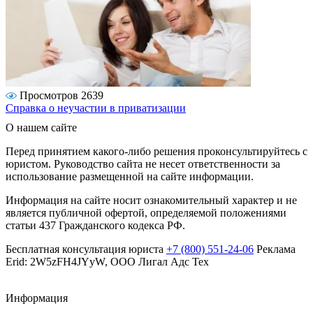
Просмотров 2639
Справка о неучастии в приватизации
О нашем сайте
Перед принятием какого-либо решения проконсультируйтесь с
юристом. Руководство сайта не несет ответственности за
использование размещенной на сайте информации.
Информация на сайте носит ознакомительный характер и не
является публичной офертой, определяемой положениями
статьи 437 Гражданского кодекса РФ.
Бесплатная консультация юриста
+7 (800) 551-24-06
Реклама
Erid: 2W5zFH4JYyW, ООО Лигал Адс Тех
Информация