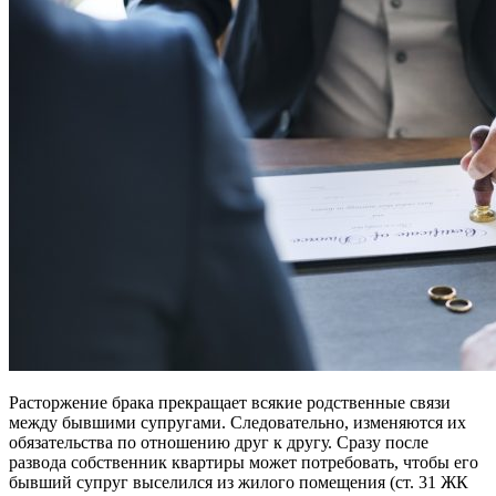
Расторжение брака прекращает всякие родственные связи
между бывшими супругами. Следовательно, изменяются их
обязательства по отношению друг к другу. Сразу после
развода собственник квартиры может потребовать, чтобы его
бывший супруг выселился из жилого помещения (ст. 31 ЖК