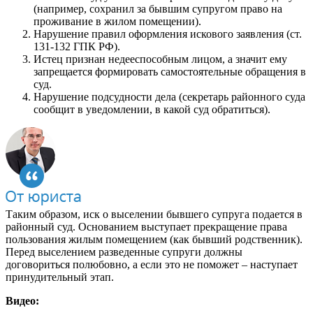
(например, сохранил за бывшим супругом право на
проживание в жилом помещении).
Нарушение правил оформления искового заявления (ст.
131-132 ГПК РФ).
Истец признан недееспособным лицом, а значит ему
запрещается формировать самостоятельные обращения в
суд.
Нарушение подсудности дела (секретарь районного суда
сообщит в уведомлении, в какой суд обратиться).
Таким образом, иск о выселении бывшего супруга подается в
районный суд. Основанием выступает прекращение права
пользования жилым помещением (как бывший родственник).
Перед выселением разведенные супруги должны
договориться полюбовно, а если это не поможет – наступает
принудительный этап.
Видео: