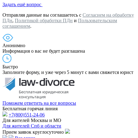
Задать ещё вопрос
Отправляя данные вы соглашаетесь с
Согласием на обработку
ПДн
,
Политикой обработки ПДн
и
Пользовательским
соглашением
.
Анонимно
Информация о вас не будет разглашена
Быстро
Заполните форму, и уже через 5 минут с вами свяжется юрист
Поможем ответить на все вопросы
Бесплатная горячая линия
+7(800)551-24-06
Для жителей Москвы и МО
Для жителей Спб и области
Прием заявок круглосуточно