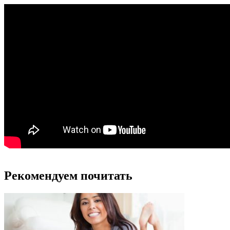
Рекомендуем почитать