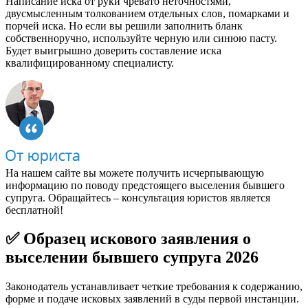
Написание иска от руки чревато неточностями,
двусмысленным толкованием отдельных слов, помарками и
порчей иска. Но если вы решили заполнить бланк
собственноручно, используйте черную или синюю пасту.
Будет выигрышно доверить составление иска
квалифицированному специалисту.
На нашем сайте вы можете получить исчерпывающую
информацию по поводу предстоящего выселения бывшего
супруга. Обращайтесь – консультация юристов является
бесплатной!
✅ Образец искового заявления о
выселении бывшего супруга 2026
Законодатель устанавливает четкие требования к содержанию,
форме и подаче исковых заявлений в суды первой инстанции.