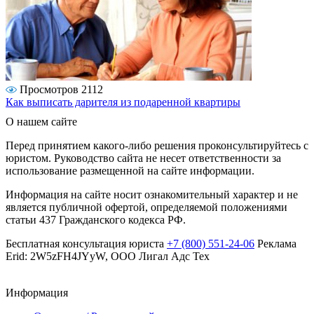
Просмотров 2112
Как выписать дарителя из подаренной квартиры
О нашем сайте
Перед принятием какого-либо решения проконсультируйтесь с
юристом. Руководство сайта не несет ответственности за
использование размещенной на сайте информации.
Информация на сайте носит ознакомительный характер и не
является публичной офертой, определяемой положениями
статьи 437 Гражданского кодекса РФ.
Бесплатная консультация юриста
+7 (800) 551-24-06
Реклама
Erid: 2W5zFH4JYyW, ООО Лигал Адс Тех
Информация