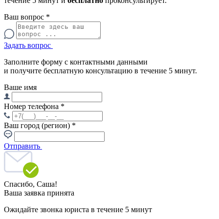
течение 5 минут и
бесплатно
проконсультирует.
Ваш вопрос
*
Задать вопрос
Заполните форму с контактными данными
и получите бесплатную консультацию в течение 5 минут.
Ваше имя
Номер телефона
*
Ваш город (регион)
*
Отправить
Спасибо,
Саша!
Ваша заявка принята
Ожидайте звонка юриста в течение 5 минут