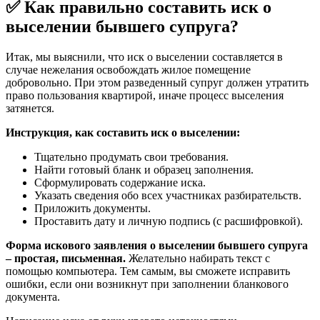
✅ Как правильно составить иск о
выселении бывшего супруга?
Итак, мы выяснили, что иск о выселении составляется в
случае нежелания освобождать жилое помещение
добровольно. При этом разведенный супруг должен утратить
право пользования квартирой, иначе процесс выселения
затянется.
Инструкция, как составить иск о выселении:
Тщательно продумать свои требования.
Найти готовый бланк и образец заполнения.
Сформулировать содержание иска.
Указать сведения обо всех участниках разбирательств.
Приложить документы.
Проставить дату и личную подпись (с расшифровкой).
Форма искового заявления о выселении бывшего супруга
– простая, письменная.
Желательно набирать текст с
помощью компьютера. Тем самым, вы сможете исправить
ошибки, если они возникнут при заполнении бланкового
документа.