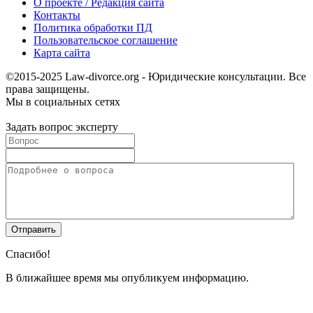
О проекте / Редакция сайта
Контакты
Политика обработки ПД
Пользовательское соглашение
Карта сайта
©2015-2025 Law-divorce.org - Юридические консультации. Все
права защищены.
Мы в социальных сетях
Задать вопрос эксперту
Спасибо!
В ближайшее время мы опубликуем информацию.