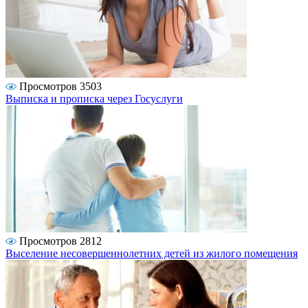
Просмотров 3503
Выписка и прописка через Госуслуги
Просмотров 2812
Выселение несовершеннолетних детей из жилого помещения