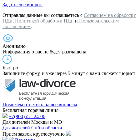
Задать ещё вопрос
Отправляя данные вы соглашаетесь с
Согласием на обработку
ПДн
,
Политикой обработки ПДн
и
Пользовательским
соглашением
.
Анонимно
Информация о вас не будет разглашена
Быстро
Заполните форму, и уже через 5 минут с вами свяжется юрист
Поможем ответить на все вопросы
Бесплатная горячая линия
+7(800)551-24-06
Для жителей Москвы и МО
Для жителей Спб и области
Прием заявок круглосуточно