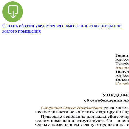
Скачать образец уведомления о выселении из квартиры или
жилого помещения