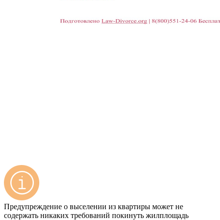
Предупреждение о выселении из квартиры может не
содержать никаких требований покинуть жилплощадь