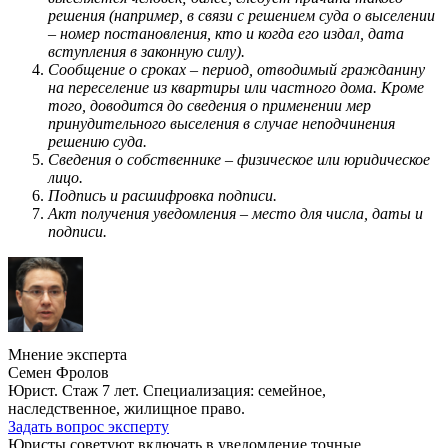
решения (например, в связи с решением суда о выселении
– номер постановления, кто и когда его издал, дата
вступления в законную силу).
Сообщение о сроках – период, отводимый гражданину
на переселение из квартиры или частного дома. Кроме
того, доводится до сведения о применении мер
принудительного выселения в случае неподчинения
решению суда.
Сведения о собственнике – физическое или юридическое
лицо.
Подпись и расшифровка подписи.
Акт получения уведомления – место для числа, даты и
подписи.
Мнение эксперта
Семен Фролов
Юрист. Стаж 7 лет. Специализация: семейное,
наследственное, жилищное право.
Задать вопрос эксперту
Юристы советуют включать в уведомление точные