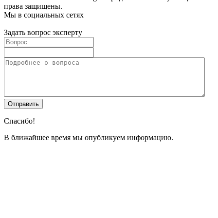
права защищены.
Мы в социальных сетях
Задать вопрос эксперту
Спасибо!
В ближайшее время мы опубликуем информацию.