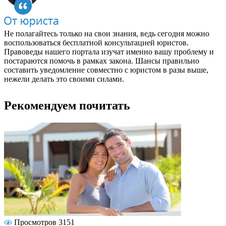
Не полагайтесь только на свои знания, ведь сегодня можно
воспользоваться бесплатной консультацией юристов.
Правоведы нашего портала изучат именно вашу проблему и
постараются помочь в рамках закона. Шансы правильно
составить уведомление совместно с юристом в разы выше,
нежели делать это своими силами.
Рекомендуем почитать
Просмотров 3151