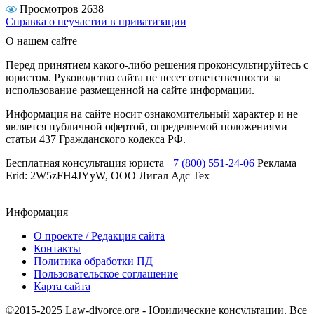
Просмотров 2638
Справка о неучастии в приватизации
О нашем сайте
Перед принятием какого-либо решения проконсультируйтесь с
юристом. Руководство сайта не несет ответственности за
использование размещенной на сайте информации.
Информация на сайте носит ознакомительный характер и не
является публичной офертой, определяемой положениями
статьи 437 Гражданского кодекса РФ.
Бесплатная консультация юриста
+7 (800) 551-24-06
Реклама
Erid: 2W5zFH4JYyW, ООО Лигал Адс Тех
Информация
О проекте / Редакция сайта
Контакты
Политика обработки ПД
Пользовательское соглашение
Карта сайта
©2015-2025 Law-divorce.org - Юридические консультации. Все