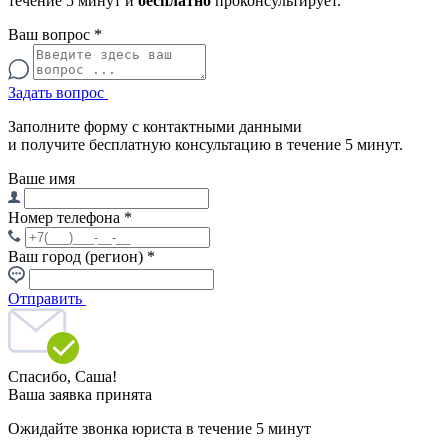
течение 5 минут и
бесплатно
проконсультирует.
Ваш вопрос
*
Задать вопрос
Заполните форму с контактными данными
и получите бесплатную консультацию в течение 5 минут.
Ваше имя
Номер телефона
*
Ваш город (регион)
*
Отправить
Спасибо,
Саша!
Ваша заявка принята
Ожидайте звонка юриста в течение 5 минут