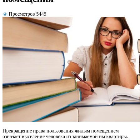
Просмотров 5445
Прекращение права пользования жилым помещением
означает выселение человека из занимаемой им квартиры.