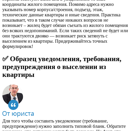
координаты жилого помещения. Помимо адреса нужно
указывать номер корпуса/строения, подъезд, этаж,
технические данные квартиры и иные сведения. Практика
показывает, что в таком случае никаких вопросов не
возникает – жилец будет обязан съехать из жилого помещения
без всяких недопониманий. Если таких сведений не будет или
они трактуются двояко — возникает риск затянуть с
выселением из квартиры. Придерживайтесь точных
формулировок!
✅ Образец уведомления, требования,
предупреждения о выселении из
квартиры
Для того чтобы составить уведомление (требование,
предупреждение) нужно заполнить типовой бланк. Обратите