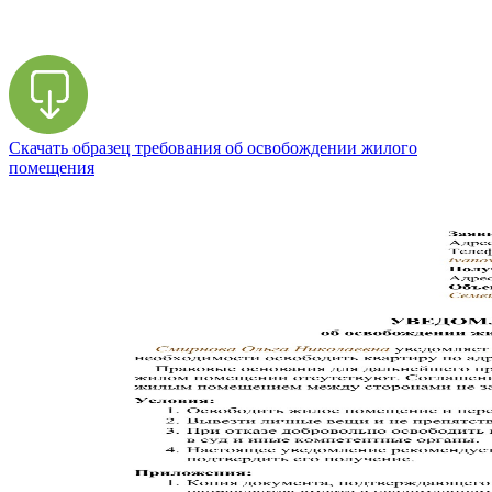
Скачать образец требования об освобождении жилого
помещения