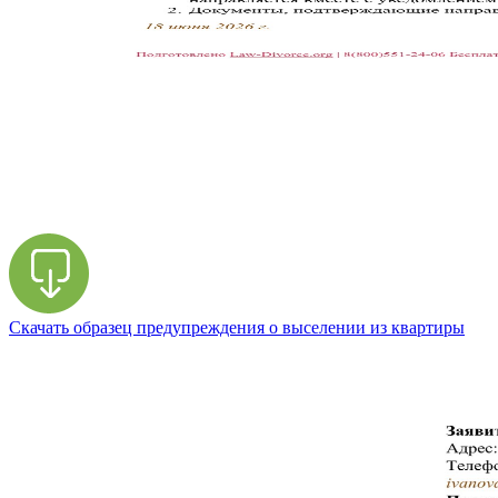
Скачать образец предупреждения о выселении из квартиры