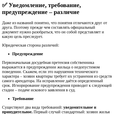
✅ Уведомление, требование,
предупреждение – различие
Даже из названий понятно, что понятия отличаются друг от
друга. Поэтому прежде чем составлять официальный
документ нужно разобраться, что он собой представляет и
какую цель преследует.
Юридическая сторона различий:
Предупреждение
Первоначальная досудебная претензия собственника
выражается в предупреждении жильца о недопустимом
поведении. Скажем, если это нарушения технического
характера – хозяин квартиры требует их устранения из средств
самого арендатора. На исправление даётся определенный
срок. Игнорирование предупреждения приводит к следующей
стадии – подаче искового заявления в суд.
Требование
Существуют два вида требований:
уведомительное и
принудительное.
Первый случай стандартный: хозяин жилья