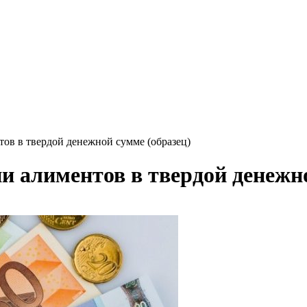
тов в твердой денежной сумме (образец)
и алиментов в твердой денежн