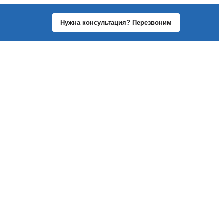
Нужна консультация? Перезвоним