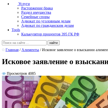
Услуги
Расторжение брака
Раздел имущества
Семейные споры
Адвокат по уголовным делам
Адвокат по гражданским делам
Tools
Калькулятор процентов 395 ГК РФ
Главная
/
Алименты
/
Исковое заявление о взыскании алимен
Исковое заявление о взыскани
Просмотров 4085