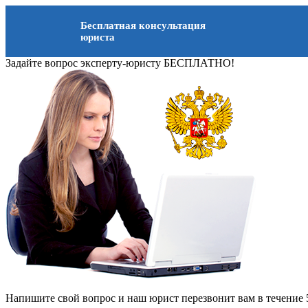
Бесплатная консультация
юриста
Задайте вопрос эксперту-юристу БЕСПЛАТНО!
Напишите свой вопрос и наш юрист перезвонит вам в течение