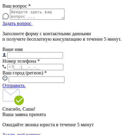
Ваш вопрос
*
Задать вопрос
Заполните форму с контактными данными
и получите бесплатную консультацию в течение 5 минут.
Ваше имя
Номер телефона
*
Ваш город (регион)
*
Отправить
Спасибо,
Саша!
Ваша заявка принята
Ожидайте звонка юриста в течение 5 минут
Задать ещё вопрос