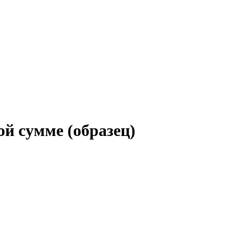
ой сумме (образец)