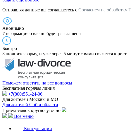
Отправляя данные вы соглашаетесь с
Согласием на обработку 
Анонимно
Информация о вас не будет разглашена
Быстро
Заполните форму, и уже через 5 минут с вами свяжется юрист
Поможем ответить на все вопросы
Бесплатная горячая линия
+7(800)551-24-06
Для жителей Москвы и МО
Для жителей Спб и области
Прием заявок круглосуточно
Все меню
Консультации