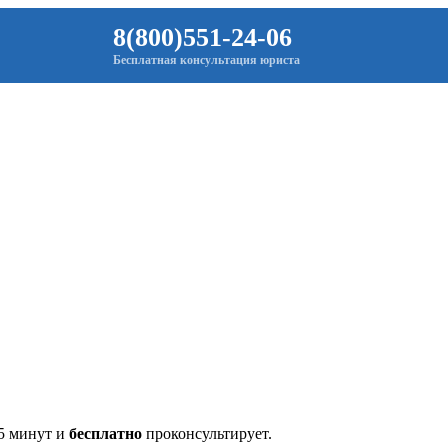
8(800)551-24-06
Бесплатная консультация юриста
 5 минут и
бесплатно
проконсультирует.