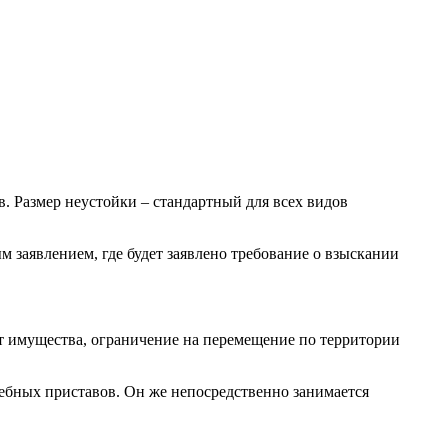
. Размер неустойки – стандартный для всех видов
 заявлением, где будет заявлено требование о взыскании
ест имущества, ограничение на перемещение по территории
ебных приставов. Он же непосредственно занимается