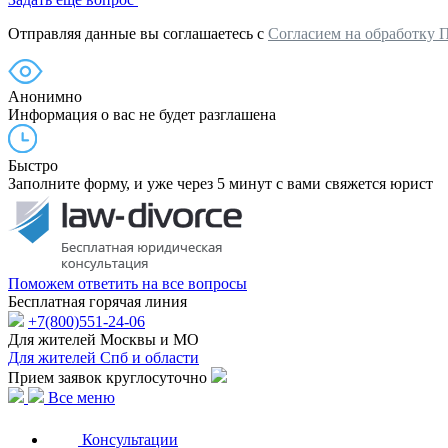
Отправляя данные вы соглашаетесь с
Согласием на обработку 
Анонимно
Информация о вас не будет разглашена
Быстро
Заполните форму, и уже через 5 минут с вами свяжется юрист
Поможем ответить на все вопросы
Бесплатная горячая линия
+7(800)551-24-06
Для жителей Москвы и МО
Для жителей Спб и области
Прием заявок круглосуточно
Все меню
Консультации