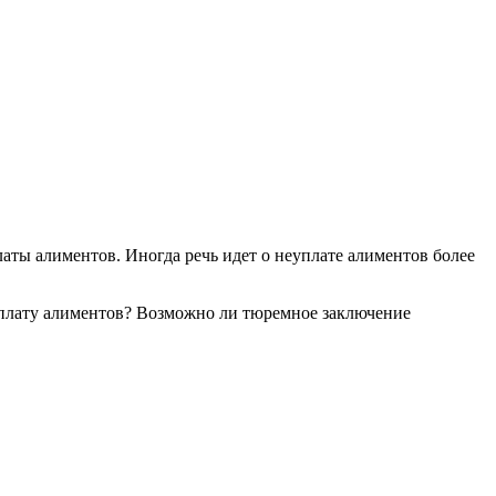
аты алиментов. Иногда речь идет о неуплате алиментов более
уплату алиментов? Возможно ли тюремное заключение