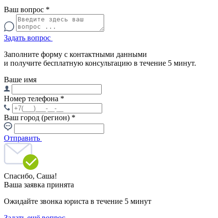
Ваш вопрос
*
Задать вопрос
Заполните форму с контактными данными
и получите бесплатную консультацию в течение 5 минут.
Ваше имя
Номер телефона
*
Ваш город (регион)
*
Отправить
Спасибо,
Саша!
Ваша заявка принята
Ожидайте звонка юриста в течение 5 минут
Задать ещё вопрос