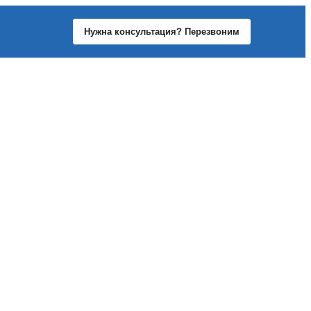
Нужна консультация? Перезвоним