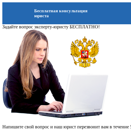
Бесплатная консультация
юриста
Задайте вопрос эксперту-юристу БЕСПЛАТНО!
Напишите свой вопрос и наш юрист перезвонит вам в течение