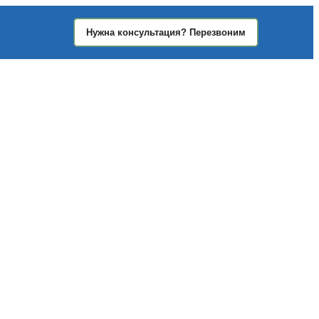
Нужна консультация? Перезвоним