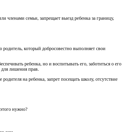
ли членами семьи, запрещает выезд ребенка за границу,
о родитель, который добросовестно выполняет свои
спечивать ребенка, но и воспитывать его, заботиться о его
 для лишения прав.
родителя на ребенка, запрет посещать школу, отсутствие
 этого нужно?