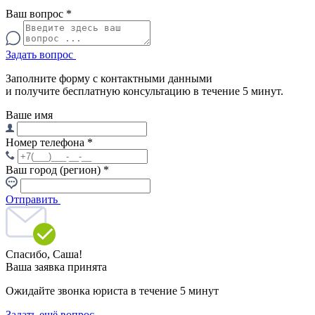
Ваш вопрос
*
Задать вопрос
Заполните форму с контактными данными
и получите бесплатную консультацию в течение 5 минут.
Ваше имя
Номер телефона
*
Ваш город (регион)
*
Отправить
Спасибо,
Саша!
Ваша заявка принята
Ожидайте звонка юриста в течение 5 минут
Задать ещё вопрос