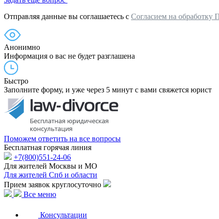
Отправляя данные вы соглашаетесь с
Согласием на обработку 
Анонимно
Информация о вас не будет разглашена
Быстро
Заполните форму, и уже через 5 минут с вами свяжется юрист
Поможем ответить на все вопросы
Бесплатная горячая линия
+7(800)551-24-06
Для жителей Москвы и МО
Для жителей Спб и области
Прием заявок круглосуточно
Все меню
Консультации