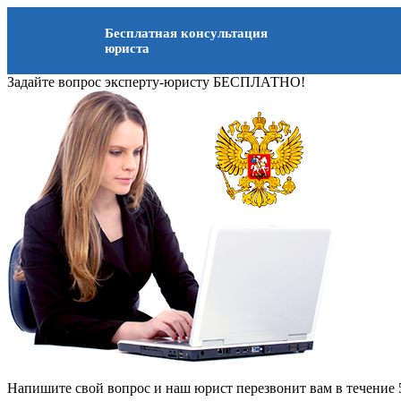
Бесплатная консультация
юриста
Задайте вопрос эксперту-юристу БЕСПЛАТНО!
Напишите свой вопрос и наш юрист перезвонит вам в течение