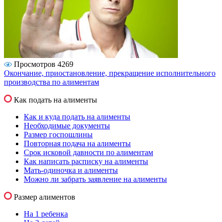
Просмотров 4269
Окончание, приостановление, прекращение исполнительного
производства по алиментам
Как подать на алименты
Как и куда подать на алименты
Необходимые документы
Размер госпошлины
Повторная подача на алименты
Срок исковой давности по алиментам
Как написать расписку на алименты
Мать-одиночка и алименты
Можно ли забрать заявление на алименты
Размер алиментов
На 1 ребенка