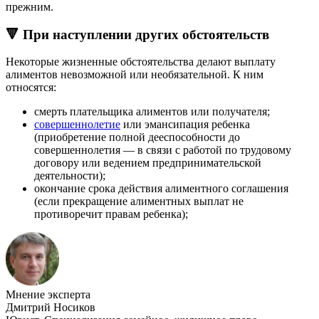
прежним.
🔻 При наступлении других обстоятельств
Некоторые жизненные обстоятельства делают выплату
алиментов невозможной или необязательной. К ним
относятся:
смерть плательщика алиментов или получателя;
совершеннолетие
или эмансипация ребенка
(приобретение полной дееспособности до
совершеннолетия — в связи с работой по трудовому
договору или ведением предпринимательской
деятельности);
окончание срока действия алиментного соглашения
(если прекращение алиментных выплат не
противоречит правам ребенка);
Мнение эксперта
Дмитрий Носиков