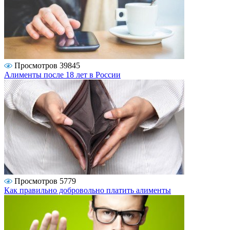
Просмотров 39845
Алименты после 18 лет в России
Просмотров 5779
Как правильно добровольно платить алименты