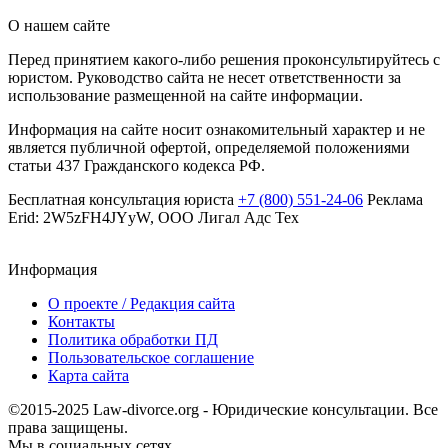
О нашем сайте
Перед принятием какого-либо решения проконсультируйтесь с
юристом. Руководство сайта не несет ответственности за
использование размещенной на сайте информации.
Информация на сайте носит ознакомительный характер и не
является публичной офертой, определяемой положениями
статьи 437 Гражданского кодекса РФ.
Бесплатная консультация юриста
+7 (800) 551-24-06
Реклама
Erid: 2W5zFH4JYyW, ООО Лигал Адс Тех
Информация
О проекте / Редакция сайта
Контакты
Политика обработки ПД
Пользовательское соглашение
Карта сайта
©2015-2025 Law-divorce.org - Юридические консультации. Все
права защищены.
Мы в социальных сетях