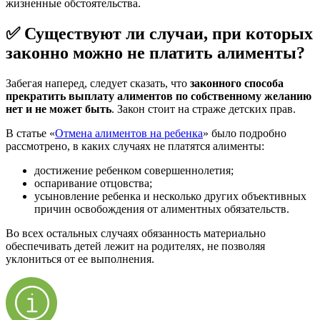
жизненные обстоятельства.
✅ Существуют ли случаи, при которых
законно можно не платить алименты?
Забегая наперед, следует сказать, что
законного способа
прекратить выплату алиментов по собственному желанию
нет и не может быть
. Закон стоит на страже детских прав.
В статье «
Отмена алиментов на ребенка
» было подробно
рассмотрено, в каких случаях не платятся алименты:
достижение ребенком совершеннолетия;
оспаривание отцовства;
усыновление ребенка и несколько других объективных
причин освобождения от алиментных обязательств.
Во всех остальных случаях обязанность материально
обеспечивать детей лежит на родителях, не позволяя
уклониться от ее выполнения.