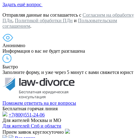
Задать ещё вопрос
Отправляя данные вы соглашаетесь с
Согласием на обработку
ПДн
,
Политикой обработки ПДн
и
Пользовательским
соглашением
.
Анонимно
Информация о вас не будет разглашена
Быстро
Заполните форму, и уже через 5 минут с вами свяжется юрист
Поможем ответить на все вопросы
Бесплатная горячая линия
+7(800)551-24-06
Для жителей Москвы и МО
Для жителей Спб и области
Прием заявок круглосуточно