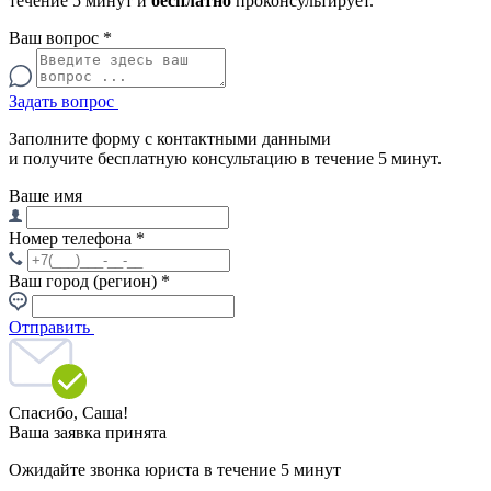
течение 5 минут и
бесплатно
проконсультирует.
Ваш вопрос
*
Задать вопрос
Заполните форму с контактными данными
и получите бесплатную консультацию в течение 5 минут.
Ваше имя
Номер телефона
*
Ваш город (регион)
*
Отправить
Спасибо,
Саша!
Ваша заявка принята
Ожидайте звонка юриста в течение 5 минут