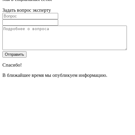
Задать вопрос эксперту
Спасибо!
В ближайшее время мы опубликуем информацию.