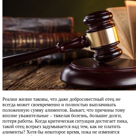
Реалии жизни таковы, что даже добросовестный отец не
всегда может своевременно и полностью выплачивать
положенную сумму алиментов. Бывает, что причины тому
вполне уважительные – тяжелая болезнь, большие долги,
потеря работы. Когда критическая ситуация достигает пика,
такой отец всерьез задумывается над тем, как не платить
алименты? Хотя бы некоторое время, пока не изменятся