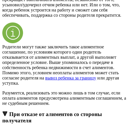
усыновил/удочерил отчим ребенка или нет. Или о том, что,
когда ребенок устроится на работу и сможет сам себя
обеспечивать, поддержка со стороны родителя прекратится.
Родители могут также заключить такое алиментное
соглашение, по условиям которого один родитель
отказывается от алиментных выплат, а другой выполняет
определенное условие. Выше упоминалось о передаче в
собственность ребенка недвижимости в счет алиментов.
Помимо этого, условием неоплаты алиментов может стать
согласие родителя на
вывоз ребенка за границу
или другая
уступка.
Разумеется, реализовать это можно лишь в том случае, если
оплата алиментов предусмотрена алиментным соглашением, а
не судебным решением.
🔻 При отказе от алиментов со стороны
получателя