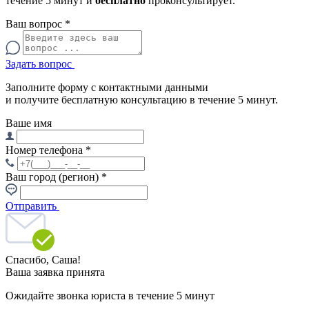
течение 5 минут и
бесплатно
проконсультирует.
Ваш вопрос
*
Задать вопрос
Заполните форму с контактными данными
и получите бесплатную консультацию в течение 5 минут.
Ваше имя
Номер телефона
*
Ваш город (регион)
*
Отправить
Спасибо,
Саша!
Ваша заявка принята
Ожидайте звонка юриста в течение 5 минут