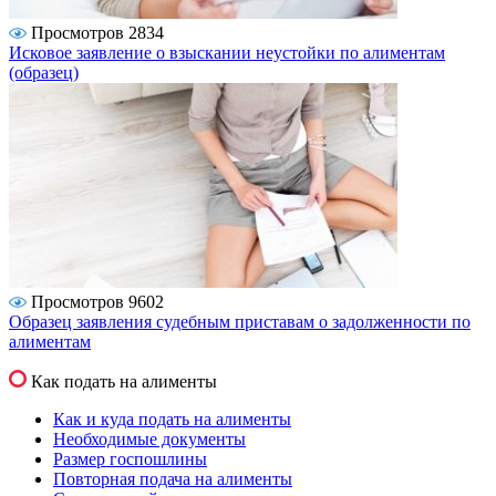
Просмотров 2834
Исковое заявление о взыскании неустойки по алиментам
(образец)
Просмотров 9602
Образец заявления судебным приставам о задолженности по
алиментам
Как подать на алименты
Как и куда подать на алименты
Необходимые документы
Размер госпошлины
Повторная подача на алименты