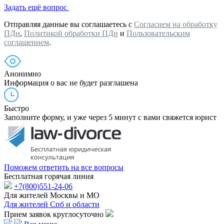
Задать ещё вопрос
Отправляя данные вы соглашаетесь с
Согласием на обработку
ПДн
,
Политикой обработки ПДн
и
Пользовательским
соглашением
.
Анонимно
Информация о вас не будет разглашена
Быстро
Заполните форму, и уже через 5 минут с вами свяжется юрист
Поможем ответить на все вопросы
Бесплатная горячая линия
+7(800)551-24-06
Для жителей Москвы и МО
Для жителей Спб и области
Прием заявок круглосуточно