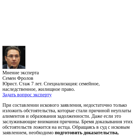
Мнение эксперта
Семен Фролов
Юрист. Стаж 7 лет. Специализация: семейное,
наследственное, жилищное право.
Задать вопрос эксперту
При составлении искового заявления, недостаточно только
изложить обстоятельства, которые стали причиной неуплаты
алиментов и образования задолженности. Даже если это
заслуживающие внимания причины. Бремя доказывания этих
обстоятельств ложится на истца. Обращаясь в суд с исковым
заявлением, необходимо
подготовить доказательства,