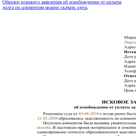
Образец искового заявления об освобождении от оплаты
долга по алиментам можно скачать здесь