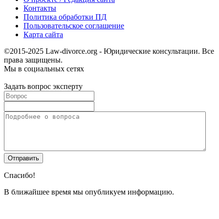
Контакты
Политика обработки ПД
Пользовательское соглашение
Карта сайта
©2015-2025 Law-divorce.org - Юридические консультации. Все
права защищены.
Мы в социальных сетях
Задать вопрос эксперту
Спасибо!
В ближайшее время мы опубликуем информацию.