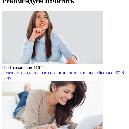
Рекомендуем почитать
Просмотров 11611
Исковое заявление о взыскании алиментов на ребенка в 2026
году