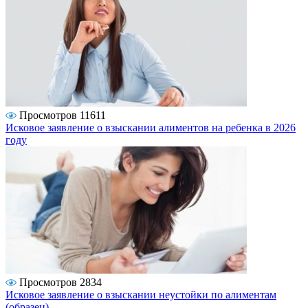
Просмотров 11611
Исковое заявление о взыскании алиментов на ребенка в 2026
году
Просмотров 2834
Исковое заявление о взыскании неустойки по алиментам
(образец)