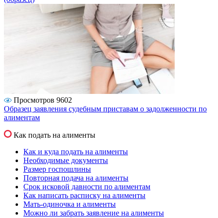
Просмотров 9602
Образец заявления судебным приставам о задолженности по
алиментам
Как подать на алименты
Как и куда подать на алименты
Необходимые документы
Размер госпошлины
Повторная подача на алименты
Срок исковой давности по алиментам
Как написать расписку на алименты
Мать-одиночка и алименты
Можно ли забрать заявление на алименты