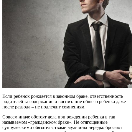
Если ребенок рождается в законном браке, ответственность
родителей за содержание и воспитание общего ребенка даже
после развода – не подлежит сомнениям.
Совсем иначе обстоят дела при рождении ребенка в так
называемом «гражданском браке». Не отягощенные
супружескими обязательствами мужчины нередко бросают