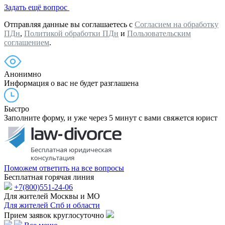
Задать ещё вопрос
Отправляя данные вы соглашаетесь с
Согласием на обработку
ПДн
,
Политикой обработки ПДн
и
Пользовательским
соглашением
.
Анонимно
Информация о вас не будет разглашена
Быстро
Заполните форму, и уже через 5 минут с вами свяжется юрист
Поможем ответить на все вопросы
Бесплатная горячая линия
+7(800)551-24-06
Для жителей Москвы и МО
Для жителей Спб и области
Прием заявок круглосуточно