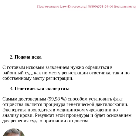
Подача иска
С готовым исковым заявлением нужно обращаться в
районный суд, как по месту регистрации ответчика, так и по
собственному месту регистрации.
Генетическая экспертиза
Самым достоверным (99,98 %) способом установить факт
отцовства является процедура генетической дактилоскопии.
Экспертиза проводится в медицинском учреждении по
анализу крови. Результат этой процедуры и будет основанием
для решения суда о признании отцовства.