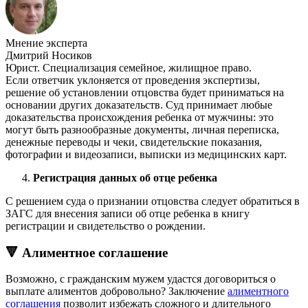
Мнение эксперта
Дмитрий Носиков
Юрист. Специализация семейное, жилищное право.
Если ответчик уклоняется от проведения экспертизы,
решение об установлении отцовства будет приниматься на
основании других доказательств. Суд принимает любые
доказательства происхождения ребенка от мужчины: это
могут быть разнообразные документы, личная переписка,
денежные переводы и чеки, свидетельские показания,
фотографии и видеозаписи, выписки из медицинских карт.
Регистрация данных об отце ребенка
С решением суда о признании отцовства следует обратиться в
ЗАГС для внесения записи об отце ребенка в книгу
регистрации и свидетельство о рождении.
🔻 Алиментное соглашение
Возможно, с гражданским мужем удастся договориться о
выплате алиментов добровольно? Заключение
алиментного
соглашения
позволит избежать сложного и длительного