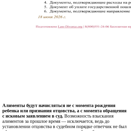
Алименты будут начисляться не с момента рождения
ребенка или признания отцовства, а с момента обращения
с исковым заявлением в суд.
Возможность взыскания
алиментов за прошлое время — исключается, ведь до
установлении отцовства в судебном порядке ответчик не был