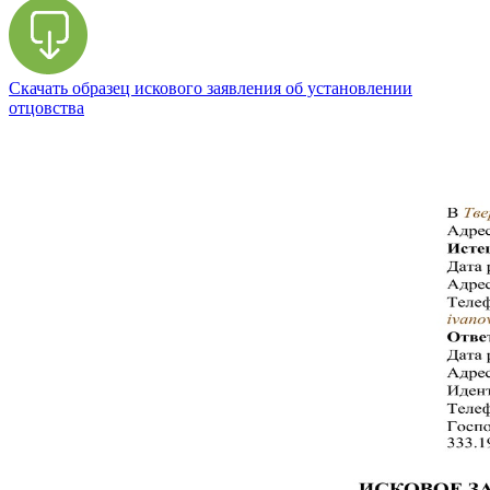
Скачать образец искового заявления об установлении
отцовства