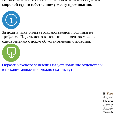
мировой суд по собственному месту проживания
.
За подачу иска оплата государственной пошлины не
требуется. Подать иск о взыскании алиментов можно
одновременно с иском об установлении отцовства.
Образец искового заявления на установление отцовства и
взыскание алиментов можно скачать тут