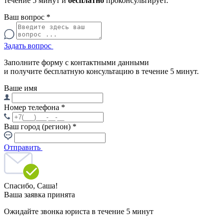
течение 5 минут и
бесплатно
проконсультирует.
Ваш вопрос
*
Задать вопрос
Заполните форму с контактными данными
и получите бесплатную консультацию в течение 5 минут.
Ваше имя
Номер телефона
*
Ваш город (регион)
*
Отправить
Спасибо,
Саша!
Ваша заявка принята
Ожидайте звонка юриста в течение 5 минут