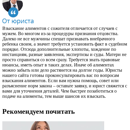
Взыскание алиментов с сожителя отличается от случаев с
мужем. Во многом из-за процедуры признания отцовства.
Далеко не все мужчины спешат признавать внебрачного
ребенка своим, а значит требуется установить факт в судебном
порядке. Отсюда дополнительные хлопоты, хождение по
инстанциям, разные заявления, экспертизы и суды. Матери не
просто справиться со всем сразу. Требуется знать правовые
нюансы, иметь опыт в таких делах. Иначе об алиментах
можно забыть или дело растянется на долгие годы. Юристы
нашего сайта готовы проконсультировать вас по вопросам
взыскания алиментов. Если вам нужна помощь, совет или
разъяснение норм закона – оставьте заявку, и юрист свяжется с
вами для уточнения деталей. Чем быстрее позаботиться о
подаче на алименты, тем выше шансов их взыскать.
Рекомендуем почитать