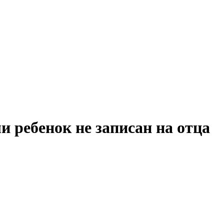
и ребенок не записан на отца