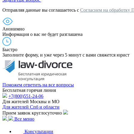
Отправляя данные вы соглашаетесь с
Согласием на обработку 
Анонимно
Информация о вас не будет разглашена
Быстро
Заполните форму, и уже через 5 минут с вами свяжется юрист
Поможем ответить на все вопросы
Бесплатная горячая линия
+7(800)551-24-06
Для жителей Москвы и МО
Для жителей Спб и области
Прием заявок круглосуточно
Все меню
Консультации