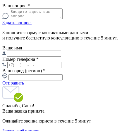
Ваш вопрос
*
Задать вопрос
Заполните форму с контактными данными
и получите бесплатную консультацию в течение 5 минут.
Ваше имя
Номер телефона
*
Ваш город (регион)
*
Отправить
Спасибо,
Саша!
Ваша заявка принята
Ожидайте звонка юриста в течение 5 минут
Задать ещё вопрос