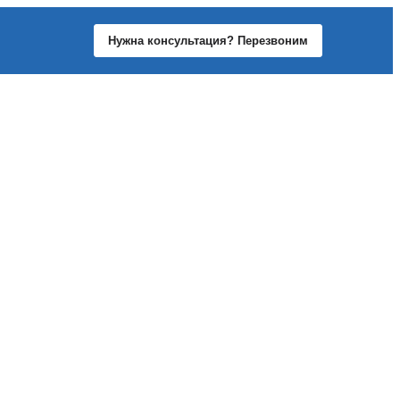
Нужна консультация? Перезвоним