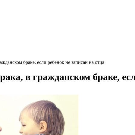
ажданском браке, если ребенок не записан на отца
рака, в гражданском браке, есл