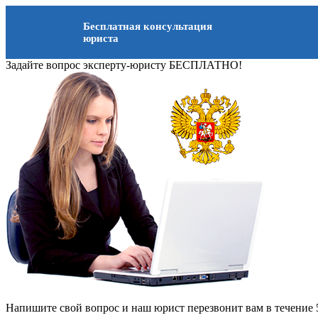
Бесплатная консультация
юриста
Задайте вопрос эксперту-юристу БЕСПЛАТНО!
Напишите свой вопрос и наш юрист перезвонит вам в течение