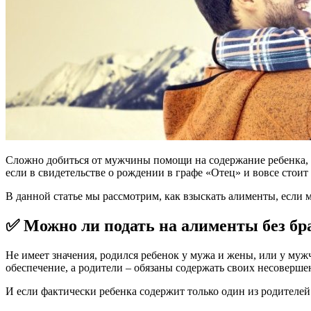
Сложно добиться от мужчины помощи на содержание ребенка, 
если в свидетельстве о рождении в графе «Отец» и вовсе стои
В данной статье мы рассмотрим, как взыскать алименты, если 
✅ Можно ли подать на алименты без бр
Не имеет значения, родился ребенок у мужа и жены, или у му
обеспечение, а родители – обязаны содержать своих несоверше
И если фактически ребенка содержит только один из родителей 