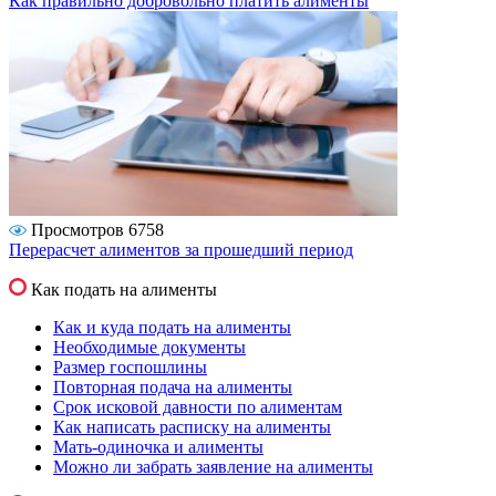
Как правильно добровольно платить алименты
Просмотров 6758
Перерасчет алиментов за прошедший период
Как подать на алименты
Как и куда подать на алименты
Необходимые документы
Размер госпошлины
Повторная подача на алименты
Срок исковой давности по алиментам
Как написать расписку на алименты
Мать-одиночка и алименты
Можно ли забрать заявление на алименты