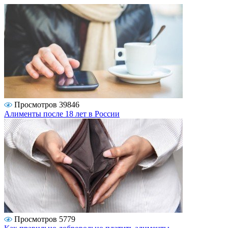
Просмотров 39846
Алименты после 18 лет в России
Просмотров 5779