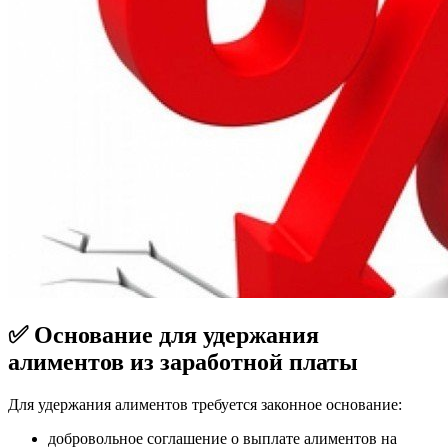
✅ Основание для удержания
алиментов из заработной платы
Для удержания алиментов требуется законное основание:
добровольное соглашение о выплате алиментов на