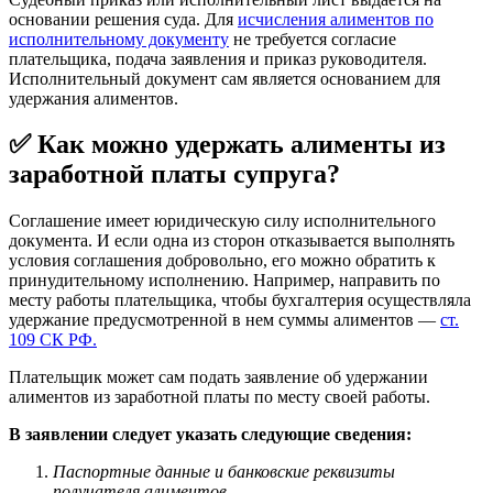
основании решения суда. Для
исчисления алиментов по
исполнительному документу
не требуется согласие
плательщика, подача заявления и приказ руководителя.
Исполнительный документ сам является основанием для
удержания алиментов.
✅ Как можно удержать алименты из
заработной платы супруга?
Соглашение имеет юридическую силу исполнительного
документа. И если одна из сторон отказывается выполнять
условия соглашения добровольно, его можно обратить к
принудительному исполнению. Например, направить по
месту работы плательщика, чтобы бухгалтерия осуществляла
удержание предусмотренной в нем суммы алиментов —
ст.
109 СК РФ.
Плательщик может сам подать заявление об удержании
алиментов из заработной платы по месту своей работы.
В заявлении следует указать следующие сведения:
Паспортные данные и банковские реквизиты
получателя алиментов.