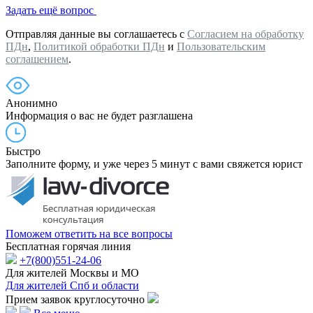
Задать ещё вопрос
Отправляя данные вы соглашаетесь с
Согласием на обработку
ПДн
,
Политикой обработки ПДн
и
Пользовательским
соглашением
.
Анонимно
Информация о вас не будет разглашена
Быстро
Заполните форму, и уже через 5 минут с вами свяжется юрист
Поможем ответить на все вопросы
Бесплатная горячая линия
+7(800)551-24-06
Для жителей Москвы и МО
Для жителей Спб и области
Прием заявок круглосуточно