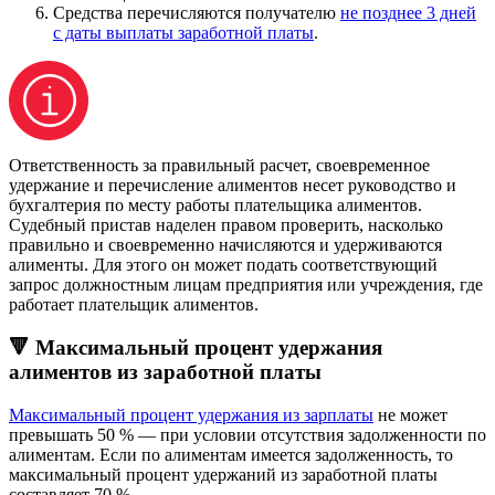
Средства перечисляются получателю
не позднее 3 дней
с даты выплаты заработной платы
.
Ответственность за правильный расчет, своевременное
удержание и перечисление алиментов несет руководство и
бухгалтерия по месту работы плательщика алиментов.
Судебный пристав наделен правом проверить, насколько
правильно и своевременно начисляются и удерживаются
алименты. Для этого он может подать соответствующий
запрос должностным лицам предприятия или учреждения, где
работает плательщик алиментов.
🔻 Максимальный процент удержания
алиментов из заработной платы
Максимальный процент удержания из зарплаты
не может
превышать 50 % — при условии отсутствия задолженности по
алиментам. Если по алиментам имеется задолженность, то
максимальный процент удержаний из заработной платы
составляет 70 %.