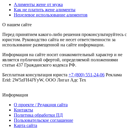
Алименты жене от мужа
Как не платить жене алименты
Нецелевое использование алиментов
О нашем сайте
Перед принятием какого-либо решения проконсультируйтесь с
юристом. Руководство сайта не несет ответственности за
использование размещенной на сайте информации.
Информация на сайте носит ознакомительный характер и не
является публичной офертой, определяемой положениями
статьи 437 Гражданского кодекса РФ.
Бесплатная консультация юриста
+7 (800) 551-24-06
Реклама
Erid: 2W5zFH4JYyW, ООО Лигал Адс Тех
Информация
О проекте / Редакция сайта
Контакты
Политика обработки ПД
Пользовательское соглашение
Карта сайта