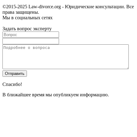
©2015-2025 Law-divorce.org - Юридические консультации. Все
права защищены.
Мы в социальных сетях
Задать вопрос эксперту
Спасибо!
В ближайшее время мы опубликуем информацию.