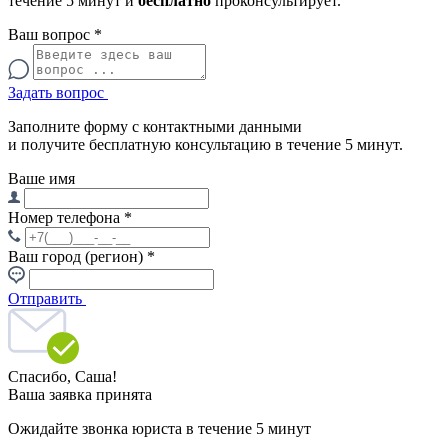
течение 5 минут и
бесплатно
проконсультирует.
Ваш вопрос
*
Задать вопрос
Заполните форму с контактными данными
и получите бесплатную консультацию в течение 5 минут.
Ваше имя
Номер телефона
*
Ваш город (регион)
*
Отправить
Спасибо,
Саша!
Ваша заявка принята
Ожидайте звонка юриста в течение 5 минут