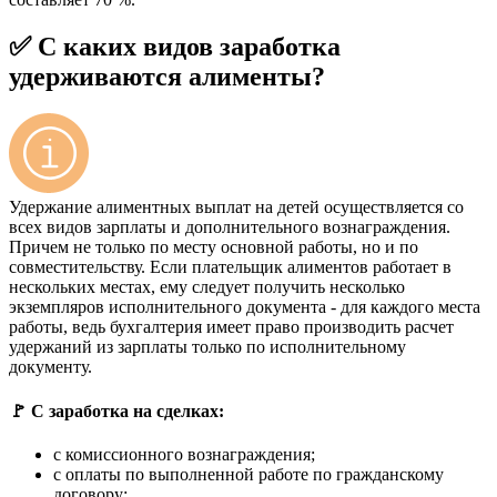
✅ С каких видов заработка
удерживаются алименты?
Удержание алиментных выплат на детей осуществляется со
всех видов зарплаты и дополнительного вознаграждения.
Причем не только по месту основной работы, но и по
совместительству. Если плательщик алиментов работает в
нескольких местах, ему следует получить несколько
экземпляров исполнительного документа - для каждого места
работы, ведь бухгалтерия имеет право производить расчет
удержаний из зарплаты только по исполнительному
документу.
🚩 С заработка на сделках:
с комиссионного вознаграждения;
с оплаты по выполненной работе по гражданскому
договору;