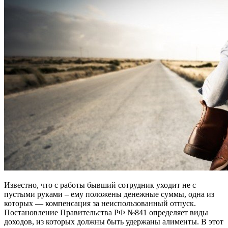
Известно, что с работы бывший сотрудник уходит не с
пустыми руками – ему положены денежные суммы, одна из
которых — компенсация за неиспользованный отпуск.
Постановление Правительства РФ №841 определяет виды
доходов, из которых должны быть удержаны алименты. В этот