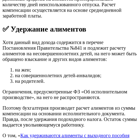
количеству дней неиспользованного отпуска. Расчет
компенсации осуществляется на основе среднедневной
заработной платы.
✅ Удержание алиментов
Хотя данный вид дохода содержится в перечне
Постановления Правительства №841 и подлежит расчету
алиментов на несовершеннолетних детей, на него может быть
обращено взыскание и других видов алиментов:
на жен;
на совершеннолетних детей-инвалидов;
на родителей.
Ограничения, предусмотренные ФЗ «Об исполнительном
производстве», на него не распространяются.
Поэтому бухгалтерия производит расчет алиментов из суммы
компенсации на основании исполнительного документа.
Правда, после удержания подоходного налога. Остаток суммы
выдается увольняющемуся работнику.
О том, «
Как удерживаются алименты с выходного пособия