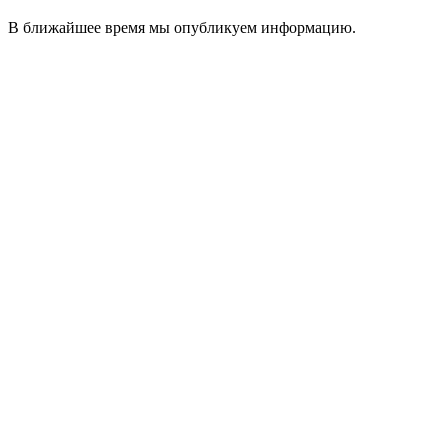
В ближайшее время мы опубликуем информацию.