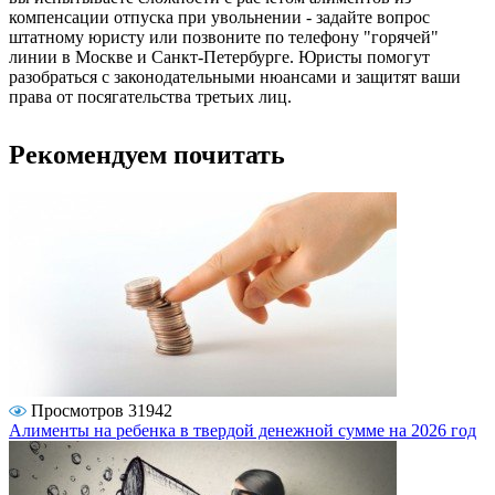
компенсации отпуска при увольнении - задайте вопрос
штатному юристу или позвоните по телефону "горячей"
линии в Москве и Санкт-Петербурге. Юристы помогут
разобраться с законодательными нюансами и защитят ваши
права от посягательства третьих лиц.
Рекомендуем почитать
Просмотров 31942
Алименты на ребенка в твердой денежной сумме на 2026 год