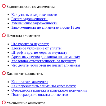
Задолженность по алиментам
Как узнать о задолженности
Расчет задолженности
Уменьшение задолженности
Задолженность по алиментам после 18 лет
Неуплата алиментов
Что грозит за неуплату
Злостное уклонение от уплаты
Штраф и другие меры за неуплату
Арест имущества должника по алиментам
Уголовная ответственность за неуплату
Что делать, если отец не платит алименты
Как платить алименты
Как платить алименты
Как перечислить алименты через почту
Очередность платежа в платежном поручении
Подтверждение оплаты алиментов
Уменьшение алиментов