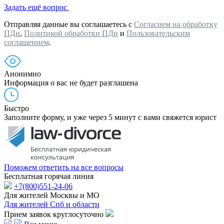
Задать ещё вопрос
Отправляя данные вы соглашаетесь с
Согласием на обработку
ПДн
,
Политикой обработки ПДн
и
Пользовательским
соглашением
.
Анонимно
Информация о вас не будет разглашена
Быстро
Заполните форму, и уже через 5 минут с вами свяжется юрист
Поможем ответить на все вопросы
Бесплатная горячая линия
+7(800)551-24-06
Для жителей Москвы и МО
Для жителей Спб и области
Прием заявок круглосуточно