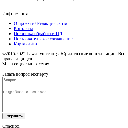
Информация
О проекте / Редакция сайта
Контакты
Политика обработки ПД
Пользовательское соглашение
Карта сайта
©2015-2025 Law-divorce.org - Юридические консультации. Все
права защищены.
Мы в социальных сетях
Задать вопрос эксперту
Спасибо!