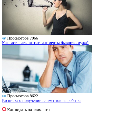
Просмотров 7066
Как заставить платить алименты бывшего мужа?
Просмотров 8622
Расписка о получении алиментов на ребенка
Как подать на алименты