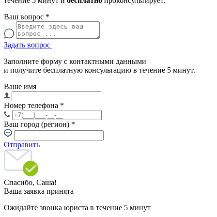
течение 5 минут и
бесплатно
проконсультирует.
Ваш вопрос
*
Задать вопрос
Заполните форму с контактными данными
и получите бесплатную консультацию в течение 5 минут.
Ваше имя
Номер телефона
*
Ваш город (регион)
*
Отправить
Спасибо,
Саша!
Ваша заявка принята
Ожидайте звонка юриста в течение 5 минут