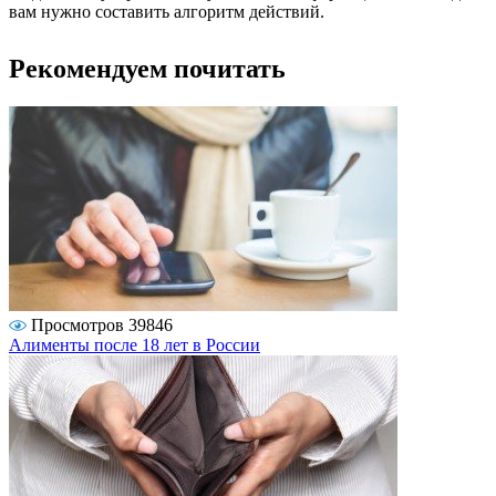
вам нужно составить алгоритм действий.
Рекомендуем почитать
Просмотров 39846
Алименты после 18 лет в России