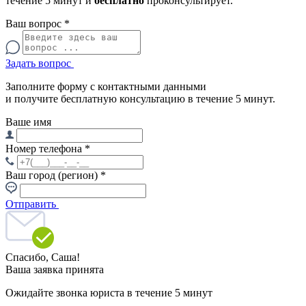
течение 5 минут и
бесплатно
проконсультирует.
Ваш вопрос
*
Задать вопрос
Заполните форму с контактными данными
и получите бесплатную консультацию в течение 5 минут.
Ваше имя
Номер телефона
*
Ваш город (регион)
*
Отправить
Спасибо,
Саша!
Ваша заявка принята
Ожидайте звонка юриста в течение 5 минут