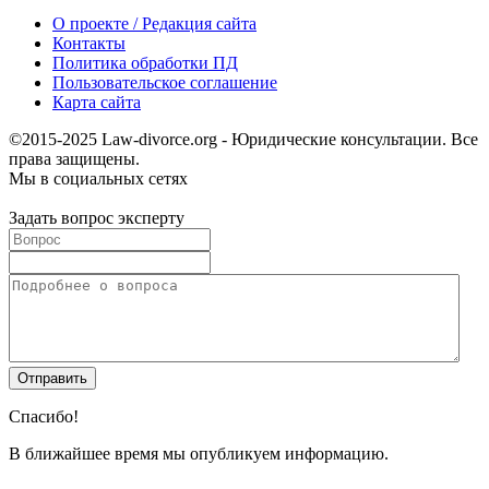
О проекте / Редакция сайта
Контакты
Политика обработки ПД
Пользовательское соглашение
Карта сайта
©2015-2025 Law-divorce.org - Юридические консультации. Все
права защищены.
Мы в социальных сетях
Задать вопрос эксперту
Спасибо!
В ближайшее время мы опубликуем информацию.