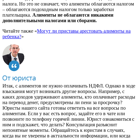
налога. Но это не означает, что алименты облагаются налогом
– облагаются подоходным налогом только заработки
плательщика.
Алименты не облагаются никакими
дополнительными налогами или сборами.
Читайте также «
Могут ли приставы арестовать алименты на
ребенка?
»
Итак, с алиментов не нужно оплачивать НДФЛ. Однако в ходе
взыскания могут возникать другие вопросы. Например, с
каких доходов удерживают алименты, кто оплачивает расходы
на перевод денег, предусмотрены ли пени за просрочку?
Юристы нашего сайта готовы ответить на все вопросы по
алиментам. Если у вас есть вопрос, задайте его в чате или
позвоните по телефону горячей линии. Юрист ознакомиться с
ним и подскажет, что делать? Консультация разъяснит
непонятные моменты. Обращайтесь к юристам в случаях,
когда вы не уверены в актуальности информации, или когда