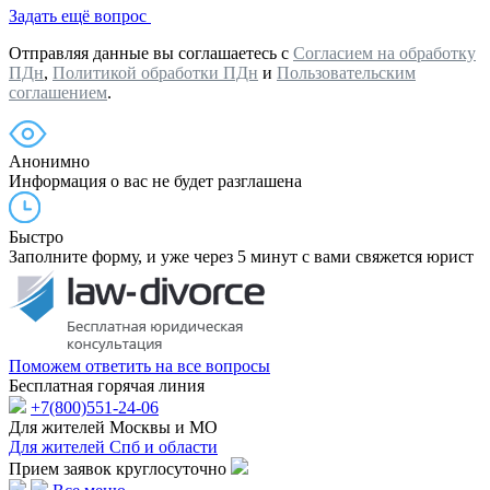
Задать ещё вопрос
Отправляя данные вы соглашаетесь с
Согласием на обработку
ПДн
,
Политикой обработки ПДн
и
Пользовательским
соглашением
.
Анонимно
Информация о вас не будет разглашена
Быстро
Заполните форму, и уже через 5 минут с вами свяжется юрист
Поможем ответить на все вопросы
Бесплатная горячая линия
+7(800)551-24-06
Для жителей Москвы и МО
Для жителей Спб и области
Прием заявок круглосуточно