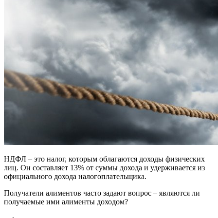
НДФЛ – это налог, которым облагаются доходы физических
лиц. Он составляет 13% от суммы дохода и удерживается из
официального дохода налогоплательщика.
Получатели алиментов часто задают вопрос – являются ли
получаемые ими алименты доходом?