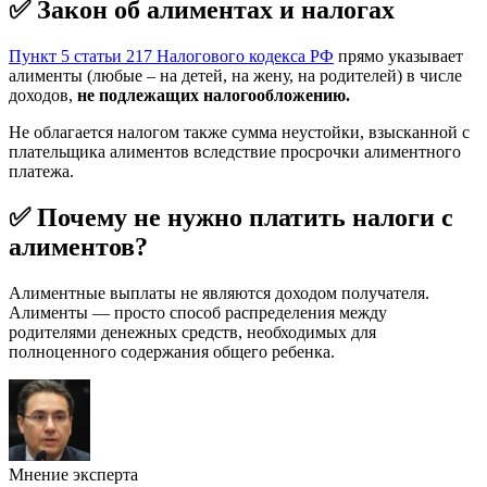
✅ Закон об алиментах и налогах
Пункт 5 статьи 217 Налогового кодекса РФ
прямо указывает
алименты (любые – на детей, на жену, на родителей) в числе
доходов,
не подлежащих налогообложению.
Не облагается налогом также сумма неустойки, взысканной с
плательщика алиментов вследствие просрочки алиментного
платежа.
✅ Почему не нужно платить налоги с
алиментов?
Алиментные выплаты не являются доходом получателя.
Алименты — просто способ распределения между
родителями денежных средств, необходимых для
полноценного содержания общего ребенка.
Мнение эксперта