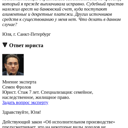
который я прежде выплачивала исправно. Судебный пристав
наложил арест на банковский счет, куда поступают
алиментные и декретные платежи. Других источников
средств к существованию у меня нет. Что делать в данном
случае?
Юля, г. Санкт-Петербург
🔻 Ответ юриста
Мнение эксперта
Семен Фролов
Юрист. Стаж 7 лет. Специализация: семейное,
наследственное, жилищное право.
Задать вопрос эксперту
Здравствуйте, Юля!
Действующий закон «Об исполнительном производстве»
предусматривает, что на некоторые виды доходов не