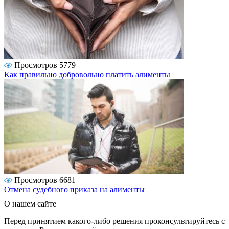
Просмотров 5779
Как правильно добровольно платить алименты
Просмотров 6681
Отмена судебного приказа на алименты
О нашем сайте
Перед принятием какого-либо решения проконсультируйтесь с