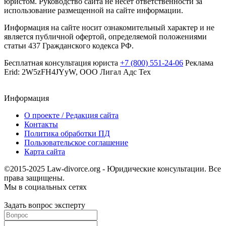
юристом. Руководство сайта не несет ответственности за
использование размещенной на сайте информации.
Информация на сайте носит ознакомительный характер и не
является публичной офертой, определяемой положениями
статьи 437 Гражданского кодекса РФ.
Бесплатная консультация юриста
+7 (800) 551-24-06
Реклама
Erid: 2W5zFH4JYyW, ООО Лигал Адс Тех
Информация
О проекте / Редакция сайта
Контакты
Политика обработки ПД
Пользовательское соглашение
Карта сайта
©2015-2025 Law-divorce.org - Юридические консультации. Все
права защищены.
Мы в социальных сетях
Задать вопрос эксперту