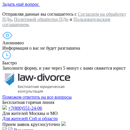
Задать ещё вопрос
Отправляя данные вы соглашаетесь с
Согласием на обработку
ПДн
,
Политикой обработки ПДн
и
Пользовательским
соглашением
.
Анонимно
Информация о вас не будет разглашена
Быстро
Заполните форму, и уже через 5 минут с вами свяжется юрист
Поможем ответить на все вопросы
Бесплатная горячая линия
+7(800)551-24-06
Для жителей Москвы и МО
Для жителей Спб и области
Прием заявок круглосуточно