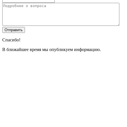
Спасибо!
В ближайшее время мы опубликуем информацию.