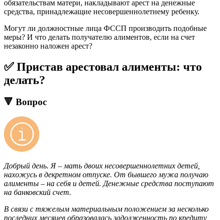
обязательствам матери, накладывают арест на денежные
средства, принадлежащие несовершеннолетнему ребенку.
Могут ли должностные лица ФССП производить подобные
меры? И что делать получателю алиментов, если на счет
незаконно наложен арест?
✅ Пристав арестовал алименты: что
делать?
🔻 Вопрос
Добрый день. Я – мать двоих несовершеннолетних детей,
нахожусь в декретном отпуске. От бывшего мужа получаю
алименты – на себя и детей. Денежные средства поступают
на банковский счет.
В связи с тяжелым материальным положением за несколько
последних месяцев образовалась задолженность по кредиту,