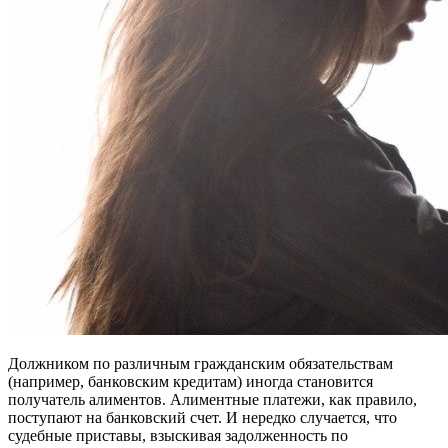
Должником по различным гражданским обязательствам
(например, банковским кредитам) иногда становится
получатель алиментов. Алиментные платежи, как правило,
поступают на банковский счет. И нередко случается, что
судебные приставы, взыскивая задолженность по