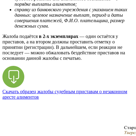
порядке выплаты алиментов;
справку из банковского учреждения с указанием таких
данных: целевое назначение выплат, период и даты
совершения платежей, Ф.И.О. плательщика, размер
денежных сумм.
Жалоба подаётся
в 2-х экземплярах
— один остаётся у
приставов, а на втором должны проставить отметку о
принятии (регистрации). В дальнейшем, если реакции не
последует — можно обжаловать бездействие приставов на
основании данной жалобы с печатью.
Скачать образец жалобы судебным приставам о незаконном
аресте алиментов