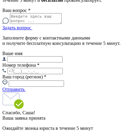
течение 5 минут и
бесплатно
проконсультирует.
Ваш вопрос
*
Задать вопрос
Заполните форму с контактными данными
и получите бесплатную консультацию в течение 5 минут.
Ваше имя
Номер телефона
*
Ваш город (регион)
*
Отправить
Спасибо,
Саша!
Ваша заявка принята
Ожидайте звонка юриста в течение 5 минут