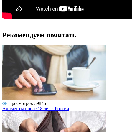
Рекомендуем почитать
Просмотров 39846
Алименты после 18 лет в России