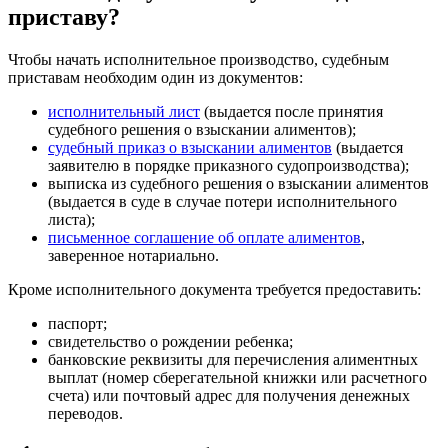
приставу?
Чтобы начать исполнительное производство, судебным
приставам необходим один из документов:
исполнительный лист
(выдается после принятия
судебного решения о взыскании алиментов);
судебный приказ о взыскании алиментов
(выдается
заявителю в порядке приказного судопроизводства);
выписка из судебного решения о взыскании алиментов
(выдается в суде в случае потери исполнительного
листа);
письменное соглашение об оплате алиментов
,
заверенное нотариально.
Кроме исполнительного документа требуется предоставить:
паспорт;
свидетельство о рождении ребенка;
банковские реквизиты для перечисления алиментных
выплат (номер сберегательной книжки или расчетного
счета) или почтовый адрес для получения денежных
переводов.