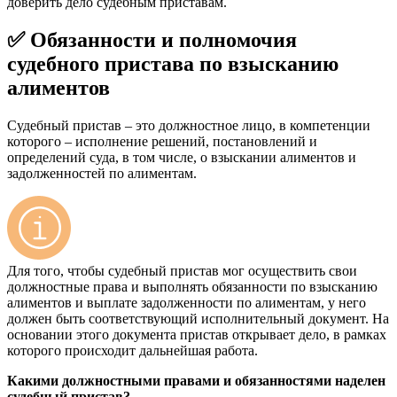
доверить дело судебным приставам.
✅ Обязанности и полномочия
судебного пристава по взысканию
алиментов
Судебный пристав – это должностное лицо, в компетенции
которого – исполнение решений, постановлений и
определений суда, в том числе, о взыскании алиментов и
задолженностей по алиментам.
Для того, чтобы судебный пристав мог осуществить свои
должностные права и выполнять обязанности по взысканию
алиментов и выплате задолженности по алиментам, у него
должен быть соответствующий исполнительный документ. На
основании этого документа пристав открывает дело, в рамках
которого происходит дальнейшая работа.
Какими должностными правами и обязанностями наделен
судебный пристав?