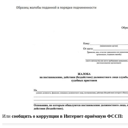
Или
сообщить о коррупции в Интернет-приёмную ФССП: