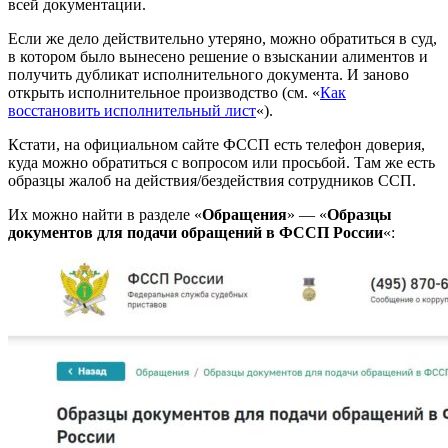
всей документации.
Если же дело действительно утеряно, можно обратиться в суд,
в котором было вынесено решение о взыскании алиментов и
получить дубликат исполнительного документа. И заново
открыть исполнительное производство (см. «
Как
восстановить исполнительный лист
«).
Кстати, на официальном сайте ФССП есть телефон доверия,
куда можно обратиться с вопросом или просьбой. Там же есть
образцы жалоб на действия/бездействия сотрудников ССП.
Их можно найти в разделе «
Обращения
» — «
Образцы
документов для подачи обращений в ФССП России
«: