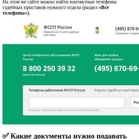
На этом же сайте можно найти контактные телефоны
судебных приставов нужного отдела (раздел
«Все
телефоны»)
.
✅ Какие документы нужно подавать