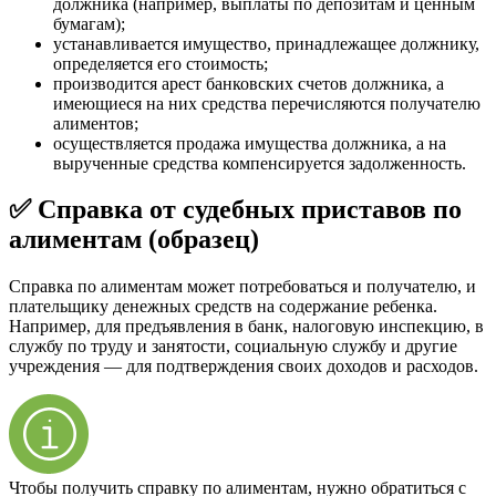
должника (например, выплаты по депозитам и ценным
бумагам);
устанавливается имущество, принадлежащее должнику,
определяется его стоимость;
производится арест банковских счетов должника, а
имеющиеся на них средства перечисляются получателю
алиментов;
осуществляется продажа имущества должника, а на
вырученные средства компенсируется задолженность.
✅ Справка от судебных приставов по
алиментам (образец)
Справка по алиментам может потребоваться и получателю, и
плательщику денежных средств на содержание ребенка.
Например, для предъявления в банк, налоговую инспекцию, в
службу по труду и занятости, социальную службу и другие
учреждения — для подтверждения своих доходов и расходов.
Чтобы получить справку по алиментам, нужно обратиться с