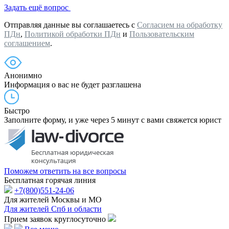
Задать ещё вопрос
Отправляя данные вы соглашаетесь с
Согласием на обработку
ПДн
,
Политикой обработки ПДн
и
Пользовательским
соглашением
.
Анонимно
Информация о вас не будет разглашена
Быстро
Заполните форму, и уже через 5 минут с вами свяжется юрист
Поможем ответить на все вопросы
Бесплатная горячая линия
+7(800)551-24-06
Для жителей Москвы и МО
Для жителей Спб и области
Прием заявок круглосуточно