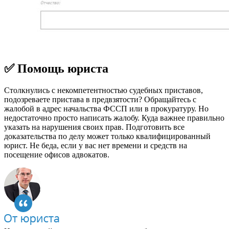
✅ Помощь юриста
Столкнулись с некомпетентностью судебных приставов,
подозреваете пристава в предвзятости? Обращайтесь с
жалобой в адрес начальства ФССП или в прокуратуру. Но
недостаточно просто написать жалобу. Куда важнее правильно
указать на нарушения своих прав. Подготовить все
доказательства по делу может только квалифицированный
юрист. Не беда, если у вас нет времени и средств на
посещение офисов адвокатов.