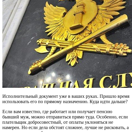
Исполнительный документ уже в ваших руках. Пришло время
использовать его по прямому назначению. Куда идти дальше?
Если вам известно, где работает или получает пенсию
бывший муж, можно отправиться прямо туда. Особенно, если
плательщик добросовестный, от оплаты уклоняться не
намерен. Но если дела обстоят сложнее, лучше не рисковать, а