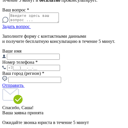
течение 5 минут и
бесплатно
проконсультирует.
Ваш вопрос
*
Задать вопрос
Заполните форму с контактными данными
и получите бесплатную консультацию в течение 5 минут.
Ваше имя
Номер телефона
*
Ваш город (регион)
*
Отправить
Спасибо,
Саша!
Ваша заявка принята
Ожидайте звонка юриста в течение 5 минут