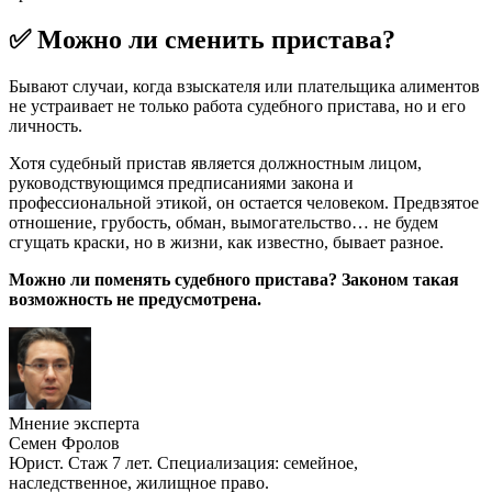
✅ Можно ли сменить пристава?
Бывают случаи, когда взыскателя или плательщика алиментов
не устраивает не только работа судебного пристава, но и его
личность.
Хотя судебный пристав является должностным лицом,
руководствующимся предписаниями закона и
профессиональной этикой, он остается человеком. Предвзятое
отношение, грубость, обман, вымогательство… не будем
сгущать краски, но в жизни, как известно, бывает разное.
Можно ли поменять судебного пристава? Законом такая
возможность не предусмотрена.
Мнение эксперта
Семен Фролов
Юрист. Стаж 7 лет. Специализация: семейное,
наследственное, жилищное право.