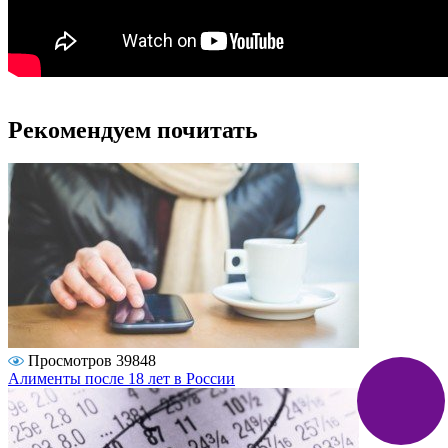
Рекомендуем почитать
Просмотров 39848
Алименты после 18 лет в России