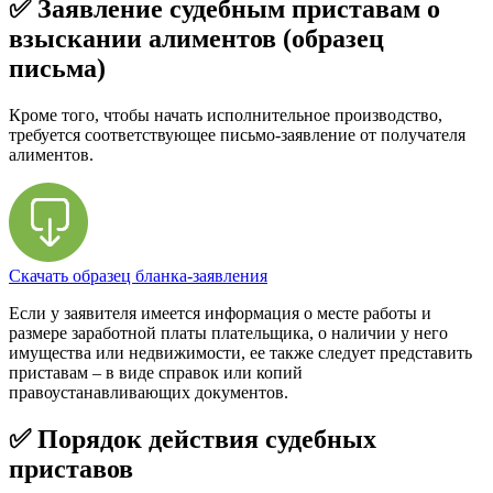
✅ Заявление судебным приставам о
взыскании алиментов (образец
письма)
Кроме того, чтобы начать исполнительное производство,
требуется соответствующее письмо-заявление от получателя
алиментов.
Скачать образец бланка-заявления
Если у заявителя имеется информация о месте работы и
размере заработной платы плательщика, о наличии у него
имущества или недвижимости, ее также следует представить
приставам – в виде справок или копий
правоустанавливающих документов.
✅ Порядок действия судебных
приставов