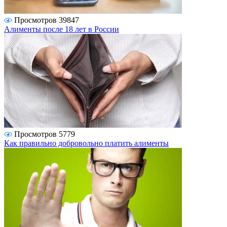
Просмотров 39847
Алименты после 18 лет в России
Просмотров 5779
Как правильно добровольно платить алименты