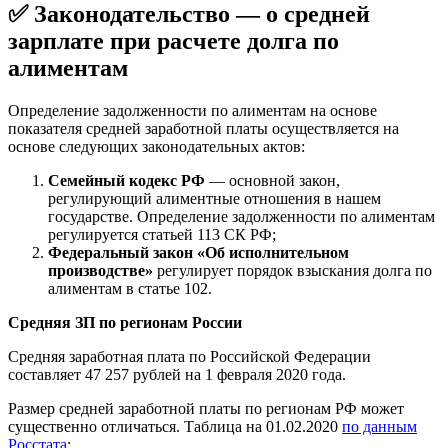
✅ Законодательство — о средней
зарплате при расчете долга по
алиментам
Определение задолженности по алиментам на основе
показателя средней заработной платы осуществляется на
основе следующих законодательных актов:
Семейный кодекс РФ
— основной закон,
регулирующий алиментные отношения в нашем
государстве. Определение задолженности по алиментам
регулируется статьей 113 СК РФ;
Федеральный закон «Об исполнительном
производстве»
регулирует порядок взыскания долга по
алиментам в статье 102.
Средняя ЗП по регионам России
Средняя заработная плата по Российской Федерации
составляет 47 257 рублей на 1 февраля 2020 года.
Размер средней заработной платы по регионам РФ может
существенно отличаться. Таблица на 01.02.2020
по данным
Росстата
: