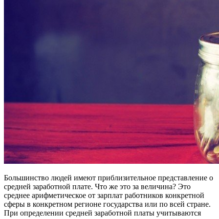
Большинство людей имеют приблизительное представление о
средней заработной плате. Что же это за величина? Это
среднее арифметическое от зарплат работников конкретной
сферы в конкретном регионе государства или по всей стране.
При определении средней заработной платы учитываются