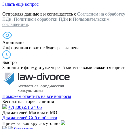
Задать ещё вопрос
Отправляя данные вы соглашаетесь с
Согласием на обработку
ПДн
,
Политикой обработки ПДн
и
Пользовательским
соглашением
.
Анонимно
Информация о вас не будет разглашена
Быстро
Заполните форму, и уже через 5 минут с вами свяжется юрист
Поможем ответить на все вопросы
Бесплатная горячая линия
+7(800)551-24-06
Для жителей Москвы и МО
Для жителей Спб и области
Прием заявок круглосуточно