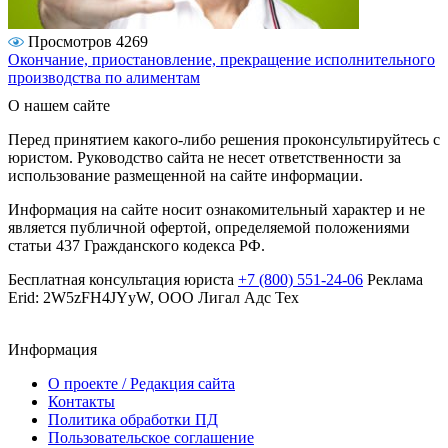
Просмотров 4269
Окончание, приостановление, прекращение исполнительного
производства по алиментам
О нашем сайте
Перед принятием какого-либо решения проконсультируйтесь с
юристом. Руководство сайта не несет ответственности за
использование размещенной на сайте информации.
Информация на сайте носит ознакомительный характер и не
является публичной офертой, определяемой положениями
статьи 437 Гражданского кодекса РФ.
Бесплатная консультация юриста
+7 (800) 551-24-06
Реклама
Erid: 2W5zFH4JYyW, ООО Лигал Адс Тех
Информация
О проекте / Редакция сайта
Контакты
Политика обработки ПД
Пользовательское соглашение