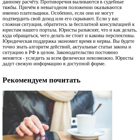
данному расчёту. Противоречия выливаются в судебные
тяжбы. Причём в невыгодном положении оказываются
именно плательщики. Особенно, если они не могут
подтвердить свой доход или его скрывают. Если у вас
сложная ситуация, обратитесь за бесплатной консультацией к
юристам нашего портала. Юристы разъяснят, что и как делать,
куда обращаться, чего делать не стоит и каковы перспективы.
Юридическая поддержка экономит время и нервы. Вы будете
точно знать алгоритм действий, актуальные статьи закона и
ситуацию в РФ в целом. Законодательство постоянно
меняется - уследить за всем физически невозможно. Юристы
дадут свежую информацию в доступной форме.
Рекомендуем почитать