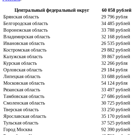
Центральный федеральный округ
60 058 рублей
Брянская область
29 796 рубля
Белгородская область
34 485 рублей
Воронежская область
33 788 рублей
Владимирская область
32 168 рублей
Ивановская область
26 535 рублей
Костромская область
29 882 рублей
Калужская область
39 867 рублей
Курская область
32 266 рубля
Орловская область
29 184 рубля
Липецкая область
33 688 рублей
Московская область
54 124 рубля
Рязанская область
33 497 рублей
Тамбовская область
27 686 рублей
Смоленская область
30 725 рублей
Тверская область
33 250 рублей
Ярославская область
35 170 рублей
Тульская область
37 525 рублей
Город Москва
92 390 рублей