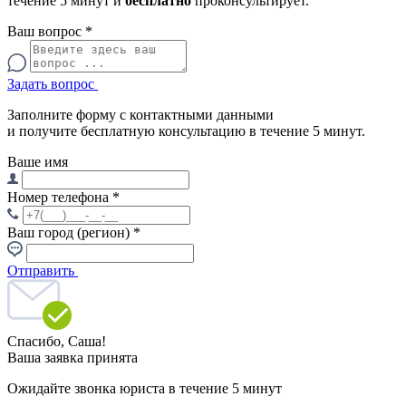
течение 5 минут и
бесплатно
проконсультирует.
Ваш вопрос
*
Задать вопрос
Заполните форму с контактными данными
и получите бесплатную консультацию в течение 5 минут.
Ваше имя
Номер телефона
*
Ваш город (регион)
*
Отправить
Спасибо,
Саша!
Ваша заявка принята
Ожидайте звонка юриста в течение 5 минут