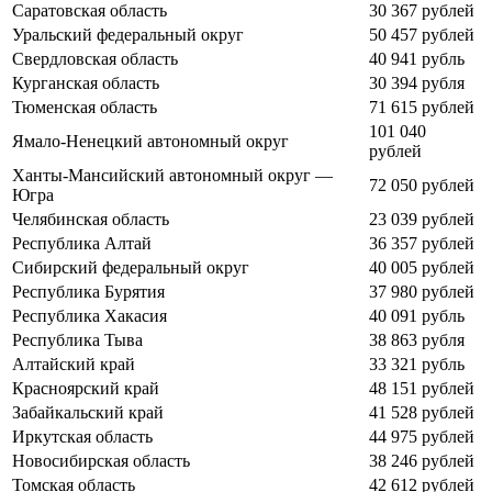
Саратовская область
30 367 рублей
Уральский федеральный округ
50 457 рублей
Свердловская область
40 941 рубль
Курганская область
30 394 рубля
Тюменская область
71 615 рублей
101 040
Ямало-Ненецкий автономный округ
рублей
Ханты-Мансийский автономный округ —
72 050 рублей
Югра
Челябинская область
23 039 рублей
Республика Алтай
36 357 рублей
Сибирский федеральный округ
40 005 рублей
Республика Бурятия
37 980 рублей
Республика Хакасия
40 091 рубль
Республика Тыва
38 863 рубля
Алтайский край
33 321 рубль
Красноярский край
48 151 рублей
Забайкальский край
41 528 рублей
Иркутская область
44 975 рублей
Новосибирская область
38 246 рублей
Томская область
42 612 рублей