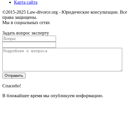
Карта сайта
©2015-2025 Law-divorce.org - Юридические консультации. Все
права защищены.
Мы в социальных сетях
Задать вопрос эксперту
Спасибо!
В ближайшее время мы опубликуем информацию.