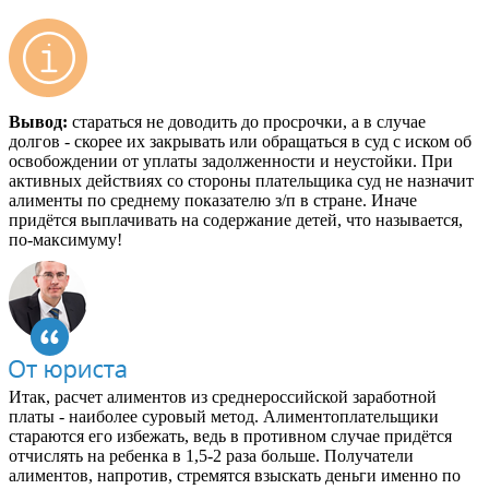
Вывод:
стараться не доводить до просрочки, а в случае
долгов - скорее их закрывать или обращаться в суд с иском об
освобождении от уплаты задолженности и неустойки. При
активных действиях со стороны плательщика суд не назначит
алименты по среднему показателю з/п в стране. Иначе
придётся выплачивать на содержание детей, что называется,
по-максимуму!
Итак, расчет алиментов из среднероссийской заработной
платы - наиболее суровый метод. Алиментоплательщики
стараются его избежать, ведь в противном случае придётся
отчислять на ребенка в 1,5-2 раза больше. Получатели
алиментов, напротив, стремятся взыскать деньги именно по