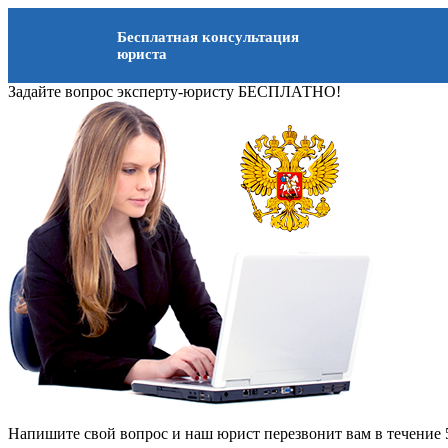
Бесплатная консультация
юриста
Задайте вопрос эксперту-юристу БЕСПЛАТНО!
Напишите свой вопрос и наш юрист перезвонит вам в течение