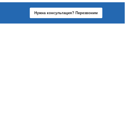
Нужна консультация? Перезвоним