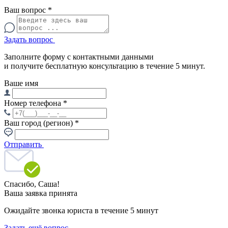
Ваш вопрос
*
Задать вопрос
Заполните форму с контактными данными
и получите бесплатную консультацию в течение 5 минут.
Ваше имя
Номер телефона
*
Ваш город (регион)
*
Отправить
Спасибо,
Саша!
Ваша заявка принята
Ожидайте звонка юриста в течение 5 минут
Задать ещё вопрос