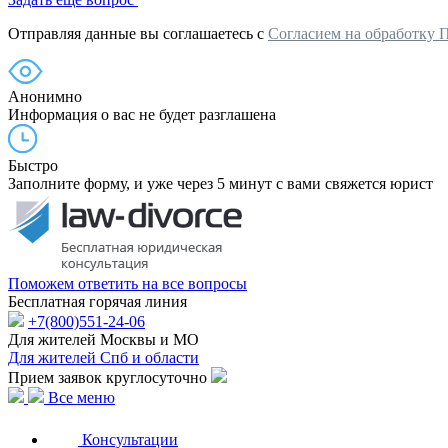
Отправляя данные вы соглашаетесь с
Согласием на обработку 
Анонимно
Информация о вас не будет разглашена
Быстро
Заполните форму, и уже через 5 минут с вами свяжется юрист
Поможем ответить на все вопросы
Бесплатная горячая линия
+7(800)551-24-06
Для жителей Москвы и МО
Для жителей Спб и области
Прием заявок круглосуточно
Все меню
Консультации