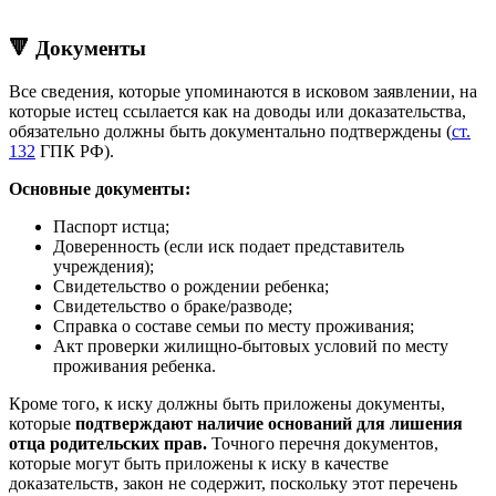
🔻 Документы
Все сведения, которые упоминаются в исковом заявлении, на
которые истец ссылается как на доводы или доказательства,
обязательно должны быть документально подтверждены (
ст.
132
ГПК РФ).
Основные документы:
Паспорт истца;
Доверенность (если иск подает представитель
учреждения);
Свидетельство о рождении ребенка;
Свидетельство о браке/разводе;
Справка о составе семьи по месту проживания;
Акт проверки жилищно-бытовых условий по месту
проживания ребенка.
Кроме того, к иску должны быть приложены документы,
которые
подтверждают наличие оснований для лишения
отца родительских прав.
Точного перечня документов,
которые могут быть приложены к иску в качестве
доказательств, закон не содержит, поскольку этот перечень