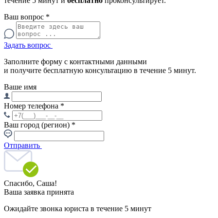
течение 5 минут и
бесплатно
проконсультирует.
Ваш вопрос
*
Задать вопрос
Заполните форму с контактными данными
и получите бесплатную консультацию в течение 5 минут.
Ваше имя
Номер телефона
*
Ваш город (регион)
*
Отправить
Спасибо,
Саша!
Ваша заявка принята
Ожидайте звонка юриста в течение 5 минут