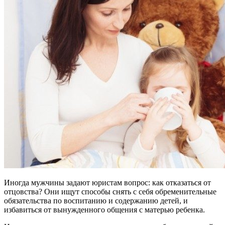
Иногда мужчины задают юристам вопрос: как отказаться от
отцовства? Они ищут способы снять с себя обременительные
обязательства по воспитанию и содержанию детей, и
избавиться от вынужденного общения с матерью ребенка.