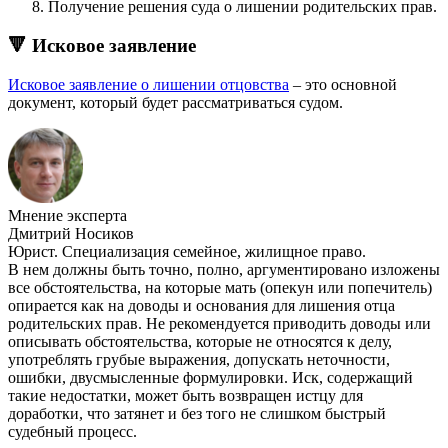
Получение решения суда о лишении родительских прав.
🔻 Исковое заявление
Исковое заявление о лишении отцовства
– это основной
документ, который будет рассматриваться судом.
Мнение эксперта
Дмитрий Носиков
Юрист. Специализация семейное, жилищное право.
В нем должны быть точно, полно, аргументировано изложены
все обстоятельства, на которые мать (опекун или попечитель)
опирается как на доводы и основания для лишения отца
родительских прав. Не рекомендуется приводить доводы или
описывать обстоятельства, которые не относятся к делу,
употреблять грубые выражения, допускать неточности,
ошибки, двусмысленные формулировки. Иск, содержащий
такие недостатки, может быть возвращен истцу для
доработки, что затянет и без того не слишком быстрый
судебный процесс.