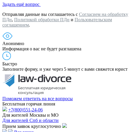
Задать ещё вопрос
Отправляя данные вы соглашаетесь с
Согласием на обработку
ПДн
,
Политикой обработки ПДн
и
Пользовательским
соглашением
.
Анонимно
Информация о вас не будет разглашена
Быстро
Заполните форму, и уже через 5 минут с вами свяжется юрист
Поможем ответить на все вопросы
Бесплатная горячая линия
+7(800)551-24-06
Для жителей Москвы и МО
Для жителей Спб и области
Прием заявок круглосуточно