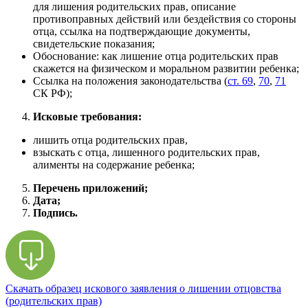
для лишения родительских прав, описание
противоправных действий или бездействия со стороны
отца, ссылка на подтверждающие документы,
свидетельские показания;
Обоснование: как лишение отца родительских прав
скажется на физическом и моральном развитии ребенка;
Ссылка на положения законодательства (
ст. 69
,
70
,
71
СК РФ);
Исковые требования:
лишить отца родительских прав,
взыскать с отца, лишенного родительских прав,
алименты на содержание ребенка;
Перечень приложений;
Дата;
Подпись.
Скачать образец искового заявления о лишении отцовства
(родительских прав)