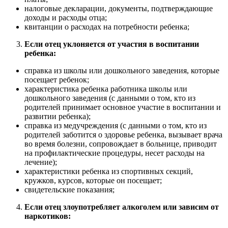
налоговые декларации, документы, подтверждающие
доходы и расходы отца;
квитанции о расходах на потребности ребенка;
Если отец уклоняется от участия в воспитании
ребенка:
справка из школы или дошкольного заведения, которые
посещает ребенок;
характеристика ребенка работника школы или
дошкольного заведения (с данными о том, кто из
родителей принимает основное участие в воспитании и
развитии ребенка);
справка из медучреждения (с данными о том, кто из
родителей заботится о здоровье ребенка, вызывает врача
во время болезни, сопровождает в больнице, приводит
на профилактические процедуры, несет расходы на
лечение);
характеристики ребенка из спортивных секций,
кружков, курсов, которые он посещает;
свидетельские показания;
Если отец злоупотребляет алкоголем или зависим от
наркотиков: