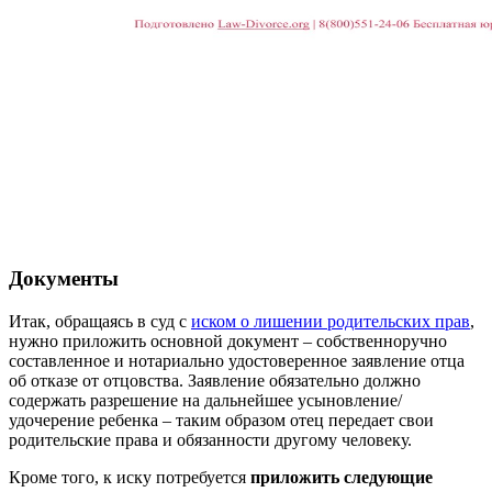
Документы
Итак, обращаясь в суд с
иском о лишении родительских прав
,
нужно приложить основной документ – собственноручно
составленное и нотариально удостоверенное заявление отца
об отказе от отцовства. Заявление обязательно должно
содержать разрешение на дальнейшее усыновление/
удочерение ребенка – таким образом отец передает свои
родительские права и обязанности другому человеку.
Кроме того, к иску потребуется
приложить следующие