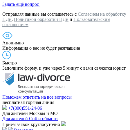
Задать ещё вопрос
Отправляя данные вы соглашаетесь с
Согласием на обработку
ПДн
,
Политикой обработки ПДн
и
Пользовательским
соглашением
.
Анонимно
Информация о вас не будет разглашена
Быстро
Заполните форму, и уже через 5 минут с вами свяжется юрист
Поможем ответить на все вопросы
Бесплатная горячая линия
+7(800)551-24-06
Для жителей Москвы и МО
Для жителей Спб и области
Прием заявок круглосуточно