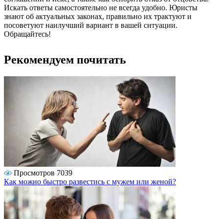
Искать ответы самостоятельно не всегда удобно. Юристы
знают об актуальных законах, правильно их трактуют и
посоветуют наилучший вариант в вашей ситуации.
Обращайтесь!
Рекомендуем почитать
Просмотров 7039
Как можно быстро развестись с мужем или женой?