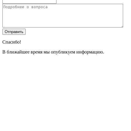
Спасибо!
В ближайшее время мы опубликуем информацию.