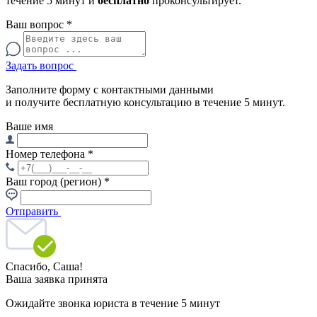
течение 5 минут и
бесплатно
проконсультирует.
Ваш вопрос
*
Задать вопрос
Заполните форму с контактными данными
и получите бесплатную консультацию в течение 5 минут.
Ваше имя
Номер телефона
*
Ваш город (регион)
*
Отправить
Спасибо,
Саша!
Ваша заявка принята
Ожидайте звонка юриста в течение 5 минут