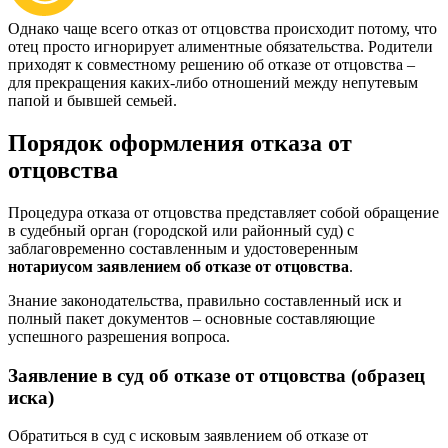
Однако чаще всего отказ от отцовства происходит потому, что
отец просто игнорирует алиментные обязательства. Родители
приходят к совместному решению об отказе от отцовства –
для прекращения каких-либо отношений между непутевым
папой и бывшей семьей.
Порядок оформления отказа от
отцовства
Процедура отказа от отцовства представляет собой обращение
в судебный орган (городской или районный суд) с
заблаговременно составленным и удостоверенным
нотариусом заявлением об отказе от отцовства
.
Знание законодательства, правильно составленный иск и
полный пакет документов – основные составляющие
успешного разрешения вопроса.
Заявление в суд об отказе от отцовства (образец
иска)
Обратиться в суд с исковым заявлением об отказе от