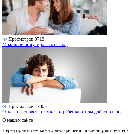
Просмотров 3718
Можно ли аннулировать развод
Просмотров 17865
Отказ от отцовства. Отказ от ребенка отцом добровольно.
О нашем сайте
Перед принятием какого-либо решения проконсультируйтесь с