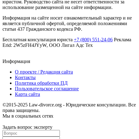
юристом. Руководство сайта не несет ответственности за
использование размещенной на сайте информации.
Информация на сайте носит ознакомительный характер и не
является публичной офертой, определяемой положениями
статьи 437 Гражданского кодекса РФ.
Бесплатная консультация юриста
+7 (800) 551-24-06
Реклама
Erid: 2W5zFH4JYyW, ООО Лигал Адс Тех
Информация
О проекте / Редакция сайта
Контакты
Политика обработки ПД
Пользовательское соглашение
Карта сайта
©2015-2025 Law-divorce.org - Юридические консультации. Все
права защищены.
Мы в социальных сетях
Задать вопрос эксперту