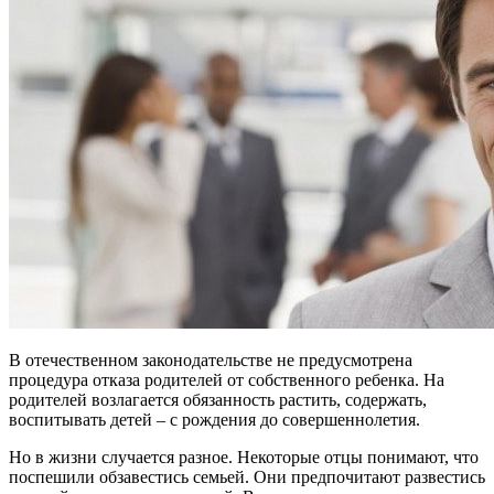
В отечественном законодательстве не предусмотрена
процедура отказа родителей от собственного ребенка. На
родителей возлагается обязанность растить, содержать,
воспитывать детей – с рождения до совершеннолетия.
Но в жизни случается разное. Некоторые отцы понимают, что
поспешили обзавестись семьей. Они предпочитают развестись