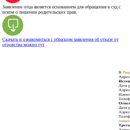
Заявление отца является основанием для обращения в суд с
иском о лишении родительских прав.
Скачать и ознакомиться с образцом заявления об отказе от
отцовства можно тут