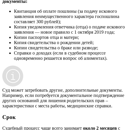
документы:
Квитанция об оплате пошлины (за подачу искового
заявления неимущественного характера госпошлина
составляет 300 рублей);
Копия уведомления ответчика (отца) о подаче искового
заявления — новое правило с 1 октября 2019 года;
Копии паспортов отца и матери;
Копия свидетельства о рождении детей;
Копии свидетельства о браке или разводе;
Справки о доходах (если в судебном процессе
одновременно решается вопрос об алиментах).
Суд может затребовать другие, дополнительные документы.
Например, если потребуется документальное подтверждение
других оснований для лишения родительских прав –
характеристики с места работы, медицинские справки.
Срок
Судебный процесс чаще всего занимает
около 2 месяцев
с