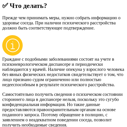
✅ Что делать?
Прежде чем принимать меры, нужно собрать информацию о
здоровье соседа. При наличии психического расстройства
должно быть соответствующее подтверждение.
Граждане с подобными заболеваниями состоят на учете в
психоневрологическом диспансере и периодически
наблюдаются у врачей. Наличие опекуна у взрослого человека
без явных физических недостатков свидетельствует о том, что
лицо признано судом ограниченно или полностью
недееспособным в результате психического расстройства.
Самостоятельно получить сведения о психическом состоянии
стороннего лица в диспансере нельзя, поскольку это сугубо
конфиденциальная информация. Но такие данные
предоставляются правоохранительным органам на основе
поданного запроса. Поэтому обращение в полицию, с
заявлением о неадекватном поведении соседа, позволит
получить необходимые сведения.