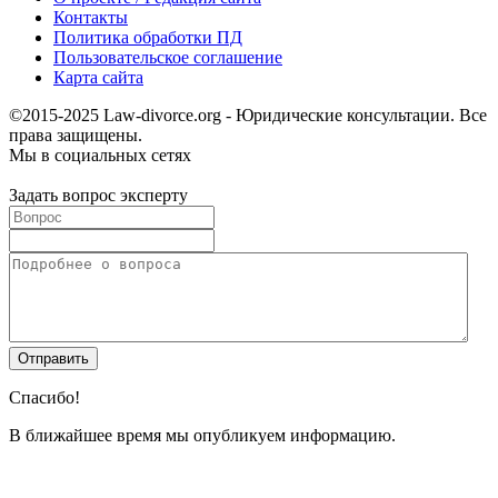
Контакты
Политика обработки ПД
Пользовательское соглашение
Карта сайта
©2015-2025 Law-divorce.org - Юридические консультации. Все
права защищены.
Мы в социальных сетях
Задать вопрос эксперту
Спасибо!
В ближайшее время мы опубликуем информацию.