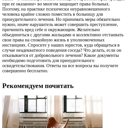
при ее оказании» во многом защищает права больных.
Поэтому, на практике психически неуравновешенного
человека крайне сложно поместить в больницу для
принудительного лечения. Но принимать меры обязательно
нужно, иначе нарушитель может совершить преступление,
причинить вред себе и окружающим. Желательно
объединиться с другими жильцами и коллективно отстаивать
свои права на спокойную жизнь в уполномоченных
инстанциях. Спросите у наших юристов, куда обращаться в
случае неадекватного поведения соседа? Что делать, если он
отказывается от добровольного лечения? Какие документы
необходимо подготовить для принудительного
освидетельствования. Ответы на все вопросы вы получите
совершенно бесплатно.
Рекомендуем почитать