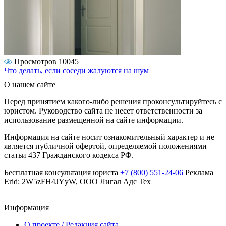
Просмотров 10045
Что делать, если соседи жалуются на шум
О нашем сайте
Перед принятием какого-либо решения проконсультируйтесь с
юристом. Руководство сайта не несет ответственности за
использование размещенной на сайте информации.
Информация на сайте носит ознакомительный характер и не
является публичной офертой, определяемой положениями
статьи 437 Гражданского кодекса РФ.
Бесплатная консультация юриста
+7 (800) 551-24-06
Реклама
Erid: 2W5zFH4JYyW, ООО Лигал Адс Тех
Информация
О проекте / Редакция сайта