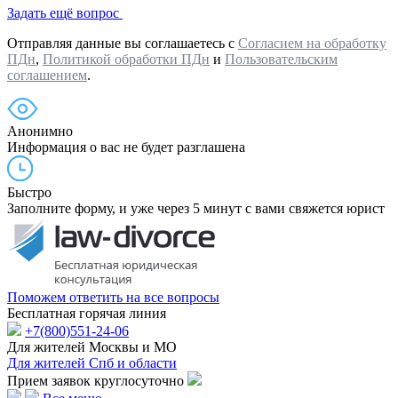
Задать ещё вопрос
Отправляя данные вы соглашаетесь с
Согласием на обработку
ПДн
,
Политикой обработки ПДн
и
Пользовательским
соглашением
.
Анонимно
Информация о вас не будет разглашена
Быстро
Заполните форму, и уже через 5 минут с вами свяжется юрист
Поможем ответить на все вопросы
Бесплатная горячая линия
+7(800)551-24-06
Для жителей Москвы и МО
Для жителей Спб и области
Прием заявок круглосуточно