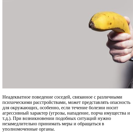
Неадекватное поведение соседей, связанное с различными
психическими расстройствами, может представлять опасность
для окружающих, особенно, если течение болезни носит
агрессивный характер (угрозы, нападение, порча имущества и
т.д.). При возникновении подобных ситуаций нужно
незамедлительно принимать меры и обращаться в
уполномоченные органы.