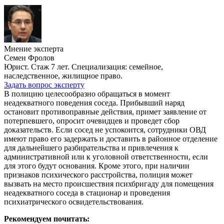
Мнение эксперта
Семен Фролов
Юрист. Стаж 7 лет. Специализация: семейное,
наследственное, жилищное право.
Задать вопрос эксперту
В полицию целесообразно обращаться в момент
неадекватного поведения соседа. Прибывший наряд
остановит противоправные действия, примет заявление от
потерпевшего, опросит очевидцев и проведет сбор
доказательств. Если сосед не успокоится, сотрудники ОВД
имеют право его задержать и доставить в районное отделение
для дальнейшего разбирательства и привлечения к
административной или к уголовной ответственности, если
для этого будут основания. Кроме этого, при наличии
признаков психического расстройства, полиция может
вызвать на место происшествия психбригаду для помещения
неадекватного соседа в стационар и проведения
психиатрического освидетельствования.
Рекомендуем почитать: