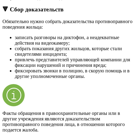
🔻 Сбор доказательств
Обязательно нужно собрать доказательства противоправного
поведения жильца:
записать разговоры на диктофон, а неадекватные
действия на видеокамеру;
собрать показания других жильцов, которые стали
свидетелями инцидента;
привлечь представителей управляющей компании для
фиксации нарушений и причинения вреда;
фиксировать звонки в полицию, в скорую помощь и в
другие уполномоченные органы.
Факты обращения в правоохранительные органы или в
другие учреждения являются доказательством
противоправного поведения лица, в отношении которого
подается жалоба.