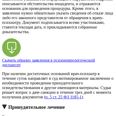
описываются обстоятельства инцидента, и отражаются
основания для проведения процедуры. Кроме этого, в
заявлении нужно обязательно указать сведения об отказе лица
либо его законного представителя от обращения к врачу-
психиатру. Документ подписывается всеми участниками,
ставится текущая дата, и прикладываются собранные
доказательства.
Скачать образец заявления в психоневрологический
диспансер
При наличии достаточных оснований врач-психиатр в
течение суток направляет в суд мотивированное заключение о
необходимости проведения принудительного
освидетельствования и другие имеющиеся материалы. Судья
решает вопрос о даче санкции в течение трех дней с момента
получения документов (
п. 5 ст. 25 ФЗ 3185-1
).
🔻 Принудительное лечение