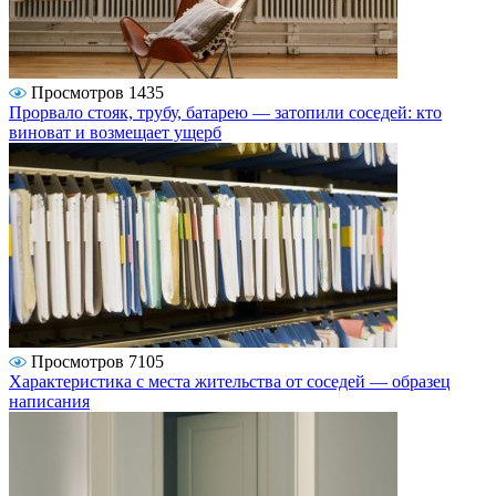
Просмотров 1435
Прорвало стояк, трубу, батарею — затопили соседей: кто
виноват и возмещает ущерб
Просмотров 7105
Характеристика с места жительства от соседей — образец
написания