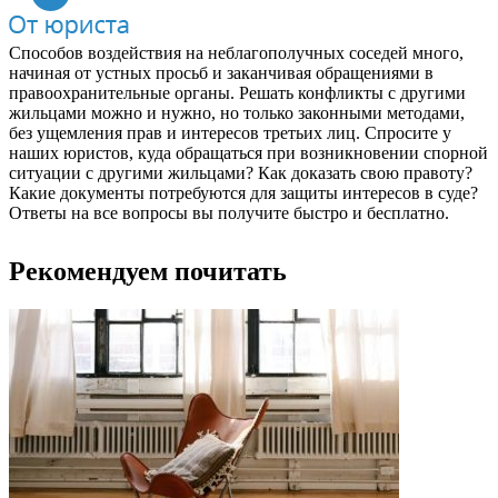
Способов воздействия на неблагополучных соседей много,
начиная от устных просьб и заканчивая обращениями в
правоохранительные органы. Решать конфликты с другими
жильцами можно и нужно, но только законными методами,
без ущемления прав и интересов третьих лиц. Спросите у
наших юристов, куда обращаться при возникновении спорной
ситуации с другими жильцами? Как доказать свою правоту?
Какие документы потребуются для защиты интересов в суде?
Ответы на все вопросы вы получите быстро и бесплатно.
Рекомендуем почитать