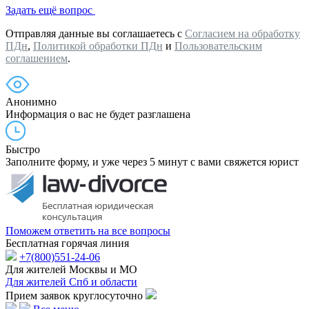
Задать ещё вопрос
Отправляя данные вы соглашаетесь с
Согласием на обработку
ПДн
,
Политикой обработки ПДн
и
Пользовательским
соглашением
.
Анонимно
Информация о вас не будет разглашена
Быстро
Заполните форму, и уже через 5 минут с вами свяжется юрист
Поможем ответить на все вопросы
Бесплатная горячая линия
+7(800)551-24-06
Для жителей Москвы и МО
Для жителей Спб и области
Прием заявок круглосуточно