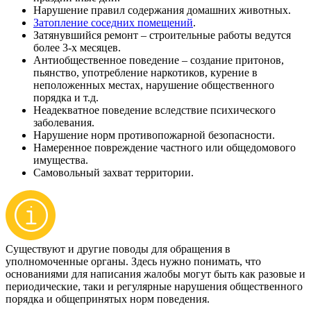
Нарушение правил содержания домашних животных.
Затопление соседних помещений
.
Затянувшийся ремонт – строительные работы ведутся
более 3-х месяцев.
Антиобщественное поведение – создание притонов,
пьянство, употребление наркотиков, курение в
неположенных местах, нарушение общественного
порядка и т.д.
Неадекватное поведение вследствие психического
заболевания.
Нарушение норм противопожарной безопасности.
Намеренное повреждение частного или общедомового
имущества.
Самовольный захват территории.
Существуют и другие поводы для обращения в
уполномоченные органы. Здесь нужно понимать, что
основаниями для написания жалобы могут быть как разовые и
периодические, таки и регулярные нарушения общественного
порядка и общепринятых норм поведения.