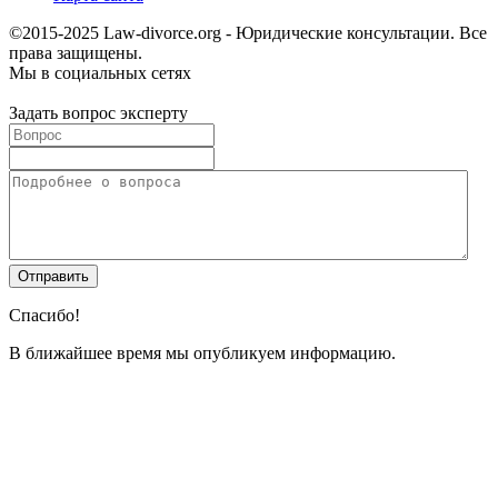
©2015-2025 Law-divorce.org - Юридические консультации. Все
права защищены.
Мы в социальных сетях
Задать вопрос эксперту
Спасибо!
В ближайшее время мы опубликуем информацию.