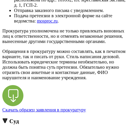
д. 1, ГСП-2.
Отправка заказного письма с уведомлением.
Подача претензии в электронной форме на сайте
ведомства:
mosproc.ru
.
Прокуратура уполномочена не только привлекать виновных
лиц к ответственности, но и отменять незаконные решения,
вынесенные другими государственными органами.
Обращения в прокуратуру можно составлять, как в печатном
варианте, так и писать от руки. Стиль написания деловой.
Использовать юридические термины необязательно, но
должна быть понятна суть претензии. Обязательно нужно
отразить свои анкетные и контактные данные, ФИО
нарушителя и наименование учреждения.
Скачать образец заявления в прокуратуру
🔻 Суд