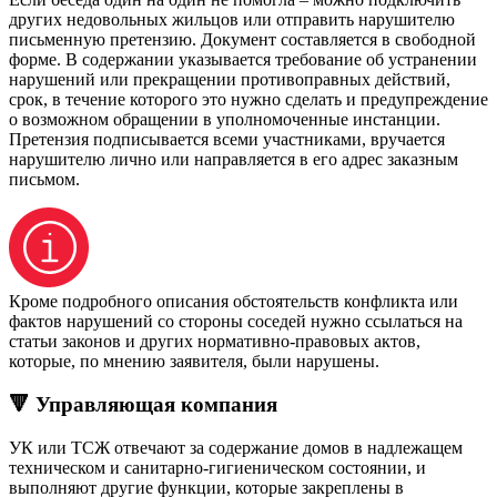
других недовольных жильцов или отправить нарушителю
письменную претензию. Документ составляется в свободной
форме. В содержании указывается требование об устранении
нарушений или прекращении противоправных действий,
срок, в течение которого это нужно сделать и предупреждение
о возможном обращении в уполномоченные инстанции.
Претензия подписывается всеми участниками, вручается
нарушителю лично или направляется в его адрес заказным
письмом.
Кроме подробного описания обстоятельств конфликта или
фактов нарушений со стороны соседей нужно ссылаться на
статьи законов и других нормативно-правовых актов,
которые, по мнению заявителя, были нарушены.
🔻 Управляющая компания
УК или ТСЖ отвечают за содержание домов в надлежащем
техническом и санитарно-гигиеническом состоянии, и
выполняют другие функции, которые закреплены в