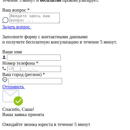
течение 5 минут и
бесплатно
проконсультирует.
Ваш вопрос
*
Задать вопрос
Заполните форму с контактными данными
и получите бесплатную консультацию в течение 5 минут.
Ваше имя
Номер телефона
*
Ваш город (регион)
*
Отправить
Спасибо,
Саша!
Ваша заявка принята
Ожидайте звонка юриста в течение 5 минут