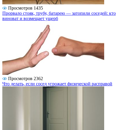
Просмотров 1435
Прорвало стояк, трубу, батарею — затопили соседей: кто
виноват и возмещает ущерб
Просмотров 2362
Что делать, если сосед угрожает физической расправой