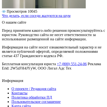
Просмотров 10045
Что делать, если соседи жалуются на шум
О нашем сайте
Перед принятием какого-либо решения проконсультируйтесь с
юристом. Руководство сайта не несет ответственности за
использование размещенной на сайте информации.
Информация на сайте носит ознакомительный характер и не
является публичной офертой, определяемой положениями
статьи 437 Гражданского кодекса РФ.
Бесплатная консультация юриста
+7 (800) 551-24-06
Реклама
Erid: 2W5zFH4JYyW, ООО Лигал Адс Тех
Информация
О проекте / Редакция сайта
Контакты
Политика обработки ПД
Пользовательское соглашение
Карта сайта