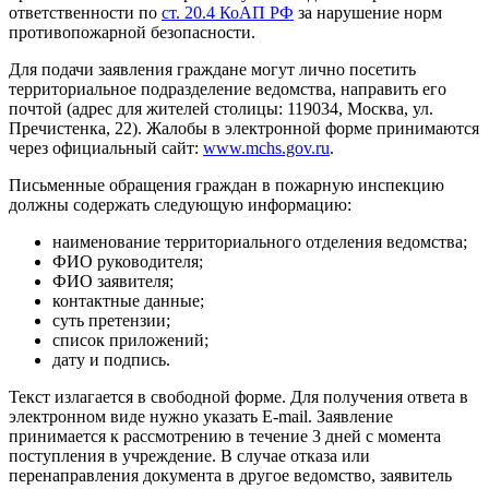
ответственности по
ст. 20.4 КоАП РФ
за нарушение норм
противопожарной безопасности.
Для подачи заявления граждане могут лично посетить
территориальное подразделение ведомства, направить его
почтой (адрес для жителей столицы: 119034, Москва, ул.
Пречистенка, 22). Жалобы в электронной форме принимаются
через официальный сайт:
www.mchs.gov.ru
.
Письменные обращения граждан в пожарную инспекцию
должны содержать следующую информацию:
наименование территориального отделения ведомства;
ФИО руководителя;
ФИО заявителя;
контактные данные;
суть претензии;
список приложений;
дату и подпись.
Текст излагается в свободной форме. Для получения ответа в
электронном виде нужно указать E-mail. Заявление
принимается к рассмотрению в течение 3 дней с момента
поступления в учреждение. В случае отказа или
перенаправления документа в другое ведомство, заявитель