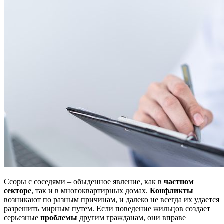
Ссоры с соседями – обыденное явление, как в
частном
секторе
, так и в многоквартирных домах.
Конфликты
возникают по разным причинам, и далеко не всегда их удается
разрешить мирным путем. Если поведение жильцов создает
серьезные
проблемы
другим гражданам, они вправе