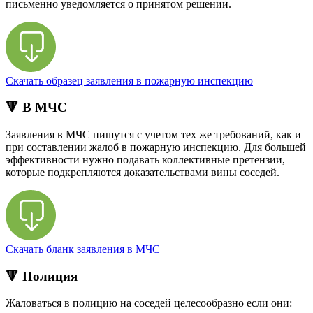
письменно уведомляется о принятом решении.
Скачать образец заявления в пожарную инспекцию
🔻 В МЧС
Заявления в МЧС пишутся с учетом тех же требований, как и
при составлении жалоб в пожарную инспекцию. Для большей
эффективности нужно подавать коллективные претензии,
которые подкрепляются доказательствами вины соседей.
Скачать бланк заявления в МЧС
🔻 Полиция
Жаловаться в полицию на соседей целесообразно если они: