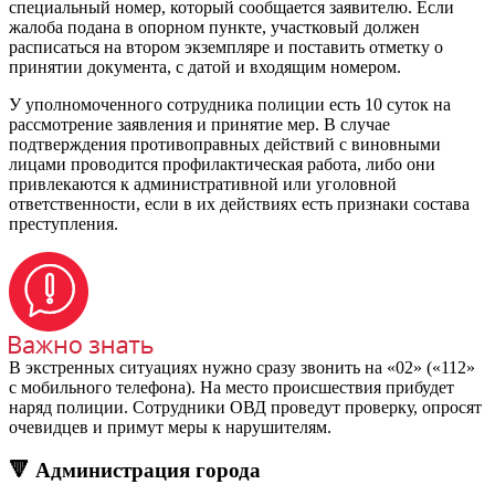
специальный номер, который сообщается заявителю. Если
жалоба подана в опорном пункте, участковый должен
расписаться на втором экземпляре и поставить отметку о
принятии документа, с датой и входящим номером.
У уполномоченного сотрудника полиции есть 10 суток на
рассмотрение заявления и принятие мер. В случае
подтверждения противоправных действий с виновными
лицами проводится профилактическая работа, либо они
привлекаются к административной или уголовной
ответственности, если в их действиях есть признаки состава
преступления.
В экстренных ситуациях нужно сразу звонить на «02» («112»
с мобильного телефона). На место происшествия прибудет
наряд полиции. Сотрудники ОВД проведут проверку, опросят
очевидцев и примут меры к нарушителям.
🔻 Администрация города