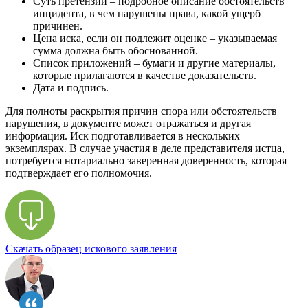
Суть претензии – подробное описание обстоятельств
инцидента, в чем нарушены права, какой ущерб
причинен.
Цена иска, если он подлежит оценке – указываемая
сумма должна быть обоснованной.
Список приложений – бумаги и другие материалы,
которые прилагаются в качестве доказательств.
Дата и подпись.
Для полноты раскрытия причин спора или обстоятельств
нарушения, в документе может отражаться и другая
информация. Иск подготавливается в нескольких
экземплярах. В случае участия в деле представителя истца,
потребуется нотариально заверенная доверенность, которая
подтверждает его полномочия.
Скачать образец искового заявления