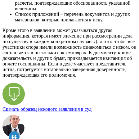
расчеты, подтверждающие обоснованность указанной
величины.
Список приложений – перечень документов и других
материалов, которые прилагаются к иску.
Кроме этого в заявлении может указываться другая
информация, которая имеет значение при рассмотрении дела
по существу в каждом конкретном случае. Для того чтобы все
участники спора имели возможность ознакомиться с иском, он
составляется в нескольких экземплярах. К документу, кроме
доказательств и других бумаг, прикладывается квитанция об
оплате госпошлины. Если в деле участвует представитель
истца, потребуется нотариально заверенная доверенность,
подтверждающая его полномочия.
Скачать образец искового заявления в суд