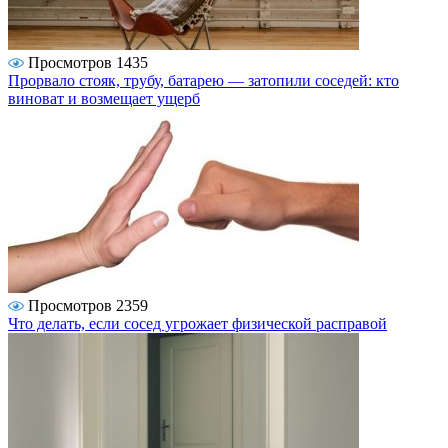
Просмотров 1435
Прорвало стояк, трубу, батарею — затопили соседей: кто
виноват и возмещает ущерб
Просмотров 2359
Что делать, если сосед угрожает физической расправой