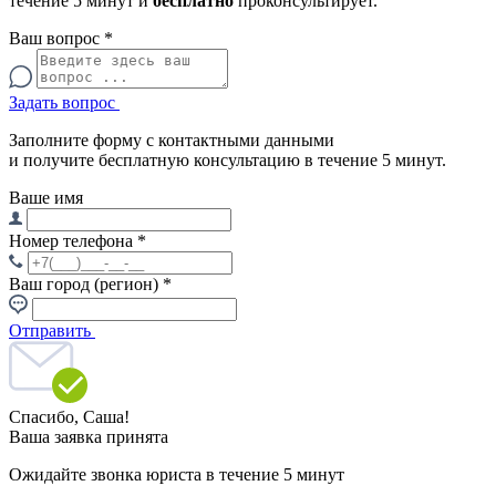
течение 5 минут и
бесплатно
проконсультирует.
Ваш вопрос
*
Задать вопрос
Заполните форму с контактными данными
и получите бесплатную консультацию в течение 5 минут.
Ваше имя
Номер телефона
*
Ваш город (регион)
*
Отправить
Спасибо,
Саша!
Ваша заявка принята
Ожидайте звонка юриста в течение 5 минут