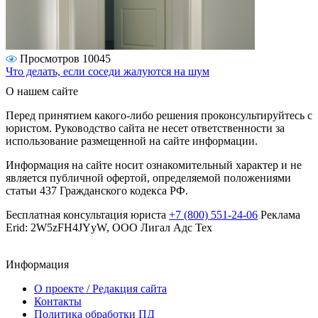
Просмотров 10045
Что делать, если соседи жалуются на шум
О нашем сайте
Перед принятием какого-либо решения проконсультируйтесь с
юристом. Руководство сайта не несет ответственности за
использование размещенной на сайте информации.
Информация на сайте носит ознакомительный характер и не
является публичной офертой, определяемой положениями
статьи 437 Гражданского кодекса РФ.
Бесплатная консультация юриста
+7 (800) 551-24-06
Реклама
Erid: 2W5zFH4JYyW, ООО Лигал Адс Тех
Информация
О проекте / Редакция сайта
Контакты
Политика обработки ПД