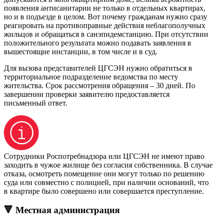
появления антисанитарии не только в отдельных квартирах,
но и в подъезде в целом. Вот почему гражданам нужно сразу
реагировать на противоправные действия неблагополучных
жильцов и обращаться в санэпидемстанцию. При отсутствии
положительного результата можно подавать заявления в
вышестоящие инстанции, в том числе и в суд.
Для вызова представителей ЦГСЭН нужно обратиться в
территориальное подразделение ведомства по месту
жительства. Срок рассмотрения обращения – 30 дней. По
завершении проверки заявителю предоставляется
письменный ответ.
Сотрудники Роспотребнадзора или ЦГСЭН не имеют право
заходить в чужое жилище без согласия собственника. В случае
отказа, осмотреть помещение они могут только по решению
суда или совместно с полицией, при наличии оснований, что
в квартире было совершено или совершается преступление.
🔻 Местная администрация