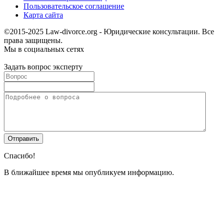
Пользовательское соглашение
Карта сайта
©2015-2025 Law-divorce.org - Юридические консультации. Все
права защищены.
Мы в социальных сетях
Задать вопрос эксперту
Спасибо!
В ближайшее время мы опубликуем информацию.