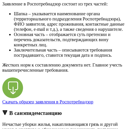
Заявление в Роспотребнадзор состоит из трех частей:
Шапка – указывается наименование органа
(территориального подразделения Роспотребнадзора),
ФИО заявителя, адрес проживания, контактные данные
(телефон, e-mail и т.д.), а также сведения о нарушителе.
Основная часть – отображается суть претензии и
перечень доказательств, подтверждающих вину
конкретных лиц.
Заключительная часть – описываются требования
пострадавшего, ставится текущая дата и подпись.
Жестких норм к составлению документа нет. Главное учесть
вышеперечисленные требования.
Скачать образец заявления в Роспотребнадзор
🔻 В санэпидемстанцию
Нечастые уборки жилья, накапливающаяся грязь и другой