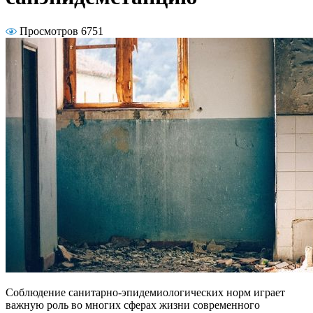
Просмотров 6751
Соблюдение санитарно-эпидемиологических норм играет
важную роль во многих сферах жизни современного