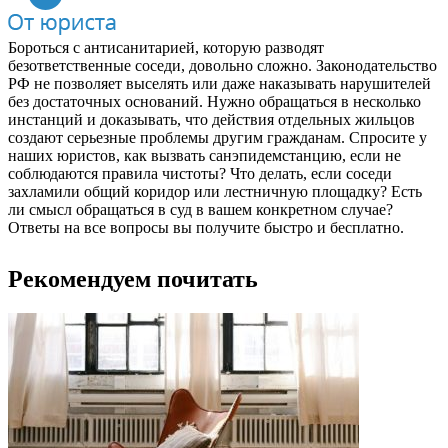
Бороться с антисанитарией, которую разводят
безответственные соседи, довольно сложно. Законодательство
РФ не позволяет выселять или даже наказывать нарушителей
без достаточных оснований. Нужно обращаться в несколько
инстанций и доказывать, что действия отдельных жильцов
создают серьезные проблемы другим гражданам. Спросите у
наших юристов, как вызвать санэпидемстанцию, если не
соблюдаются правила чистоты? Что делать, если соседи
захламили общий коридор или лестничную площадку? Есть
ли смысл обращаться в суд в вашем конкретном случае?
Ответы на все вопросы вы получите быстро и бесплатно.
Рекомендуем почитать