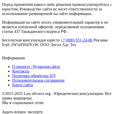
Перед принятием какого-либо решения проконсультируйтесь с
юристом. Руководство сайта не несет ответственности за
использование размещенной на сайте информации.
Информация на сайте носит ознакомительный характер и не
является публичной офертой, определяемой положениями
статьи 437 Гражданского кодекса РФ.
Бесплатная консультация юриста
+7 (800) 551-24-06
Реклама
Erid: 2W5zFH4JYyW, ООО Лигал Адс Тех
Информация
О проекте / Редакция сайта
Контакты
Политика обработки ПД
Пользовательское соглашение
Карта сайта
©2015-2025 Law-divorce.org - Юридические консультации. Все
права защищены.
Мы в социальных сетях
Задать вопрос эксперту