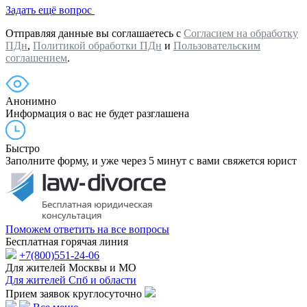
Задать ещё вопрос
Отправляя данные вы соглашаетесь с
Согласием на обработку
ПДн
,
Политикой обработки ПДн
и
Пользовательским
соглашением
.
Анонимно
Информация о вас не будет разглашена
Быстро
Заполните форму, и уже через 5 минут с вами свяжется юрист
Поможем ответить на все вопросы
Бесплатная горячая линия
+7(800)551-24-06
Для жителей Москвы и МО
Для жителей Спб и области
Прием заявок круглосуточно