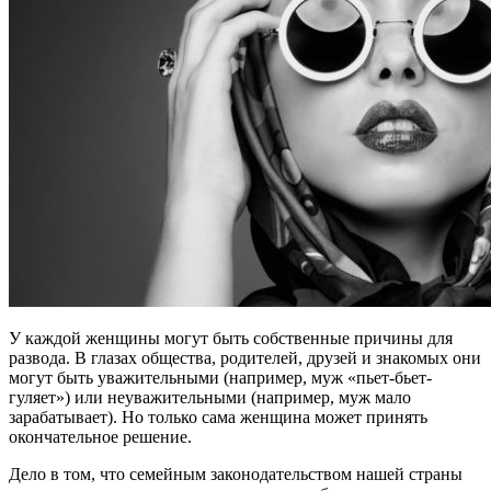
У каждой женщины могут быть собственные причины для
развода. В глазах общества, родителей, друзей и знакомых они
могут быть уважительными (например, муж «пьет-бьет-
гуляет») или неуважительными (например, муж мало
зарабатывает). Но только сама женщина может принять
окончательное решение.
Дело в том, что семейным законодательством нашей страны