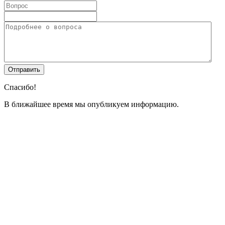
Спасибо!
В ближайшее время мы опубликуем информацию.