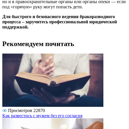
но и в правоохранительные органы или органы опеки — если
под «горячую» руку могут попасть дети.
Для быстрого и безопасного ведения бракоразводного
процесса – заручитесь профессиональной юридической
поддержкой.
Рекомендуем почитать
Просмотров 22870
Как развестись с мужем без его согласия