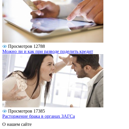
Просмотров 12788
Можно ли и как при разводе поделить кредит
Просмотров 17385
Расторжение брака в органах ЗАГСа
О нашем сайте