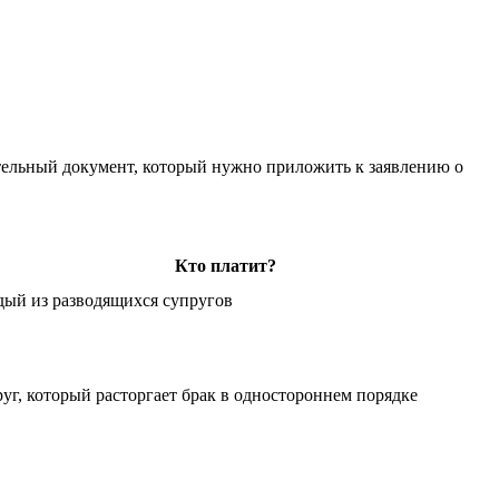
ательный документ, который нужно приложить к заявлению о
Кто платит?
ый из разводящихся супругов
уг, который расторгает брак в одностороннем порядке