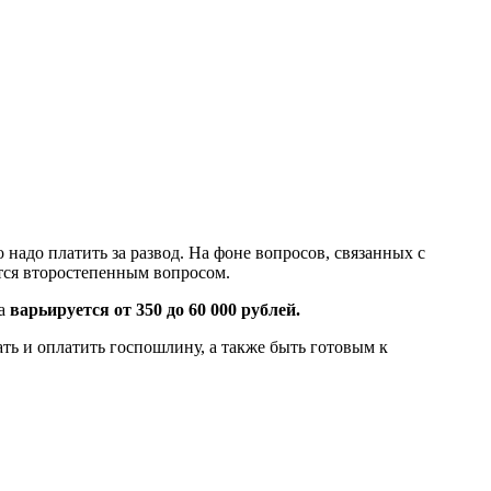
надо платить за развод. На фоне вопросов, связанных с
тся второстепенным вопросом.
ка
варьируется от 350 до 60 000 рублей.
ать и оплатить госпошлину, а также быть готовым к