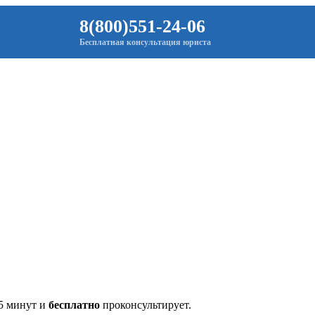
8(800)551-24-06
Бесплатная консультация юриста
 5 минут и
бесплатно
проконсультирует.