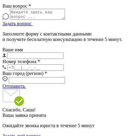
Ваш вопрос
*
Задать вопрос
Заполните форму с контактными данными
и получите бесплатную консультацию в течение 5 минут.
Ваше имя
Номер телефона
*
Ваш город (регион)
*
Отправить
Спасибо,
Саша!
Ваша заявка принята
Ожидайте звонка юриста в течение 5 минут
Задать ещё вопрос