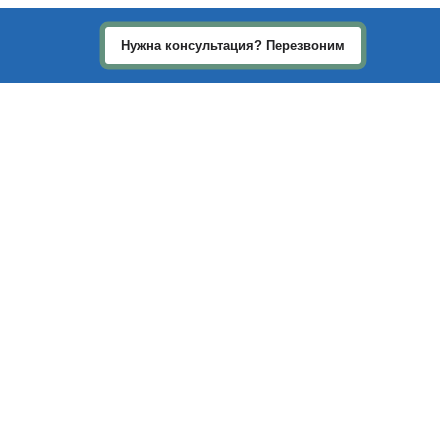
Нужна консультация? Перезвоним