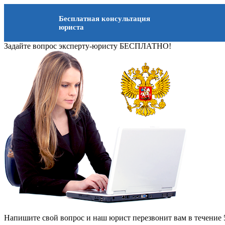
Бесплатная консультация
юриста
Задайте вопрос эксперту-юристу БЕСПЛАТНО!
Напишите свой вопрос и наш юрист перезвонит вам в течение