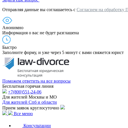
Отправляя данные вы соглашаетесь с
Согласием на обработку 
Анонимно
Информация о вас не будет разглашена
Быстро
Заполните форму, и уже через 5 минут с вами свяжется юрист
Поможем ответить на все вопросы
Бесплатная горячая линия
+7(800)551-24-06
Для жителей Москвы и МО
Для жителей Спб и области
Прием заявок круглосуточно
Все меню
Консультации