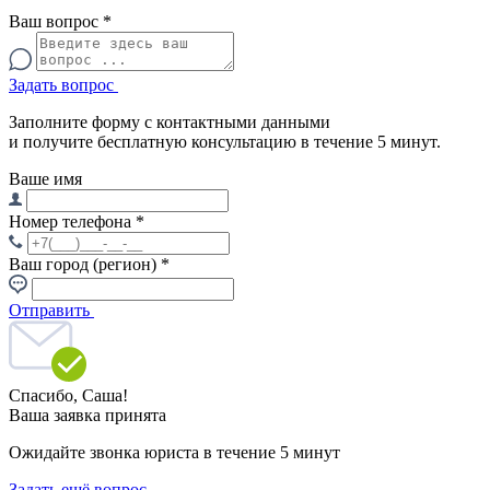
Ваш вопрос
*
Задать вопрос
Заполните форму с контактными данными
и получите бесплатную консультацию в течение 5 минут.
Ваше имя
Номер телефона
*
Ваш город (регион)
*
Отправить
Спасибо,
Саша!
Ваша заявка принята
Ожидайте звонка юриста в течение 5 минут
Задать ещё вопрос