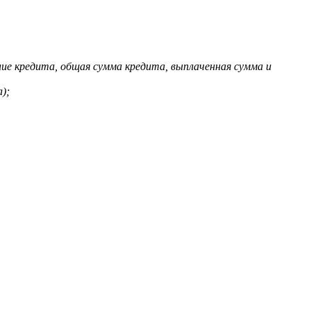
ние кредита, общая сумма кредита, выплаченная сумма и
);