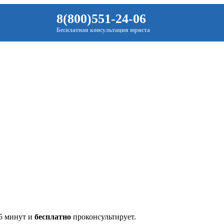
8(800)551-24-06
Бесплатная консультация юриста
 5 минут и
бесплатно
проконсультирует.