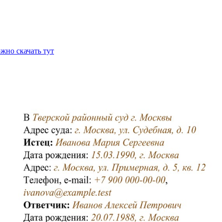
ожно скачать тут