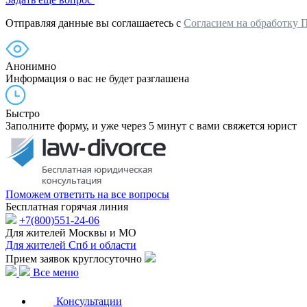
Отправляя данные вы соглашаетесь с
Согласием на обработку 
Анонимно
Информация о вас не будет разглашена
Быстро
Заполните форму, и уже через 5 минут с вами свяжется юрист
Поможем ответить на все вопросы
Бесплатная горячая линия
+7(800)551-24-06
Для жителей Москвы и МО
Для жителей Спб и области
Прием заявок круглосуточно
Все меню
Консультации