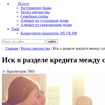
Услуги
Расторжение брака
Раздел имущества
Семейные споры
Адвокат по уголовным делам
Адвокат по гражданским делам
Tools
Калькулятор процентов 395 ГК РФ
Главная
/
Раздел имущества
/
Иск о разделе кредита между су
Иск о разделе кредита между 
Просмотров 7803