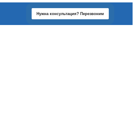
Нужна консультация? Перезвоним