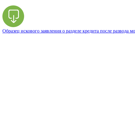
Образец искового заявления о разделе кредита после развода м