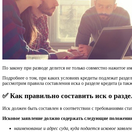
По закону при разводе делится не только совместно нажитое и
Подробнее о том, при каких условиях кредиты подлежат разделу
рассмотрим правила составления иска о разделе кредита (а так
✅ Как правильно составить иск о разде
Иск должен быть составлен в соответствии с требованиями ст
Исковое заявление должно содержать следующие положения
наименование и адрес суда, куда подается исковое заявлен