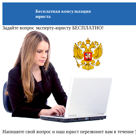
Бесплатная консультация
юриста
Задайте вопрос эксперту-юристу БЕСПЛАТНО!
Напишите свой вопрос и наш юрист перезвонит вам в течение