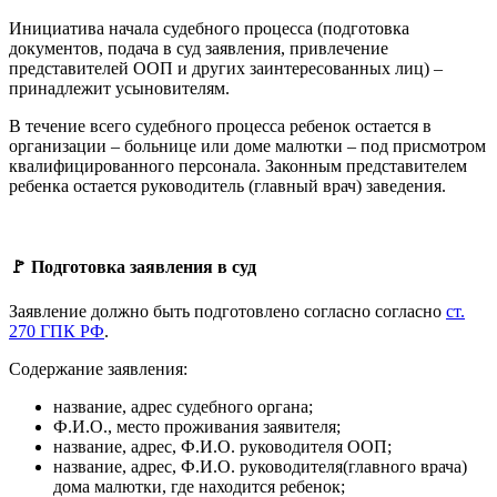
Инициатива начала судебного процесса (подготовка
документов, подача в суд заявления, привлечение
представителей ООП и других заинтересованных лиц) –
принадлежит усыновителям.
В течение всего судебного процесса ребенок остается в
организации – больнице или доме малютки – под присмотром
квалифицированного персонала. Законным представителем
ребенка остается руководитель (главный врач) заведения.
🚩 Подготовка заявления в суд
Заявление должно быть подготовлено согласно согласно
ст.
270 ГПК РФ
.
Содержание заявления:
название, адрес судебного органа;
Ф.И.О., место проживания заявителя;
название, адрес, Ф.И.О. руководителя ООП;
название, адрес, Ф.И.О. руководителя(главного врача)
дома малютки, где находится ребенок;