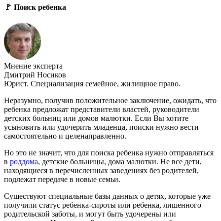
🚩 Поиск ребенка
Мнение эксперта
Дмитрий Носиков
Юрист. Специализация семейное, жилищное право.
Неразумно, получив положительное заключение, ожидать, что
ребенка предложат представители властей, руководители
детских больниц или домов малютки. Если Вы хотите
усыновить или удочерить младенца, поиски нужно вести
самостоятельно и целенаправленно.
Но это не значит, что для поиска ребенка нужно отправляться
в
роддома
, детские больницы, дома малютки. Не все дети,
находящиеся в перечисленных заведениях без родителей,
подлежат передаче в новые семьи.
Существуют специальные базы данных о детях, которые уже
получили статус ребенка-сироты или ребенка, лишенного
родительской заботы, и могут быть удочерены или