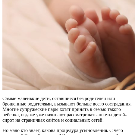
Самые маленькие дети, оставшиеся без родителей или
брошенные родителями, вызывают больше всего сострадания.
Многие супружеские пары хотят принять в семью такого
ребенка, и даже уже начинают рассматривать анкеты детей-
сирот на страничках сайтов и социальных сетей.
Но мало кто знает, какова процедура усыновления. С чего