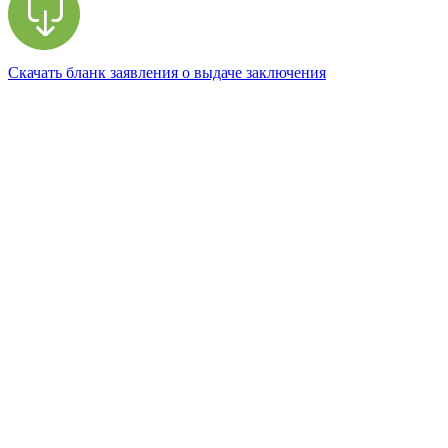
Скачать бланк заявления о выдаче заключения