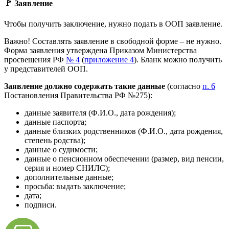
🚩 Заявление
Чтобы получить заключение, нужно подать в ООП заявление.
Важно! Составлять заявление в свободной форме – не нужно.
Форма заявления утверждена Приказом Министерства
просвещения РФ
№ 4
(
приложение 4
). Бланк можно получить
у представителей ООП.
Заявление должно содержать такие данные
(согласно
п. 6
Постановления Правительства РФ №275):
данные заявителя (Ф.И.О., дата рождения);
данные паспорта;
данные близких родственников (Ф.И.О., дата рождения,
степень родства);
данные о судимости;
данные о пенсионном обеспечении (размер, вид пенсии,
серия и номер СНИЛС);
дополнительные данные;
просьба: выдать заключение;
дата;
подписи.