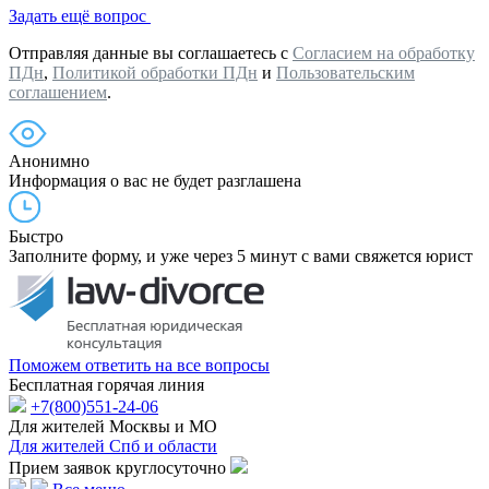
Задать ещё вопрос
Отправляя данные вы соглашаетесь с
Согласием на обработку
ПДн
,
Политикой обработки ПДн
и
Пользовательским
соглашением
.
Анонимно
Информация о вас не будет разглашена
Быстро
Заполните форму, и уже через 5 минут с вами свяжется юрист
Поможем ответить на все вопросы
Бесплатная горячая линия
+7(800)551-24-06
Для жителей Москвы и МО
Для жителей Спб и области
Прием заявок круглосуточно