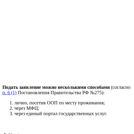
Подать заявление можно несколькими способами
(согласно
п. 6 (1)
Постановления Правительства РФ №275):
лично, посетив ООП по месту проживания;
через МФЦ;
через единый портал государственных услуг.