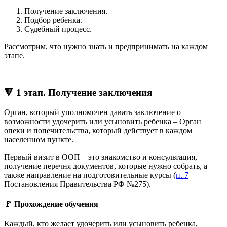
Получение заключения.
Подбор ребенка.
Судебный процесс.
Рассмотрим, что нужно знать и предпринимать на каждом
этапе.
🔻 1 этап. Получение заключения
Орган, который уполномочен давать заключение о
возможности удочерить или усыновить ребенка – Орган
опеки и попечительства, который действует в каждом
населенном пункте.
Первый визит в ООП – это знакомство и консультация,
получение перечня документов, которые нужно собрать, а
также направление на подготовительные курсы (
п. 7
Постановления Правительства РФ №275).
🚩 Прохождение обучения
Каждый, кто желает удочерить или усыновить ребенка,