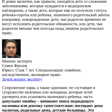
В домах малютки, как правило, находятся дети со сложными
заболеваниями, которые нуждаются в медицинском
наблюдении, а также дети, которые еще не получили статуса
ребенка-сироты или ребенка, лишенного родительской заботы
(например, новорожденные дети, чьи родители временно не
могут исполнять родительские обязанности, или дети, чьи
родители меньше чем полгода назад лишены родительских
прав).
Мнение эксперта
Семен Фролов
Юрист. Стаж 7 лет. Специализация: семейное,
наследственное, жилищное право.
Задать вопрос эксперту
Супружеские пары, а также одинокие, не состоящие в
супружестве мужчины или женщины, которые хотят
удочерить или усыновить маленького ребенка, часто
допускают ошибку – начинают поиск подходящего
мальчика или девочку самостоятельно: посещают дома
малютки, родильные дома, детские больницы. Это