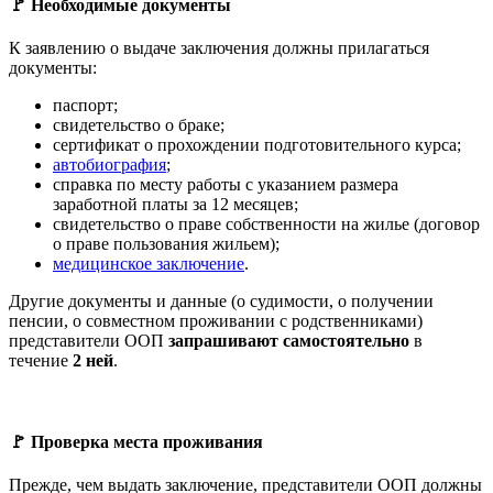
🚩 Необходимые документы
К заявлению о выдаче заключения должны прилагаться
документы:
паспорт;
свидетельство о браке;
сертификат о прохождении подготовительного курса;
автобиография
;
справка по месту работы с указанием размера
заработной платы за 12 месяцев;
свидетельство о праве собственности на жилье (договор
о праве пользования жильем);
медицинское заключение
.
Другие документы и данные (о судимости, о получении
пенсии, о совместном проживании с родственниками)
представители ООП
запрашивают самостоятельно
в
течение
2 ней
.
🚩 Проверка места проживания
Прежде, чем выдать заключение, представители ООП должны