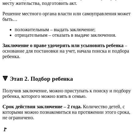
месту жительства, подготовить акт.
Решение местного органа власти или самоуправления может
быть…
положительным – выдать заключение;
отрицательным – отказать в выдаче заключения.
Заключение о праве удочерить или усыновить ребенка
–
основание для постановки на учет, начала поиска и подбора
ребенка.
🔻 Этап 2. Подбор ребенка
Получив заключение, можно приступать к поиску и подбору
ребенка, которого можно взять в семью.
Срок действия заключение – 2 года.
Количество детей, с
которыми можно познакомиться на протяжении этого срока,
не ограничено.
🚩