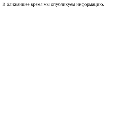
В ближайшее время мы опубликуем информацию.