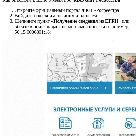
Откройте официальный портал ФКП «Росреестра».
Войдите под своим логином и паролем.
Щелкните пункт «
Получение сведения из ЕГРН
» или
вбейте в поиск кадастровый номер объекта (например,
50:15:0080801:18).