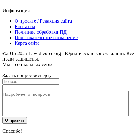
Информация
О проекте / Редакция сайта
Контакты
Политика обработки ПД
Пользовательское соглашение
Карта сайта
©2015-2025 Law-divorce.org - Юридические консультации. Все
права защищены.
Мы в социальных сетях
Задать вопрос эксперту
Спасибо!