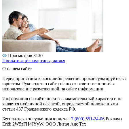
Просмотров 3130
Приватизация квартиры, жилья
О нашем сайте
Перед принятием какого-либо решения проконсультируйтесь с
юристом. Руководство сайта не несет ответственности за
использование размещенной на сайте информации.
Информация на сайте носит ознакомительный характер и не
является публичной офертой, определяемой положениями
статьи 437 Гражданского кодекса РФ.
Бесплатная консультация юриста
+7 (800) 551-24-06
Реклама
Erid: 2W5zFH4JYyW, ООО Лигал Адс Тех