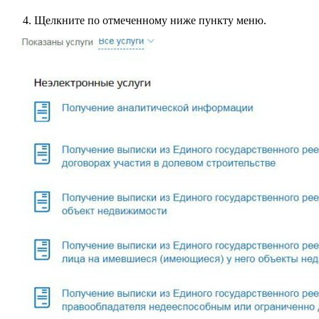
Щелкните по отмеченному ниже пункту меню.