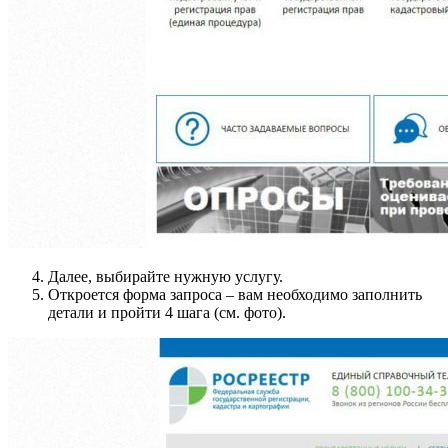
Далее, выбирайте нужную услугу.
Откроется форма запроса – вам необходимо заполнить
детали и пройти 4 шага (см. фото).