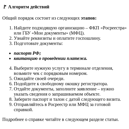
🚩 Алгоритм действий
Общий порядок состоит из следующих
этапов:
Найдите подходящую организацию – ФКП «Росреестра»
или ГБУ «Мои документы» (МФЦ).
Узнайте реквизиты и оплатите госпошлину.
Подготовьте документы:
паспорт РФ;
квитанцию о проведении платежа.
Выберите нужную услугу в терминале отделения,
возьмите чек с порядковым номером.
Ожидайте своей очереди.
Подойдите к свободному окошку регистратора.
Отдайте документы, заполните заявление – нужно
указать сведения о запрашиваемом объекте.
Заберите паспорт и талон с датой следующего визита.
Отправляйтесь в Росреестр или МФЦ за готовой
справкой.
Подробнее о справке читайте в следующем разделе статьи.