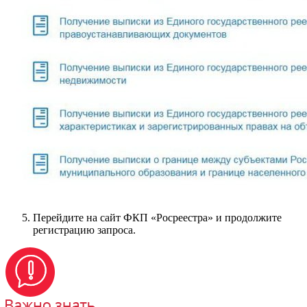
Перейдите на сайт ФКП «Росреестра» и продолжите
регистрацию запроса.