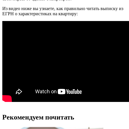
Из видео ниже вы узнаете, как правильно читать выписку из
ЕГРН о характеристиках на квартиру:
Рекомендуем почитать