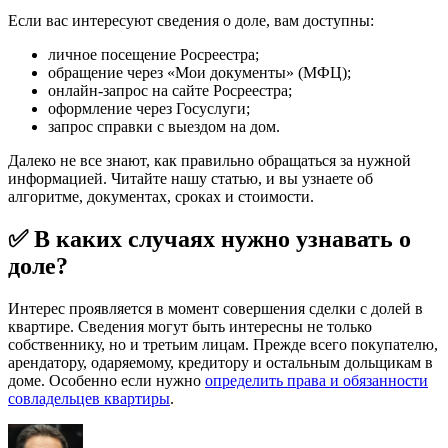
Если вас интересуют сведения о доле, вам доступны:
личное посещение Росреестра;
обращение через «Мои документы» (МФЦ);
онлайн-запрос на сайте Росреестра;
оформление через Госуслуги;
запрос справки с выездом на дом.
Далеко не все знают, как правильно обращаться за нужной
информацией. Читайте нашу статью, и вы узнаете об
алгоритме, документах, сроках и стоимости.
✅ В каких случаях нужно узнавать о
доле?
Интерес проявляется в момент совершения сделки с долей в
квартире. Сведения могут быть интересны не только
собственнику, но и третьим лицам. Прежде всего покупателю,
арендатору, одаряемому, кредитору и остальным дольщикам в
доме. Особенно если нужно
определить права и обязанности
совладельцев квартиры
.