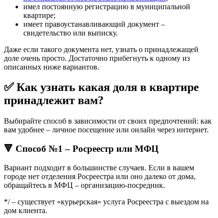
имел постоянную регистрацию в муниципальной
квартире;
имеет правоустанавливающий документ –
свидетельство или выписку.
Даже если такого документа нет, узнать о принадлежащей
доле очень просто. Достаточно прибегнуть к одному из
описанных ниже вариантов.
✅ Как узнать какая доля в квартире
принадлежит вам?
Выбирайте способ в зависимости от своих предпочтений: как
вам удобнее – личное посещение или онлайн через интернет.
🔻 Способ №1 – Росреестр или МФЦ
Вариант подходит в большинстве случаев. Если в вашем
городе нет отделения Росреестра или оно далеко от дома,
обращайтесь в МФЦ – организацию-посредник.
*/ – существует «курьерская» услуга Росреестра с выездом на
дом клиента.