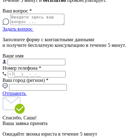
течение 5 минут и
бесплатно
проконсультирует.
Ваш вопрос
*
Задать вопрос
Заполните форму с контактными данными
и получите бесплатную консультацию в течение 5 минут.
Ваше имя
Номер телефона
*
Ваш город (регион)
*
Отправить
Спасибо,
Саша!
Ваша заявка принята
Ожидайте звонка юриста в течение 5 минут