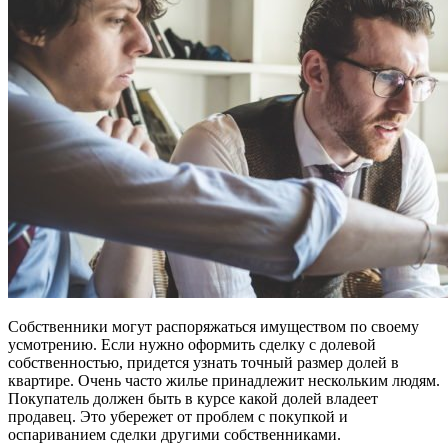
Собственники могут распоряжаться имуществом по своему
усмотрению. Если нужно оформить сделку с долевой
собственностью, придется узнать точный размер долей в
квартире. Очень часто жилье принадлежит нескольким людям.
Покупатель должен быть в курсе какой долей владеет
продавец. Это убережет от проблем с покупкой и
оспариванием сделки другими собственниками.