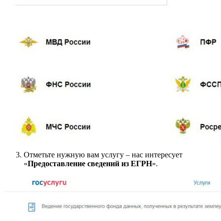
Отметьте нужную вам услугу – нас интересует
«
Предоставление сведений из ЕГРН
».