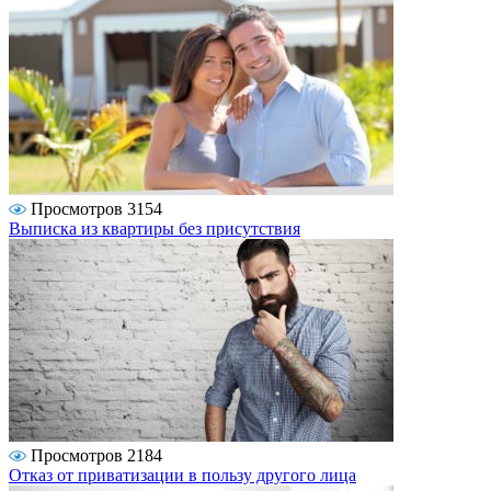
Просмотров 3154
Выписка из квартиры без присутствия
Просмотров 2184
Отказ от приватизации в пользу другого лица