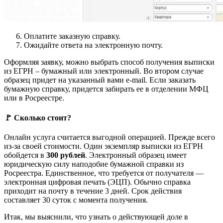
Оплатите заказную справку.
Ожидайте ответа на электронную почту.
Оформляя заявку, можно выбрать способ получения выписки
из ЕГРН – бумажный или электронный. Во втором случае
образец придет на указанный вами e-mail. Если заказать
бумажную справку, придется забирать ее в отделении МФЦ
или в Росреестре.
🚩 Сколько стоит?
Онлайн услуга считается выгодной операцией. Прежде всего
из-за своей стоимости. Один экземпляр выписки из ЕГРН
обойдется в
300 рублей
. Электронный образец имеет
юридическую силу наподобие бумажной справки из
Росреестра. Единственное, что требуется от получателя —
электронная цифровая печать (ЭЦП). Обычно справка
приходит на почту в течение 3 дней. Срок действия
составляет 30 суток с момента получения.
Итак, мы выяснили, что узнать о действующей доле в