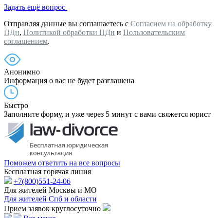
Задать ещё вопрос
Отправляя данные вы соглашаетесь с
Согласием на обработку
ПДн
,
Политикой обработки ПДн
и
Пользовательским
соглашением
.
Анонимно
Информация о вас не будет разглашена
Быстро
Заполните форму, и уже через 5 минут с вами свяжется юрист
Поможем ответить на все вопросы
Бесплатная горячая линия
+7(800)551-24-06
Для жителей Москвы и МО
Для жителей Спб и области
Прием заявок круглосуточно