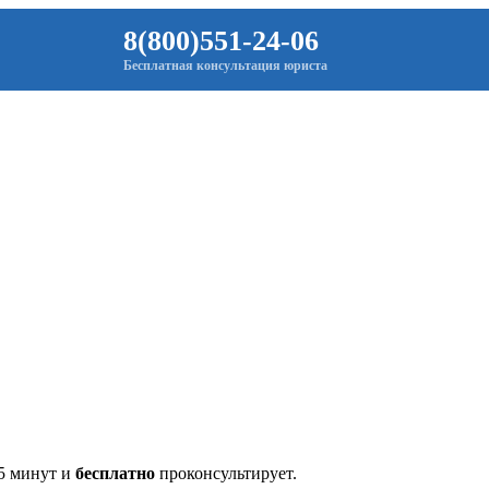
8(800)551-24-06
Бесплатная консультация юриста
 5 минут и
бесплатно
проконсультирует.