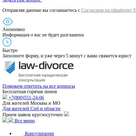
Отправляя данные вы соглашаетесь с
Согласием на обработку 
Анонимно
Информация о вас не будет разглашена
Быстро
Заполните форму, и уже через 5 минут с вами свяжется юрист
Поможем ответить на все вопросы
Бесплатная горячая линия
+7(800)551-24-06
Для жителей Москвы и МО
Для жителей Спб и области
Прием заявок круглосуточно
Все меню
Консультации