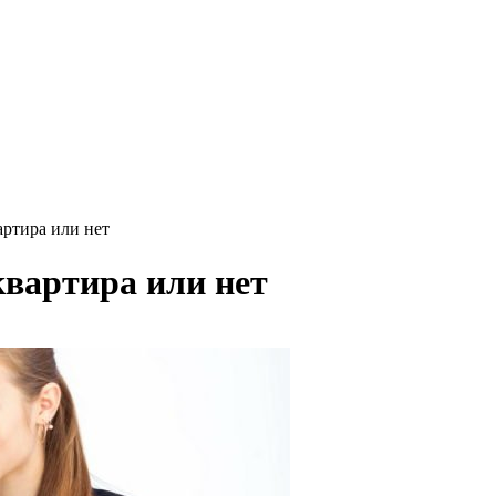
артира или нет
квартира или нет