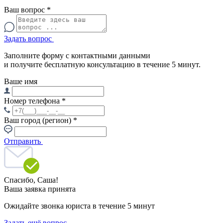
Ваш вопрос
*
Задать вопрос
Заполните форму с контактными данными
и получите бесплатную консультацию в течение 5 минут.
Ваше имя
Номер телефона
*
Ваш город (регион)
*
Отправить
Спасибо,
Саша!
Ваша заявка принята
Ожидайте звонка юриста в течение 5 минут
Задать ещё вопрос