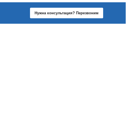
Нужна консультация? Перезвоним