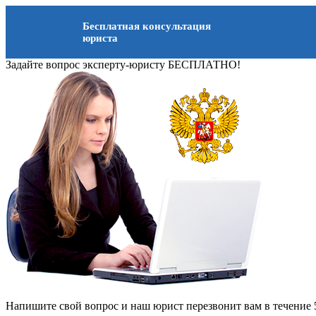
Бесплатная консультация
юриста
Задайте вопрос эксперту-юристу БЕСПЛАТНО!
Напишите свой вопрос и наш юрист перезвонит вам в течение