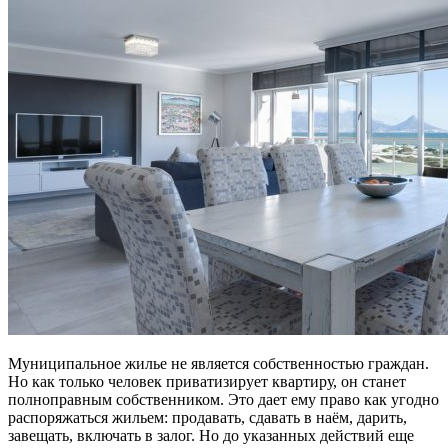
Муниципальное жилье не является собственностью граждан.
Но как только человек приватизирует квартиру, он станет
полноправным собственником. Это дает ему право как угодно
распоряжаться жильем: продавать, сдавать в наём, дарить,
завещать, включать в залог. Но до указанных действий еще