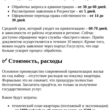
Обработка запроса в администрации –
от 30 до 60 дней
.
Рассмотрение заявления в Росреестре –
от 5 дней
.
Оформление перехода права собственности –
от 14 до
30 дней
.
Средний срок, который уходит на приватизацию –
60-70 дней
,
в зависимости от работы отделения в регионе. Сейчас
доступно обращение через службы «быстрого окна». Приём
документов осуществляется в течение 10 минут. Кроме того,
можно подать заявление через портал Госуслуги, что еще
больше ускорит процесс обработки.
✅ Стоимость, расходы
Основное преимущество современной приватизации жилья
по соц найму – отсутствие расходов на покупку квартиры.
Формально это не означает, что процедура полностью
бесплатная. Заплатить придётся, но только за получение
государственных услуг.
Какие будут затраты:
технический план квартиры (поэтажный и экспликация)