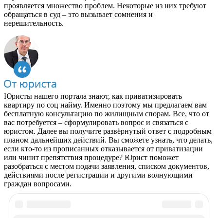
проявляется множество проблем. Некоторые из них требуют
обращаться в суд – это вызывает сомнения и
нерешительность.
Юристы нашего портала знают, как приватизировать
квартиру по соц найму. Именно поэтому мы предлагаем вам
бесплатную консультацию по жилищным спорам. Все, что от
вас потребуется – сформулировать вопрос и связаться с
юристом. Далее вы получите развёрнутый ответ с подробным
планом дальнейших действий. Вы сможете узнать, что делать,
если кто-то из прописанных отказывается от приватизации
или чинит препятствия процедуре? Юрист поможет
разобраться с местом подачи заявления, списком документов,
действиями после регистрации и другими волнующими
граждан вопросами.
Рекомендуем почитать