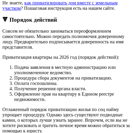
Не знаете,
как приватизировать дом вместе с земельным
участком
? Пошаговая инструкция есть на нашем сайте.
🔻 Порядок действий
Совсем не обязательно заниматься переоформлением
самостоятельно. Можно передать полномочия доверенному
лицу. Предварительно подписывается доверенность на имя
представителя.
Приватизация квартиры на 2026 год (порядок действий):
Подача заявления в местную администрацию или
уполномоченное ведомство.
Процедура сбора документов на приватизацию.
Оплата госпошлины.
Получение решения органа власти.
Оформление прав на квартиру в Едином реестре
недвижимости.
Отлаженный порядок приватизации жилья по соц найму
упрощает процедуру. Однако здесь существуют подводные
камни, о которых лучше узнать заранее. Впрочем, если вы не
хотите рисковать и тратить личное время можно обратиться за
помощью к юристу.