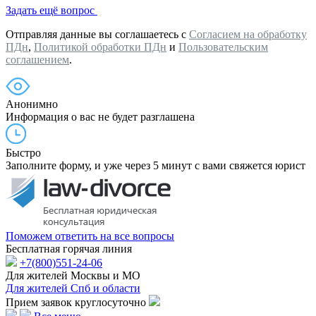
Задать ещё вопрос
Отправляя данные вы соглашаетесь с
Согласием на обработку
ПДн
,
Политикой обработки ПДн
и
Пользовательским
соглашением
.
Анонимно
Информация о вас не будет разглашена
Быстро
Заполните форму, и уже через 5 минут с вами свяжется юрист
Поможем ответить на все вопросы
Бесплатная горячая линия
+7(800)551-24-06
Для жителей Москвы и МО
Для жителей Спб и области
Прием заявок круглосуточно