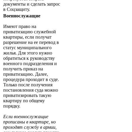
документы и сделать запрос
в Соцзащиту.
Военнослужащие
Имеют право на
приватизацию служебной
квартиры, если получат
разрешение на ее перевод в
статус муниципального
жилья. Для этого нужно
обратиться к руководству
военного подразделения и
получить приказ на
приватизацию. Далее,
процедура проходит в суде.
Только после получения
постановления суда можно
приватизировать такую
квартиру по общему
порядку.
Если военнослужащие
прописаны в квартире, но
проходят службу в армии,