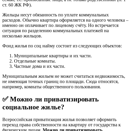
ст. 60 ЖК РФ).
Жильцы несут обязанность по уплате коммунальных
расходов. Обычно квартира оформляется на одного человека –
именно он оплачивает по лицевому счёту. Но встречается
ситуация по разделению коммунальных платежей на
несколько жильцов.
Фонд жилья по соц найму состоит из следующих объектов:
Муниципальные квартиры и их части.
Отдельные комнаты.
Частные дома и их части.
Муниципальным жильем не может считаться недвижимость,
не имеющая точных границ по площади. Сюда относятся,
например, комнаты общественного пользования.
✅ Можно ли приватизировать
социальное жилье?
Всероссийская приватизация жилья позволяет оформить
переход права собственности на квартиру от государства к
физическим лицам.
Можно ли приватизировать