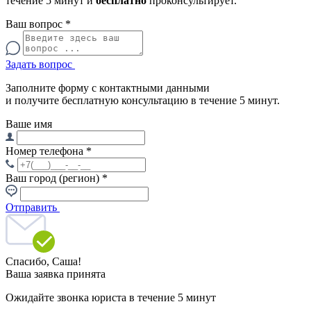
течение 5 минут и
бесплатно
проконсультирует.
Ваш вопрос
*
Задать вопрос
Заполните форму с контактными данными
и получите бесплатную консультацию в течение 5 минут.
Ваше имя
Номер телефона
*
Ваш город (регион)
*
Отправить
Спасибо,
Саша!
Ваша заявка принята
Ожидайте звонка юриста в течение 5 минут