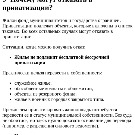
приватизации?
Жилой фонд муниципалитетов и государства ограничен.
Приватизации подлежат объекты, которые включены в список
таковых. Во всех остальных случаях могут отказать в
приватизации.
Ситуации, когда можно получить отказ:
Жилье не подлежит бесплатной бессрочной
приватизации
Практически нельзя перевести в собственность:
служебное жилье;
обособленные комнаты в общежитии;
объекты из резервного фонда;
жилье в военных городках закрытого типа.
Прежде чем приватизировать жилплощадь потребуется
перевести ее в статус муниципальной собственности. Без суда
не обойтись, но здесь нужно доказать основание для перевода
(например, с разрешения силового ведомства).