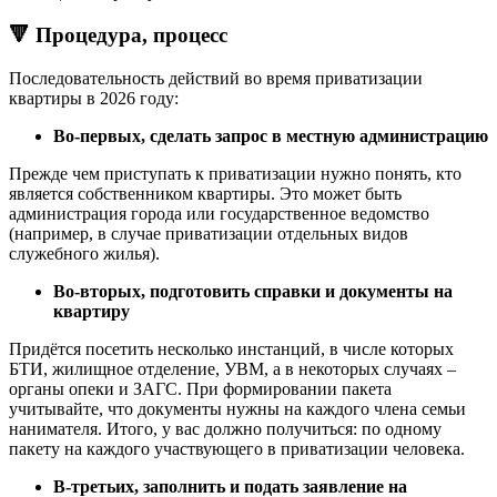
🔻 Процедура, процесс
Последовательность действий во время приватизации
квартиры в 2026 году:
Во-первых, сделать запрос в местную администрацию
Прежде чем приступать к приватизации нужно понять, кто
является собственником квартиры. Это может быть
администрация города или государственное ведомство
(например, в случае приватизации отдельных видов
служебного жилья).
Во-вторых, подготовить справки и документы на
квартиру
Придётся посетить несколько инстанций, в числе которых
БТИ, жилищное отделение, УВМ, а в некоторых случаях –
органы опеки и ЗАГС. При формировании пакета
учитывайте, что документы нужны на каждого члена семьи
нанимателя. Итого, у вас должно получиться: по одному
пакету на каждого участвующего в приватизации человека.
В-третьих, заполнить и подать заявление на