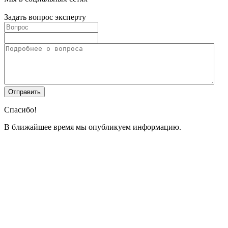
Задать вопрос эксперту
Спасибо!
В ближайшее время мы опубликуем информацию.