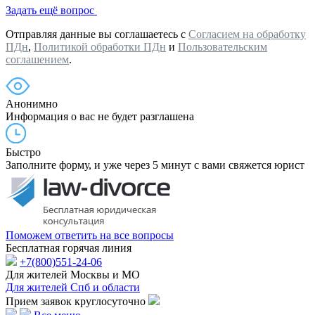
Задать ещё вопрос
Отправляя данные вы соглашаетесь с
Согласием на обработку
ПДн
,
Политикой обработки ПДн
и
Пользовательским
соглашением
.
Анонимно
Информация о вас не будет разглашена
Быстро
Заполните форму, и уже через 5 минут с вами свяжется юрист
Поможем ответить на все вопросы
Бесплатная горячая линия
+7(800)551-24-06
Для жителей Москвы и МО
Для жителей Спб и области
Прием заявок круглосуточно