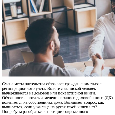
Смена места жительства обязывает граждан сниматься с
регистрационного учета. Вместе с выпиской человек
вычёркивается из домовой или поквартирной книги.
Обязанность вносить изменения в записи домовой книги (ДК)
возлагается на собственника дома. Возникает вопрос, как
выписаться, если у жильца на руках такой книги нет?
Попробуем разобраться с позиции современного