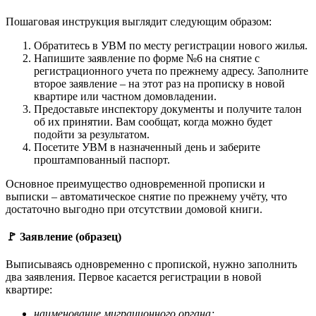
Пошаговая инструкция выглядит следующим образом:
Обратитесь в УВМ по месту регистрации нового жилья.
Напишите заявление по форме №6 на снятие с
регистрационного учета по прежнему адресу. Заполните
второе заявление – на этот раз на прописку в новой
квартире или частном домовладении.
Предоставьте инспектору документы и получите талон
об их принятии. Вам сообщат, когда можно будет
подойти за результатом.
Посетите УВМ в назначенный день и заберите
проштампованный паспорт.
Основное преимущество одновременной прописки и
выписки – автоматическое снятие по прежнему учёту, что
достаточно выгодно при отсутствии домовой книги.
🚩 Заявление (образец)
Выписываясь одновременно с пропиской, нужно заполнить
два заявления. Первое касается регистрации в новой
квартире:
наименование миграционного органа;