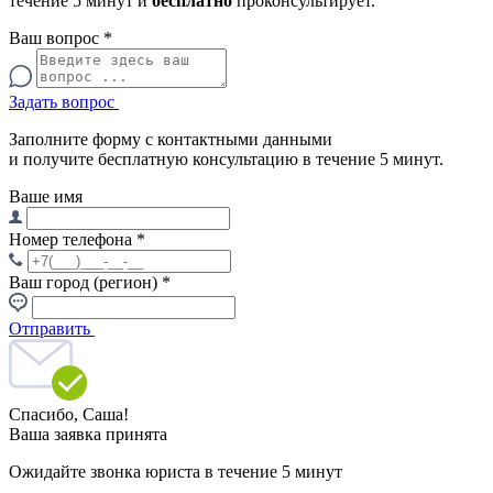
течение 5 минут и
бесплатно
проконсультирует.
Ваш вопрос
*
Задать вопрос
Заполните форму с контактными данными
и получите бесплатную консультацию в течение 5 минут.
Ваше имя
Номер телефона
*
Ваш город (регион)
*
Отправить
Спасибо,
Саша!
Ваша заявка принята
Ожидайте звонка юриста в течение 5 минут