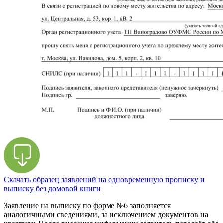
Скачать образец заявлений на одновременную прописку и
выписку без домовой книги
Заявление на выписку по форме №6 заполняется
аналогичными сведениями, за исключением документов на