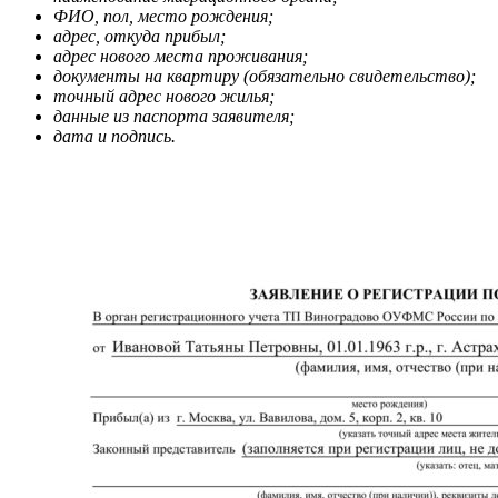
ФИО, пол, место рождения;
адрес, откуда прибыл;
адрес нового места проживания;
документы на квартиру (обязательно свидетельство);
точный адрес нового жилья;
данные из паспорта заявителя;
дата и подпись.