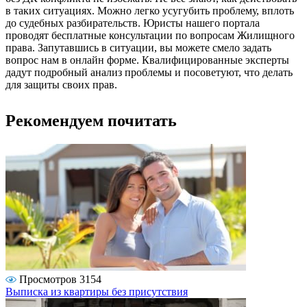
в таких ситуациях. Можно легко усугубить проблему, вплоть
до судебных разбирательств. Юристы нашего портала
проводят бесплатные консультации по вопросам Жилищного
права. Запутавшись в ситуации, вы можете смело задать
вопрос нам в онлайн форме. Квалифицированные эксперты
дадут подробный анализ проблемы и посоветуют, что делать
для защиты своих прав.
Рекомендуем почитать
Просмотров 3154
Выписка из квартиры без присутствия