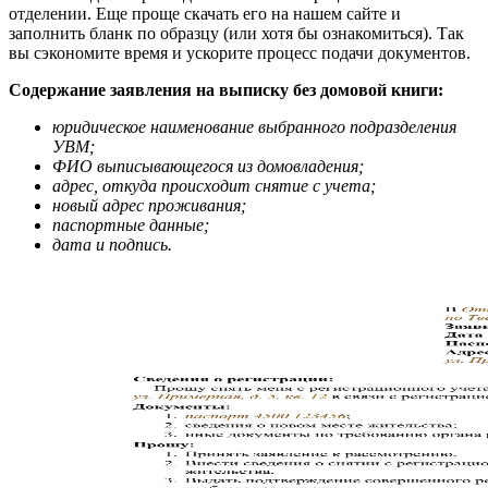
отделении. Еще проще скачать его на нашем сайте и
заполнить бланк по образцу (или хотя бы ознакомиться). Так
вы сэкономите время и ускорите процесс подачи документов.
Содержание заявления на выписку без домовой книги:
юридическое наименование выбранного подразделения
УВМ;
ФИО выписывающегося из домовладения;
адрес, откуда происходит снятие с учета;
новый адрес проживания;
паспортные данные;
дата и подпись.