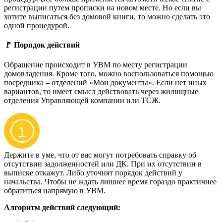
регистрации путем прописки на новом месте. Но если вы
хотите выписаться без домовой книги, то можно сделать это
одной процедурой.
🚩 Порядок действий
Обращение происходит в УВМ по месту регистрации
домовладения. Кроме того, можно воспользоваться помощью
посредника – отделений «Мои документы». Если нет иных
вариантов, то имеет смысл действовать через жилищные
отделения Управляющей компании или ТСЖ.
Держите в уме, что от вас могут потребовать справку об
отсутствии задолженностей или ДК. При их отсутствии в
выписке откажут. Либо уточнят порядок действий у
начальства. Чтобы не ждать лишнее время гораздо практичнее
обратиться напрямую в УВМ.
Алгоритм действий следующий: