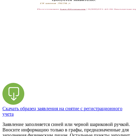
Скачать образец заявления на снятие с регистрационного
учета
Заявление заполняется синей или черной шариковой ручкой.
Вносите информацию только в графы, предназначенные для
заполнения физическим лицом. Остальные пункты заполнит