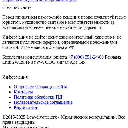
О нашем сайте
Перед принятием какого-либо решения проконсультируйтесь с
юристом. Руководство сайта не несет ответственности за
использование размещенной на сайте информации.
Информация на сайте носит ознакомительный характер и не
является публичной офертой, определяемой положениями
статьи 437 Гражданского кодекса РФ.
Бесплатная консультация юриста
+7 (800) 551-24-06
Реклама
Erid: 2W5zFH4JYyW, ООО Лигал Адс Тех
Информация
О проекте / Редакция сайта
Контакты
Политика обработки ПД
Пользовательское соглашение
Карта сайта
©2015-2025 Law-divorce.org - Юридические консультации. Все
права защищены.
Мы в социальных сетях