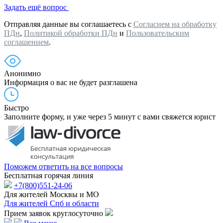
Задать ещё вопрос
Отправляя данные вы соглашаетесь с
Согласием на обработку
ПДн
,
Политикой обработки ПДн
и
Пользовательским
соглашением
.
Анонимно
Информация о вас не будет разглашена
Быстро
Заполните форму, и уже через 5 минут с вами свяжется юрист
Поможем ответить на все вопросы
Бесплатная горячая линия
+7(800)551-24-06
Для жителей Москвы и МО
Для жителей Спб и области
Прием заявок круглосуточно