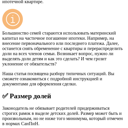
ипотечной квартире.
Большинство семей стараются использовать материнский
капитал на частичное погашение ипотеки. Например, на
внесение первоначального или последнего платежа. Далее,
останется снять обременение с квартиры и перераспределить
доли на всех членов семьи. Возникает вопрос, нужно ли
выделять доли детям и как это сделать? И чем грозит
уклонение от обязательств?
Наша статья посвящена разбору типичных ситуаций. Вы
сможете ознакомиться с подробной инструкцией и
документами для оформления сделки.
✅ Размер долей
Законодатель не обязывает родителей придерживаться
строгих рамок в выделе детских долей. Размер может быть и
произвольным, но не ниже того минимума, который отмечен
в нормах СанПиН.