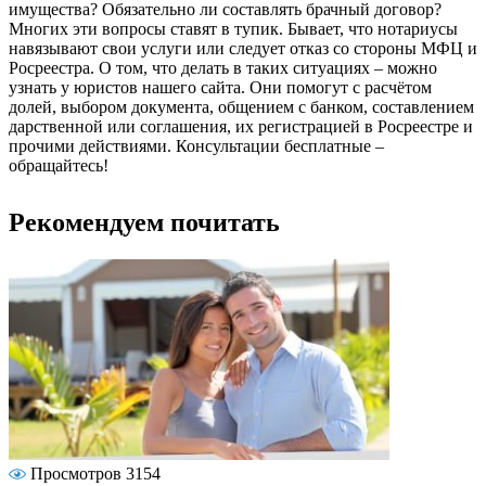
имущества? Обязательно ли составлять брачный договор?
Многих эти вопросы ставят в тупик. Бывает, что нотариусы
навязывают свои услуги или следует отказ со стороны МФЦ и
Росреестра. О том, что делать в таких ситуациях – можно
узнать у юристов нашего сайта. Они помогут с расчётом
долей, выбором документа, общением с банком, составлением
дарственной или соглашения, их регистрацией в Росреестре и
прочими действиями. Консультации бесплатные –
обращайтесь!
Рекомендуем почитать
Просмотров 3154