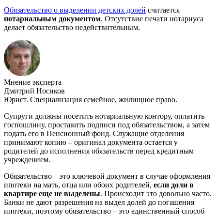
Обязательство о выделении детских долей
считается
нотариальным документом
. Отсутствие печати нотариуса
делает обязательство недействительным.
Мнение эксперта
Дмитрий Носиков
Юрист. Специализация семейное, жилищное право.
Супруги должны посетить нотариальную контору, оплатить
госпошлину, проставить подписи под обязательством, а затем
подать его в Пенсионный фонд. Служащие отделения
принимают копию – оригинал документа остается у
родителей до исполнения обязательств перед кредитным
учреждением.
Обязательство – это ключевой документ в случае оформления
ипотеки на мать, отца или обоих родителей,
если доли в
квартире еще не выделены
. Происходит это довольно часто.
Банки не дают разрешения на выдел долей до погашения
ипотеки, поэтому обязательство – это единственный способ