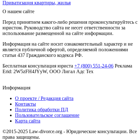
Приватизация квартиры, жилья
О нашем сайте
Перед принятием какого-либо решения проконсультируйтесь с
юристом. Руководство сайта не несет ответственности за
использование размещенной на сайте информации.
Информация на сайте носит ознакомительный характер и не
является публичной офертой, определяемой положениями
статьи 437 Гражданского кодекса РФ.
Бесплатная консультация юриста
+7 (800) 551-24-06
Реклама
Erid: 2W5zFH4JYyW, ООО Лигал Адс Тех
Информация
О проекте / Редакция сайта
Контакты
Политика обработки ПД
Пользовательское соглашение
Карта сайта
©2015-2025 Law-divorce.org - Юридические консультации. Все
права защищены.