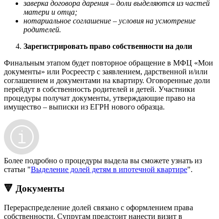
заверка договора дарения – доли выделяются из частей
матери и отца;
нотариальное соглашение – условия на усмотрение
родителей.
Зарегистрировать право собственности на доли
Финальным этапом будет повторное обращение в МФЦ «Мои
документы» или Росреестр с заявлением, дарственной и/или
соглашением и документами на квартиру. Оговоренные доли
перейдут в собственность родителей и детей. Участники
процедуры получат документы, утверждающие право на
имущество – выписки из ЕГРН нового образца.
Более подробно о процедуры выдела вы сможете узнать из
статьи "
Выделение долей детям в ипотечной квартире
".
🔻 Документы
Перераспределение долей связано с оформлением права
собственности. Супругам предстоит нанести визит в