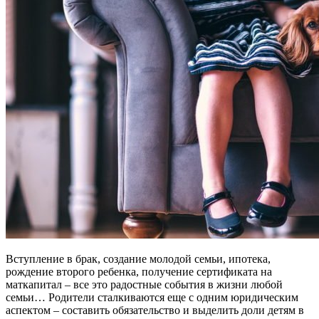
Вступление в брак, создание молодой семьи, ипотека,
рождение второго ребенка, получение сертификата на
маткапитал – все это радостные события в жизни любой
семьи… Родители сталкиваются еще с одним юридическим
аспектом – составить обязательство и выделить доли детям в