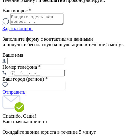
течение 5 минут и
бесплатно
проконсультирует.
Ваш вопрос
*
Задать вопрос
Заполните форму с контактными данными
и получите бесплатную консультацию в течение 5 минут.
Ваше имя
Номер телефона
*
Ваш город (регион)
*
Отправить
Спасибо,
Саша!
Ваша заявка принята
Ожидайте звонка юриста в течение 5 минут