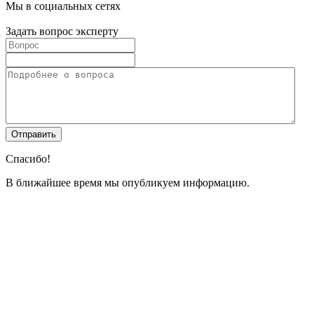
Мы в социальных сетях
Задать вопрос эксперту
Спасибо!
В ближайшее время мы опубликуем информацию.