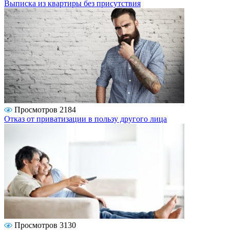
Выписка из квартиры без присутствия
Просмотров 2184
Отказ от приватизации в пользу другого лица
Просмотров 3130