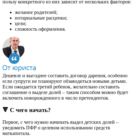
пользу конкретного из них зависит от нескольких факторов:
желание родителей;
нотариальные расценки;
цели;
сложность оформления.
Дешевле и выгоднее составить договор дарения, особенно
если супруги не планируют обзаводиться новыми детьми.
Если ожидается третий ребенок, желательно составить
соглашение о выделе долей – таким способом можно будет
включить новорожденного в число претендентов.
🔻 С чего начать?
Первое, с чего нужно начинать выдел детских долей –
уведомить ПФР о целевом использовании средств
маткапитала.