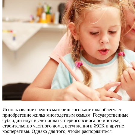
Использование средств материнского капитала облегчает
приобретение жилья многодетным семьям. Государственные
субсидии идут в счет оплаты первого взноса по ипотеке,
строительство частного дома, вступления в ЖСК и другие
кооперативы. Однако для того, чтобы распорядиться