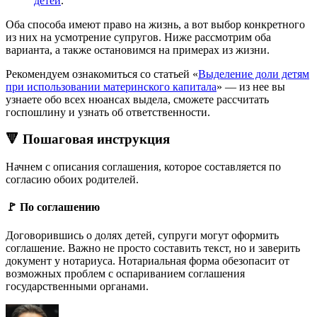
детей
.
Оба способа имеют право на жизнь, а вот выбор конкретного
из них на усмотрение супругов. Ниже рассмотрим оба
варианта, а также остановимся на примерах из жизни.
Рекомендуем ознакомиться со статьей «
Выделение доли детям
при использовании материнского капитала
» — из нее вы
узнаете обо всех нюансах выдела, сможете рассчитать
госпошлину и узнать об ответственности.
🔻 Пошаговая инструкция
Начнем с описания соглашения, которое составляется по
согласию обоих родителей.
🚩 По соглашению
Договорившись о долях детей, супруги могут оформить
соглашение. Важно не просто составить текст, но и заверить
документ у нотариуса. Нотариальная форма обезопасит от
возможных проблем с оспариванием соглашения
государственными органами.