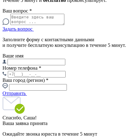
течение 5 минут и
бесплатно
проконсультирует.
Ваш вопрос
*
Задать вопрос
Заполните форму с контактными данными
и получите бесплатную консультацию в течение 5 минут.
Ваше имя
Номер телефона
*
Ваш город (регион)
*
Отправить
Спасибо,
Саша!
Ваша заявка принята
Ожидайте звонка юриста в течение 5 минут