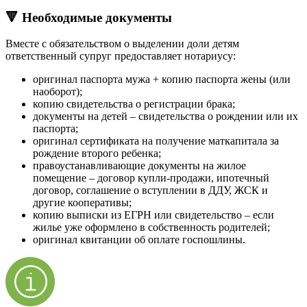
🔻 Необходимые документы
Вместе с обязательством о выделении доли детям
ответственный супруг предоставляет нотариусу:
оригинал паспорта мужа + копию паспорта жены (или
наоборот);
копию свидетельства о регистрации брака;
документы на детей – свидетельства о рождении или их
паспорта;
оригинал сертификата на получение маткапитала за
рождение второго ребенка;
правоустанавливающие документы на жилое
помещение – договор купли-продажи, ипотечный
договор, соглашение о вступлении в ДДУ, ЖСК и
другие кооперативы;
копию выписки из ЕГРН или свидетельство – если
жилье уже оформлено в собственность родителей;
оригинал квитанции об оплате госпошлины.