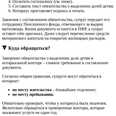
Оплатить госпошлину (см. ниже).
Составить текст обязательства о выделении долей детям.
Нотариус проставляет подпись и печать.
Закончив с составлением обязательства, супруг передает его
сотруднику Пенсионного фонда, отвечающего за выдачу
матпомощи. Копия документа останется в ПФР, а супруг
оставит себе оригинал. Далее следует перечисление средств
материнского капитала на покрытие жилищных расходов.
🔻 Куда обращаться?
Заверение обязательства о выделении доли детям в
нотариальной конторе – главное требование к составлению
документа.
Согласно общим правилам, супруги могут обратиться в
нотариат:
по месту жительства
– ближайшее отделение;
по месту пребывания.
Обязательно проверьте, чтобы у нотариуса была лицензия.
Желательно обращаться в проверенные конторы, которые
оказывают услуги не один год.