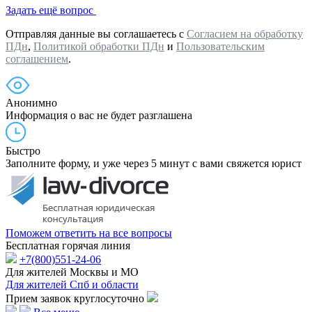
Задать ещё вопрос
Отправляя данные вы соглашаетесь с
Согласием на обработку
ПДн
,
Политикой обработки ПДн
и
Пользовательским
соглашением
.
Анонимно
Информация о вас не будет разглашена
Быстро
Заполните форму, и уже через 5 минут с вами свяжется юрист
Поможем ответить на все вопросы
Бесплатная горячая линия
+7(800)551-24-06
Для жителей Москвы и МО
Для жителей Спб и области
Прием заявок круглосуточно