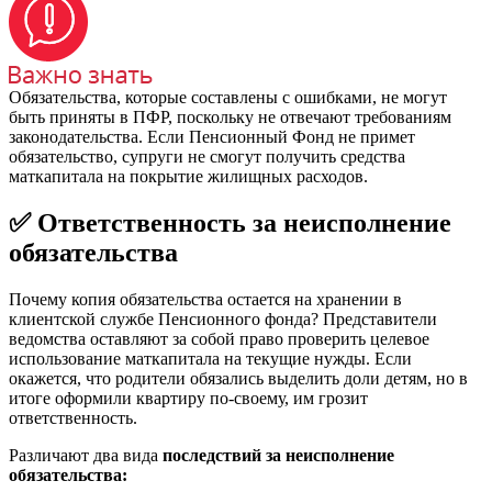
Обязательства, которые составлены с ошибками, не могут
быть приняты в ПФР, поскольку не отвечают требованиям
законодательства. Если Пенсионный Фонд не примет
обязательство, супруги не смогут получить средства
маткапитала на покрытие жилищных расходов.
✅ Ответственность за неисполнение
обязательства
Почему копия обязательства остается на хранении в
клиентской службе Пенсионного фонда? Представители
ведомства оставляют за собой право проверить целевое
использование маткапитала на текущие нужды. Если
окажется, что родители обязались выделить доли детям, но в
итоге оформили квартиру по-своему, им грозит
ответственность.
Различают два вида
последствий за неисполнение
обязательства: