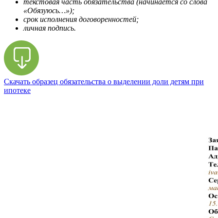
текстовая часть обязательства (начинается со слова
«Обязуюсь…»);
срок исполнения договоренностей;
личная подпись.
Скачать образец обязательства о выделении доли детям при
ипотеке