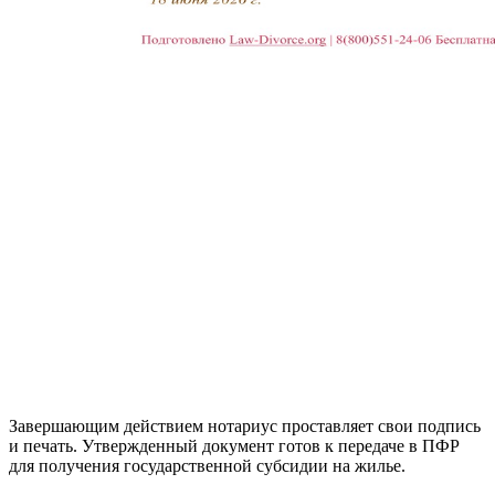
Завершающим действием нотариус проставляет свои подпись
и печать. Утвержденный документ готов к передаче в ПФР
для получения государственной субсидии на жилье.