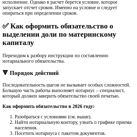
исполнение. Однако в расчет берется условие, которое
запускает отсчет сроков. Именно на условие и следует
опираться при определении сроков.
✅ Как оформить обязательство о
выделении доли по материнскому
капиталу
Переходим к разбору инструкции по составлению
нотариального обязательства.
🔻 Порядок действий
Последовательность шагов не вызывает особых сложностей.
Большую часть работы выполняет нотариус – специалист,
который должен заверить обязательство своей печатью.
Как оформить обязательство в 2026 году:
Разобраться с условиями (см. выше).
Найти нотариальную контору, узнать о графике приема
населения.
Посетить нотариуса с пакетом документов.