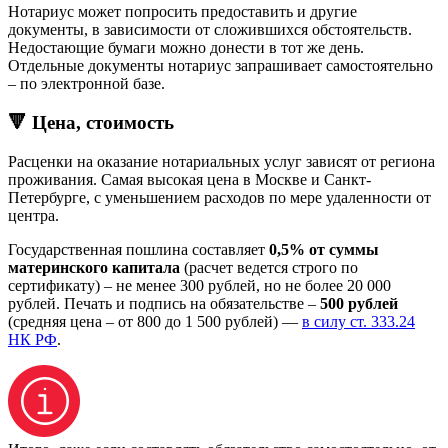
Нотариус может попросить предоставить и другие
документы, в зависимости от сложившихся обстоятельств.
Недостающие бумаги можно донести в тот же день.
Отдельные документы нотариус запрашивает самостоятельно
– по электронной базе.
🔻 Цена, стоимость
Расценки на оказание нотариальных услуг зависят от региона
проживания. Самая высокая цена в Москве и Санкт-
Петербурге, с уменьшением расходов по мере удаленности от
центра.
Государственная пошлина составляет
0,5% от суммы
материнского капитала
(расчет ведется строго по
сертификату) – не менее 300 рублей, но не более 20 000
рублей. Печать и подпись на обязательстве –
500 рублей
(средняя цена – от 800 до 1 500 рублей) —
в силу ст. 333.24
НК РФ
.