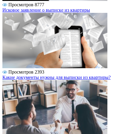
Просмотров 8777
Исковое заявление о выписке из квартиры
Просмотров 2393
Какие документы нужны для выписки из квартиры?