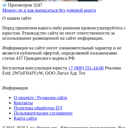
Просмотров 3247
Можно ли и как выписаться без домовой книги
О нашем сайте
Перед принятием какого-либо решения проконсультируйтесь с
юристом. Руководство сайта не несет ответственности за
использование размещенной на сайте информации.
Информация на сайте носит ознакомительный характер и не
является публичной офертой, определяемой положениями
статьи 437 Гражданского кодекса РФ.
Бесплатная консультация юриста
+7 (800) 551-24-06
Реклама
Erid: 2W5zFH4JYyW, ООО Лигал Адс Тех
Информация
О проекте / Редакция сайта
Контакты
Политика обработки ПД
Пользовательское соглашение
Карта сайта
©2015-2025 Law-divorce.org - Юридические консультации. Все