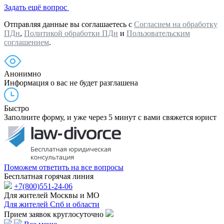
Задать ещё вопрос
Отправляя данные вы соглашаетесь с
Согласием на обработку
ПДн
,
Политикой обработки ПДн
и
Пользовательским
соглашением
.
Анонимно
Информация о вас не будет разглашена
Быстро
Заполните форму, и уже через 5 минут с вами свяжется юрист
Поможем ответить на все вопросы
Бесплатная горячая линия
+7(800)551-24-06
Для жителей Москвы и МО
Для жителей Спб и области
Прием заявок круглосуточно