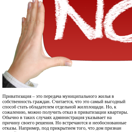
Приватизация – это передача муниципального жилья в
собственность граждан. Считается, что это самый выгодный
способ стать обладателем отдельной жилплощади. Но, к
сожалению, можно получить отказ в приватизации квартиры.
Обычно в таких случаях администрация указывает на
причину своего решения. Но встречаются и необоснованные
отказы. Например, под прикрытием того, что дом признан