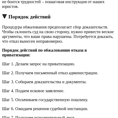
не боится трудностей – пошаговая инструкция от наших
юристов.
🔻 Порядок действий
Процедура обжалования предполагает сбор доказательств.
Чтобы склонить суд на свою сторону, нужно привести веские
аргументы, что ваши права нарушены. Потребуется доказать,
что отказ вынесен неправомерно.
Порядок действий по обжалованию отказа в
приватизации:
Шаг 1. Делаем запрос на приватизацию.
Шаг 2. Получаем письменный отказ администрации.
Шаг 3. Собираем доказательства и документы.
Шаг 4. Подаем исковое заявление.
Шаг 5. Оплачиваем государственную пошлину.
Шаг 6. Ожидаем решения судебной инстанции.
Шаг 7. Получаем исполнительный лист.