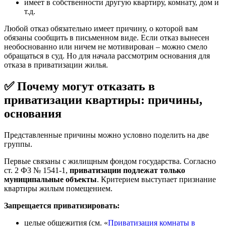
имеет в собственности другую квартиру, комнату, дом и
т.д.
Любой отказ обязательно имеет причину, о которой вам
обязаны сообщить в письменном виде. Если отказ вынесен
необоснованно или ничем не мотивирован – можно смело
обращаться в суд. Но для начала рассмотрим основания для
отказа в приватизации жилья.
✅ Почему могут отказать в
приватизации квартиры: причины,
основания
Представленные причины можно условно поделить на две
группы.
Первые связаны с жилищным фондом государства. Согласно
ст. 2 ФЗ № 1541-1,
приватизации подлежат только
муниципальные объекты
. Критерием выступает признание
квартиры жилым помещением.
Запрещается приватизировать:
целые общежития (см. «
Приватизация комнаты в