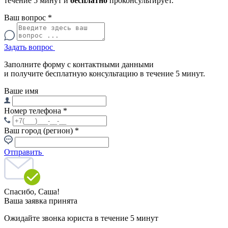
течение 5 минут и
бесплатно
проконсультирует.
Ваш вопрос
*
Задать вопрос
Заполните форму с контактными данными
и получите бесплатную консультацию в течение 5 минут.
Ваше имя
Номер телефона
*
Ваш город (регион)
*
Отправить
Спасибо,
Саша!
Ваша заявка принята
Ожидайте звонка юриста в течение 5 минут