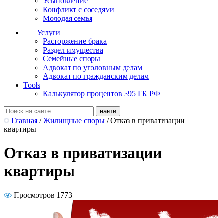
Усыновление
Конфликт с соседями
Молодая семья
Услуги
Расторжение брака
Раздел имущества
Семейные споры
Адвокат по уголовным делам
Адвокат по гражданским делам
Tools
Калькулятор процентов 395 ГК РФ
Главная
/
Жилищные споры
/
Отказ в приватизации
квартиры
Отказ в приватизации
квартиры
Просмотров 1773