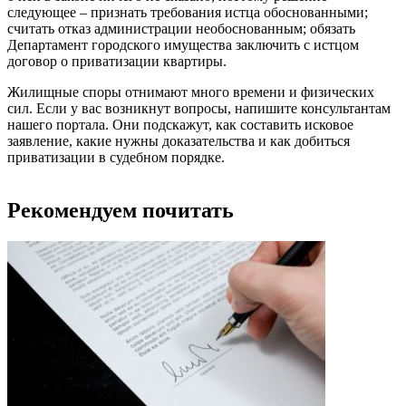
следующее – признать требования истца обоснованными;
считать отказ администрации необоснованным; обязать
Департамент городского имущества заключить с истцом
договор о приватизации квартиры.
Жилищные споры отнимают много времени и физических
сил. Если у вас возникнут вопросы, напишите консультантам
нашего портала. Они подскажут, как составить исковое
заявление, какие нужны доказательства и как добиться
приватизации в судебном порядке.
Рекомендуем почитать