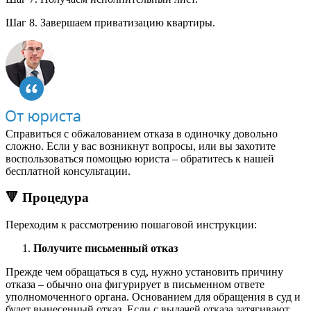
Шаг 8. Завершаем приватизацию квартиры.
Справиться с обжалованием отказа в одиночку довольно
сложно. Если у вас возникнут вопросы, или вы захотите
воспользоваться помощью юриста – обратитесь к нашей
бесплатной консультации.
🔻 Процедура
Переходим к рассмотрению пошаговой инструкции:
Получите письменный отказ
Прежде чем обращаться в суд, нужно установить причину
отказа – обычно она фигурирует в письменном ответе
уполномоченного органа. Основанием для обращения в суд и
будет вынесенный отказ. Если с выдачей отказа затягивают