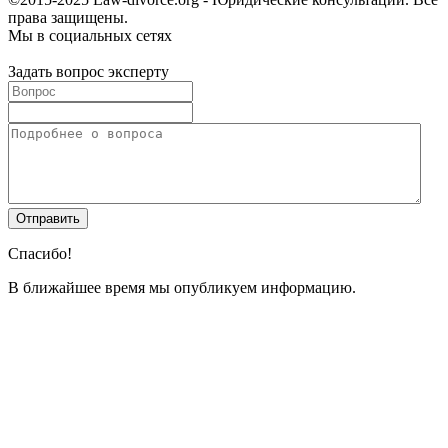
права защищены.
Мы в социальных сетях
Задать вопрос эксперту
Спасибо!
В ближайшее время мы опубликуем информацию.