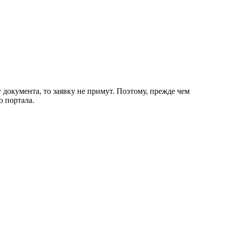
документа, то заявку не примут. Поэтому, прежде чем
о портала.