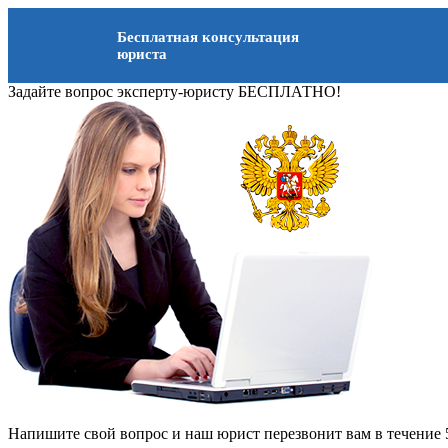
Бесплатная консультация
юриста
Задайте вопрос эксперту-юристу БЕСПЛАТНО!
Напишите свой вопрос и наш юрист перезвонит вам в течение