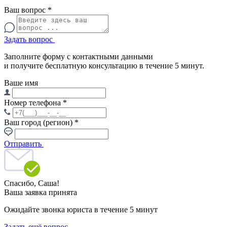
Ваш вопрос
*
Задать вопрос
Заполните форму с контактными данными
и получите бесплатную консультацию в течение 5 минут.
Ваше имя
Номер телефона
*
Ваш город (регион)
*
Отправить
Спасибо,
Саша!
Ваша заявка принята
Ожидайте звонка юриста в течение 5 минут
Задать ещё вопрос