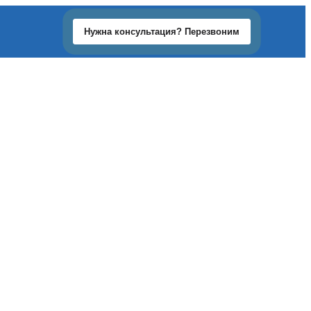
Нужна консультация? Перезвоним