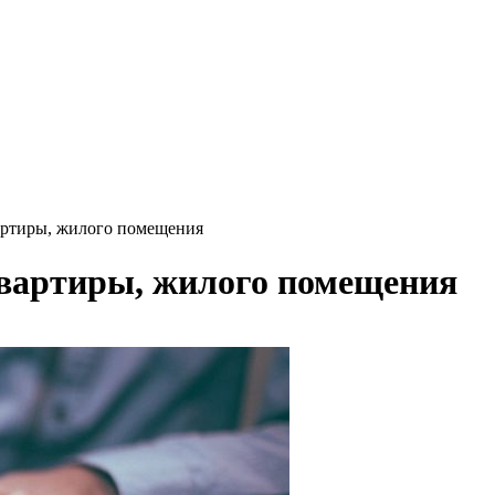
артиры, жилого помещения
квартиры, жилого помещения