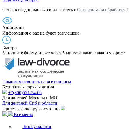
Отправляя данные вы соглашаетесь с
Согласием на обработку 
Анонимно
Информация о вас не будет разглашена
Быстро
Заполните форму, и уже через 5 минут с вами свяжется юрист
Поможем ответить на все вопросы
Бесплатная горячая линия
+7(800)551-24-06
Для жителей Москвы и МО
Для жителей Спб и области
Прием заявок круглосуточно
Все меню
Консультации