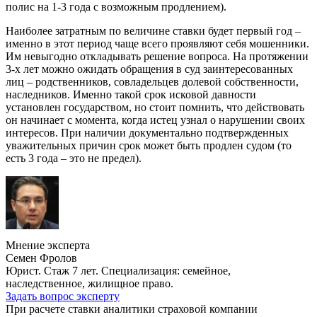
полис на 1-3 года с возможным продлением).
Наиболее затратным по величине ставки будет первый год –
именно в этот период чаще всего проявляют себя мошенники.
Им невыгодно откладывать решение вопроса. На протяжении
3-х лет можно ожидать обращения в суд заинтересованных
лиц – родственников, совладельцев долевой собственности,
наследников. Именно такой срок исковой давности
установлен государством, но стоит помнить, что действовать
он начинает с момента, когда истец узнал о нарушении своих
интересов. При наличии документально подтвержденных
уважительных причин срок может быть продлен судом (то
есть 3 года – это не предел).
Мнение эксперта
Семен Фролов
Юрист. Стаж 7 лет. Специализация: семейное,
наследственное, жилищное право.
Задать вопрос эксперту
При расчете ставки аналитики страховой компании