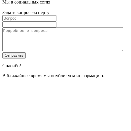
Мы в социальных сетях
Задать вопрос эксперту
Спасибо!
В ближайшее время мы опубликуем информацию.