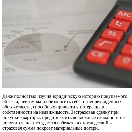
Даже полностью изучив юридическую историю покупаемого
объекта, невозможно обезопасить себя от непредвиденных
обстоятельств, способных привести к потере прав
собственности на недвижимость. Застраховав сделку при
покупке квартиры, предотвратить возможные сложности не
получится, но зато удастся избежать их последствий –
страховая сумма покроет материальные потери.