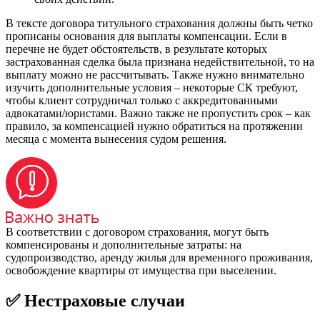
В тексте договора титульного страхования должны быть четко
прописаны основания для выплаты компенсации. Если в
перечне не будет обстоятельств, в результате которых
застрахованная сделка была признана недействительной, то на
выплату можно не рассчитывать. Также нужно внимательно
изучить дополнительные условия – некоторые СК требуют,
чтобы клиент сотрудничал только с аккредитованными
адвокатами/юристами. Важно также не пропустить срок – как
правило, за компенсацией нужно обратиться на протяжении
месяца с момента вынесения судом решения.
В соответствии с договором страхования, могут быть
компенсированы и дополнительные затраты: на
судопроизводство, аренду жилья для временного проживания,
освобождение квартиры от имущества при выселении.
✅ Нестраховые случаи