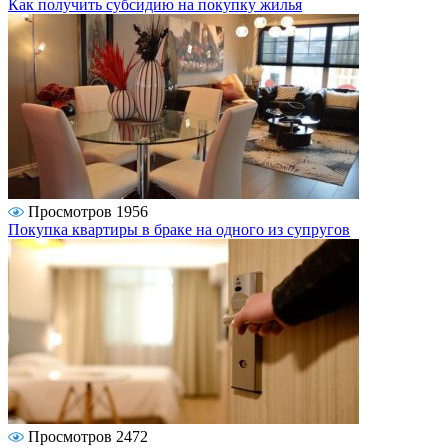
Как получить субсидию на покупку жилья
Просмотров 1956
Покупка квартиры в браке на одного из супругов
Просмотров 2472