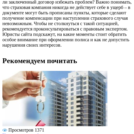
ли заключенный договор избежать проблем? Важно понимать,
что страховая компания никогда не действует себе в ущерб – в
документе могут быть прописаны пункты, которые сделают
получение компенсации при наступлении страхового случая
невозможным. Чтобы не столкнуться с такой ситуацией,
рекомендуется проконсультироваться с правовым экспертом.
Юристы сайта подскажут, на какие моменты стоит обратить
особое внимание при оформлении полиса и как не допустить
нарушения своих интересов.
Рекомендуем почитать
Просмотров 1371