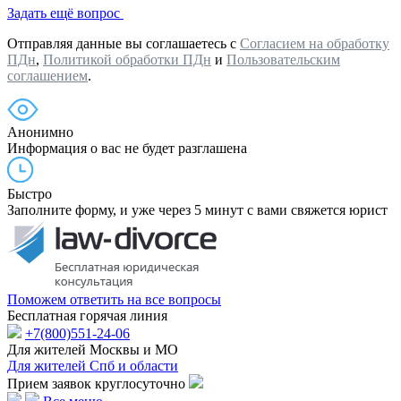
Задать ещё вопрос
Отправляя данные вы соглашаетесь с
Согласием на обработку
ПДн
,
Политикой обработки ПДн
и
Пользовательским
соглашением
.
Анонимно
Информация о вас не будет разглашена
Быстро
Заполните форму, и уже через 5 минут с вами свяжется юрист
Поможем ответить на все вопросы
Бесплатная горячая линия
+7(800)551-24-06
Для жителей Москвы и МО
Для жителей Спб и области
Прием заявок круглосуточно