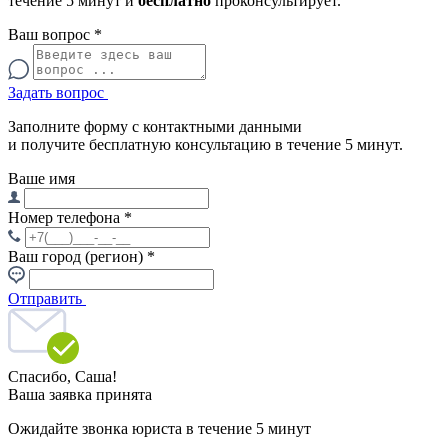
течение 5 минут и
бесплатно
проконсультирует.
Ваш вопрос
*
Задать вопрос
Заполните форму с контактными данными
и получите бесплатную консультацию в течение 5 минут.
Ваше имя
Номер телефона
*
Ваш город (регион)
*
Отправить
Спасибо,
Саша!
Ваша заявка принята
Ожидайте звонка юриста в течение 5 минут