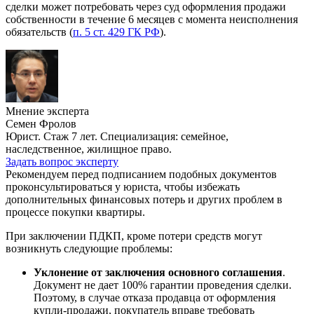
сделки может потребовать через суд оформления продажи
собственности в течение 6 месяцев с момента неисполнения
обязательств (
п. 5 ст. 429 ГК РФ
).
Мнение эксперта
Семен Фролов
Юрист. Стаж 7 лет. Специализация: семейное,
наследственное, жилищное право.
Задать вопрос эксперту
Рекомендуем перед подписанием подобных документов
проконсультироваться у юриста, чтобы избежать
дополнительных финансовых потерь и других проблем в
процессе покупки квартиры.
При заключении ПДКП, кроме потери средств могут
возникнуть следующие проблемы:
Уклонение от заключения основного соглашения
.
Документ не дает 100% гарантии проведения сделки.
Поэтому, в случае отказа продавца от оформления
купли-продажи, покупатель вправе требовать