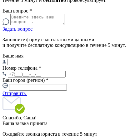
течение 5 минут и
бесплатно
проконсультирует.
Ваш вопрос
*
Задать вопрос
Заполните форму с контактными данными
и получите бесплатную консультацию в течение 5 минут.
Ваше имя
Номер телефона
*
Ваш город (регион)
*
Отправить
Спасибо,
Саша!
Ваша заявка принята
Ожидайте звонка юриста в течение 5 минут