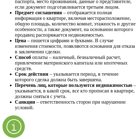
паспорта, место проживания, данные о представителе,
если документ подготавливается третьим лицом.
Предмет соглашения
– отображается полная
информация о квартире, включая месторасположение,
общую площадь, количество комнат, этажность и другие
особенности, а также документ, на основании которого
продавец распоряжается недвижимостью.
Цена
– пишется цифрами и буквами. В случае
изменения стоимости, появляются основания для отказа
в заключении сделки.
Способ
оплаты – наличный, безналичный расчет,
привлечение материнского капитала или ипотечных
средств.
Срок действия
– указывается период, в течение
которого сделка должна быть завершена.
Перечень лиц, которые пользуются недвижимостью
–
указывается, в какой срок, все кто прописан в квартире,
должны сняться с учета.
Санкции
– ответственность сторон при нарушении
условий.