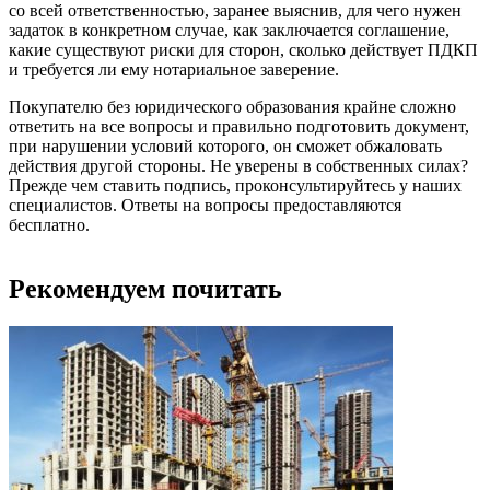
со всей ответственностью, заранее выяснив, для чего нужен
задаток в конкретном случае, как заключается соглашение,
какие существуют риски для сторон, сколько действует ПДКП
и требуется ли ему нотариальное заверение.
Покупателю без юридического образования крайне сложно
ответить на все вопросы и правильно подготовить документ,
при нарушении условий которого, он сможет обжаловать
действия другой стороны. Не уверены в собственных силах?
Прежде чем ставить подпись, проконсультируйтесь у наших
специалистов. Ответы на вопросы предоставляются
бесплатно.
Рекомендуем почитать