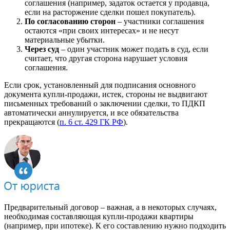
соглашения (например, задаток остается у продавца,
если на расторжение сделки пошел покупатель).
По согласованию сторон
– участники соглашения
остаются «при своих интересах» и не несут
материальные убытки.
Через суд
– один участник может подать в суд, если
считает, что другая сторона нарушает условия
соглашения.
Если срок, установленный для подписания основного
документа купли-продажи, истек, стороны не выдвигают
письменных требований о заключении сделки, то ПДКП
автоматически аннулируется, и все обязательства
прекращаются (
п. 6 ст. 429 ГК РФ
).
Предварительный договор – важная, а в некоторых случаях,
необходимая составляющая купли-продажи квартиры
(например, при ипотеке). К его составлению нужно подходить