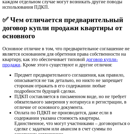
каждом отдельном случае могут возникать другие поводы
использования ПДКП.
✅ Чем отличается предварительный
договор купли продажи квартиры от
основного
Основное отличие в том, что предварительное соглашение не
является основанием для обретения права собственности на
квартиру, как это обеспечивает типовой
договор купли-
продажи
. Кроме этого существуют и другие отличия:
Предмет предварительного соглашения, как правило,
описывается не так детально, но никто не запрещает
сторонам отражать в его содержании любые
подробности будущей сделки.
ПДКП составляется в письменном виде, но не требует
обязательного заверения у нотариуса и регистрации, в
отличие от основного документа.
Оплата по ПДКП не производится, даже если в
содержании указана стоимость квартиры.
Единственное, что могут участниками – договориться о
сделке с задатком или авансом в счет суммы по