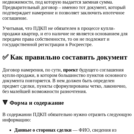
недвижимости, под которую выдается заемная сумма.
Предварительный договор – именно тот документ, который
подтверждает намерение и позволяет заключить ипотечное
соглашение.
Учитывая, что ПДКП не обязателен в процессе купли-
продажи квартир, и его наличие не является основанием для
передачи права собственности, то он не подлежит и
государственной регистрации в Росреестре.
✅ Как правильно составить документ
Договор намерения, по сути,
проект
будущего соглашения
купли-продажи, в котором большинство пунктов основного
документа повторяется. В нем должен быть определен
предмет сделки, пункты сформулированы четко, лаконично,
без малейшей возможности разночтения.
🔻 Форма и содержание
В содержании ПДКП обязательно нужно отразить следующую
информацию:
Данные о сторонах сделки
— ФИО, сведения из