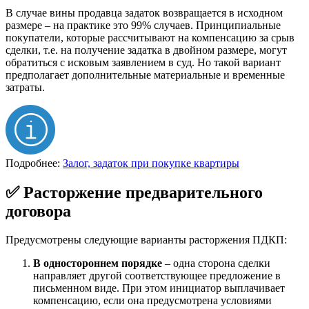
В случае вины продавца задаток возвращается в исходном
размере – на практике это 99% случаев. Принципиальные
покупатели, которые рассчитывают на компенсацию за срыв
сделки, т.е. на получение задатка в двойном размере, могут
обратиться с исковым заявлением в суд. Но такой вариант
предполагает дополнительные материальные и временные
затраты.
Подробнее:
Залог, задаток при покупке квартиры
✅ Расторжение предварительного
договора
Предусмотрены следующие варианты расторжения ПДКП:
В одностороннем порядке
– одна сторона сделки
направляет другой соответствующее предложение в
письменном виде. При этом инициатор выплачивает
компенсацию, если она предусмотрена условиями