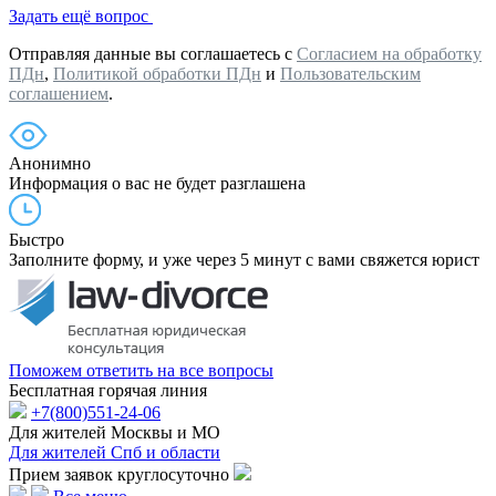
Задать ещё вопрос
Отправляя данные вы соглашаетесь с
Согласием на обработку
ПДн
,
Политикой обработки ПДн
и
Пользовательским
соглашением
.
Анонимно
Информация о вас не будет разглашена
Быстро
Заполните форму, и уже через 5 минут с вами свяжется юрист
Поможем ответить на все вопросы
Бесплатная горячая линия
+7(800)551-24-06
Для жителей Москвы и МО
Для жителей Спб и области
Прием заявок круглосуточно