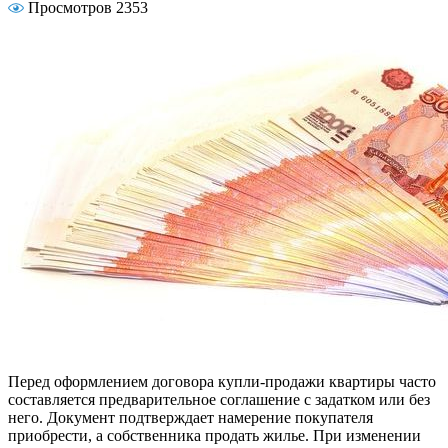
Просмотров 2353
Перед оформлением договора купли-продажи квартиры часто
составляется предварительное соглашение с задатком или без
него. Документ подтверждает намерение покупателя
приобрести, а собственника продать жилье. При изменении