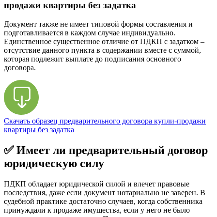
продажи квартиры без задатка
Документ также не имеет типовой формы составления и
подготавливается в каждом случае индивидуально.
Единственное существенное отличие от ПДКП с задатком –
отсутствие данного пункта в содержании вместе с суммой,
которая подлежит выплате до подписания основного
договора.
Скачать образец предварительного договора купли-продажи
квартиры без задатка
✅ Имеет ли предварительный договор
юридическую силу
ПДКП обладает юридической силой и влечет правовые
последствия, даже если документ нотариально не заверен. В
судебной практике достаточно случаев, когда собственника
принуждали к продаже имущества, если у него не было