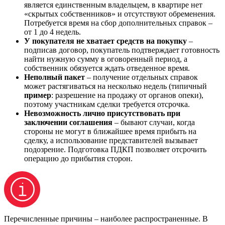
является единственным владельцем, в квартире нет
«скрытых собственников» и отсутствуют обременения.
Потребуется время на сбор дополнительных справок –
от 1 до 4 недель.
У покупателя не хватает средств на покупку
–
подписав договор, покупатель подтверждает готовность
найти нужную сумму в оговоренный период, а
собственник обязуется ждать отведенное время.
Неполный пакет
– получение отдельных справок
может растягиваться на несколько недель (типичный
пример
: разрешение на продажу от органов опеки),
поэтому участникам сделки требуется отсрочка.
Невозможность лично присутствовать при
заключении соглашения
– бывают случаи, когда
стороны не могут в ближайшее время прибыть на
сделку, а использование представителей вызывает
подозрение. Подготовка ПДКП позволяет отсрочить
операцию до прибытия сторон.
Перечисленные причины – наиболее распространенные. В