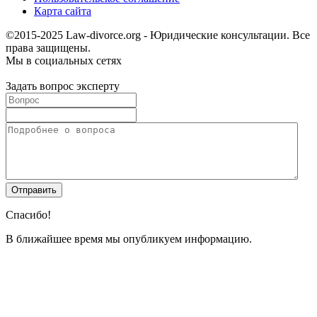
Карта сайта
©2015-2025 Law-divorce.org - Юридические консультации. Все
права защищены.
Мы в социальных сетях
Задать вопрос эксперту
Спасибо!
В ближайшее время мы опубликуем информацию.