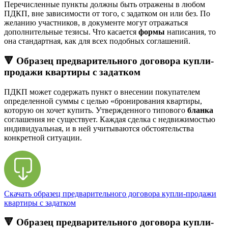
Перечисленные пункты должны быть отражены в любом
ПДКП, вне зависимости от того, с задатком он или без. По
желанию участников, в документе могут отражаться
дополнительные тезисы. Что касается
формы
написания, то
она стандартная, как для всех подобных соглашений.
🔻 Образец предварительного договора купли-
продажи квартиры с задатком
ПДКП может содержать пункт о внесении покупателем
определенной суммы с целью «бронирования квартиры,
которую он хочет купить. Утвержденного типового
бланка
соглашения не существует. Каждая сделка с недвижимостью
индивидуальная, и в ней учитываются обстоятельства
конкретной ситуации.
Скачать образец предварительного договора купли-продажи
квартиры с задатком
🔻 Образец предварительного договора купли-