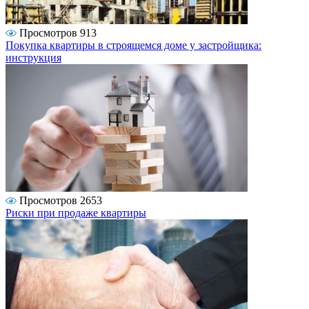
Просмотров 913
Покупка квартиры в строящемся доме у застройщика:
инструкция
Просмотров 2653
Риски при продаже квартиры