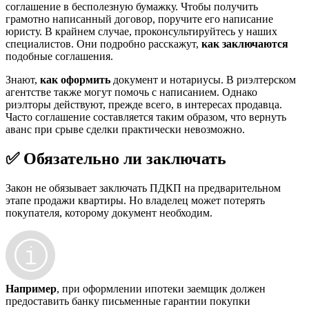
соглашение в бесполезную бумажку. Чтобы получить
грамотно написанный договор, поручите его написание
юристу. В крайнем случае, проконсультируйтесь у наших
специалистов. Они подробно расскажут,
как заключаются
подобные соглашения.
Знают,
как оформить
документ и нотариусы. В риэлтерском
агентстве также могут помочь с написанием. Однако
риэлторы действуют, прежде всего, в интересах продавца.
Часто соглашение составляется таким образом, что вернуть
аванс при срыве сделки практически невозможно.
✅ Обязательно ли заключать
Закон не обязывает заключать ПДКП на предварительном
этапе продажи квартиры. Но владелец может потерять
покупателя, которому документ необходим.
Например
, при оформлении ипотеки заемщик должен
предоставить банку письменные гарантии покупки