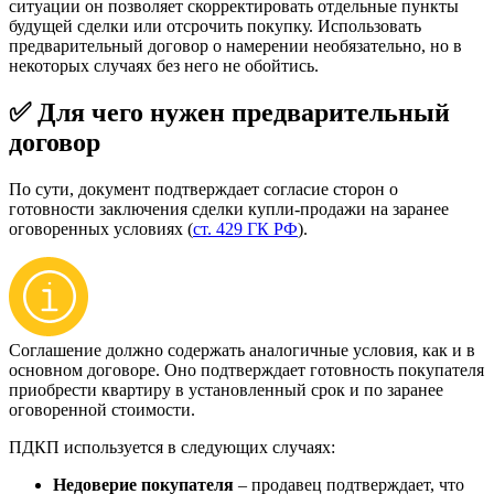
ситуации он позволяет скорректировать отдельные пункты
будущей сделки или отсрочить покупку. Использовать
предварительный договор о намерении необязательно, но в
некоторых случаях без него не обойтись.
✅ Для чего нужен предварительный
договор
По сути, документ подтверждает согласие сторон о
готовности заключения сделки купли-продажи на заранее
оговоренных условиях (
ст. 429 ГК РФ
).
Соглашение должно содержать аналогичные условия, как и в
основном договоре. Оно подтверждает готовность покупателя
приобрести квартиру в установленный срок и по заранее
оговоренной стоимости.
ПДКП используется в следующих случаях:
Недоверие покупателя
– продавец подтверждает, что