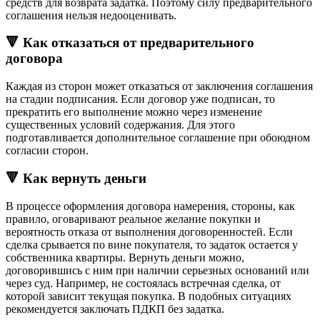
средств для возврата задатка. Поэтому силу предварительного
соглашения нельзя недооценивать.
🔻 Как отказаться от предварительного
договора
Каждая из сторон может отказаться от заключения соглашения
на стадии подписания. Если договор уже подписан, то
прекратить его выполнение можно через изменение
существенных условий содержания. Для этого
подготавливается дополнительное соглашение при обоюдном
согласии сторон.
🔻 Как вернуть деньги
В процессе оформления договора намерения, стороны, как
правило, оговаривают реальное желание покупки и
вероятность отказа от выполнения договоренностей. Если
сделка срывается по вине покупателя, то задаток остается у
собственника квартиры. Вернуть деньги можно,
договорившись с ним при наличии серьезных оснований или
через суд. Например, не состоялась встречная сделка, от
которой зависит текущая покупка. В подобных ситуациях
рекомендуется заключать ПДКП без задатка.