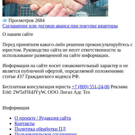
Просмотров 2684
Соглашение или договор аванса при покупке квартиры
О нашем сайте
Перед принятием какого-либо решения проконсультируйтесь с
юристом. Руководство сайта не несет ответственности за
использование размещенной на сайте информации.
Информация на сайте носит ознакомительный характер и не
является публичной офертой, определяемой положениями
статьи 437 Гражданского кодекса РФ.
Бесплатная консультация юриста
+7 (800) 551-24-06
Реклама
Erid: 2W5zFH4JYyW, ООО Лигал Адс Тех
Информация
О проекте / Редакция сайта
Контакты
Политика обработки ПД
Пользовательское соглашение