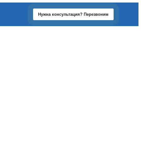
Нужна консультация? Перезвоним