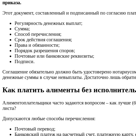
приказа.
Этот документ, составленный и подписанный по согласию плат
Регулярность денежных выплат;
Сумма;
Способ перечисления;
Срок действия соглашения;
Права и обязанности;
Порядок разрешения споров;
Почтовые или банковские реквизиты;
Подписи.
Соглашение обязательно должно быть удостоверено нотариусом
денежные суммы в случае невыплаты. Достаточно лишь обратит
Как платить алименты без исполнитель
Алиментоплательщики часто задаются вопросом – как лучше (б
листа?
Допускаются любые способы перечисления:
Почтовый перевод;
Банковский платеж на расчетный счет, платежную карту, 