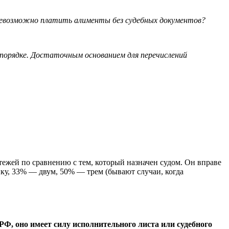
невозможно платить алименты без судебных документов?
 порядке. Достаточным основанием для перечислений
ежей по сравнению с тем, который назначен судом. Он вправе
нку, 33% — двум, 50% — трем (бывают случаи, когда
Ф, оно имеет силу исполнительного листа или судебного