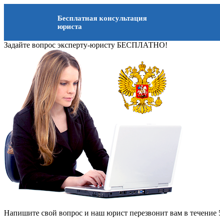
Бесплатная консультация
юриста
Задайте вопрос эксперту-юристу БЕСПЛАТНО!
Напишите свой вопрос и наш юрист перезвонит вам в течение