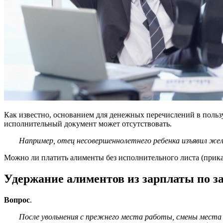
Как известно, основанием для денежных перечислений в польз
исполнительный документ может отсутствовать.
Например, отец несовершеннолетнего ребенка изъявил жел
Можно ли платить алименты без исполнительного листа (прик
Удержание алиментов из зарплаты по з
Вопрос
.
После увольнения с прежнего места работы, смены места 