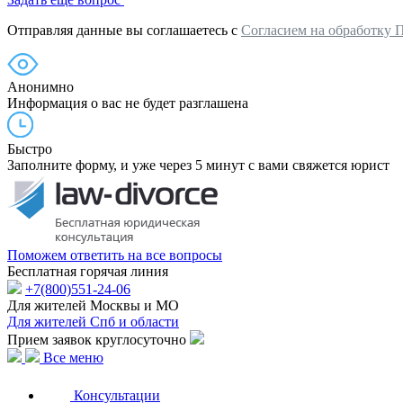
Отправляя данные вы соглашаетесь с
Согласием на обработку 
Анонимно
Информация о вас не будет разглашена
Быстро
Заполните форму, и уже через 5 минут с вами свяжется юрист
Поможем ответить на все вопросы
Бесплатная горячая линия
+7(800)551-24-06
Для жителей Москвы и МО
Для жителей Спб и области
Прием заявок круглосуточно
Все меню
Консультации