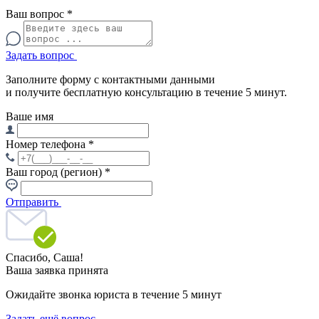
Ваш вопрос
*
Задать вопрос
Заполните форму с контактными данными
и получите бесплатную консультацию в течение 5 минут.
Ваше имя
Номер телефона
*
Ваш город (регион)
*
Отправить
Спасибо,
Саша!
Ваша заявка принята
Ожидайте звонка юриста в течение 5 минут
Задать ещё вопрос