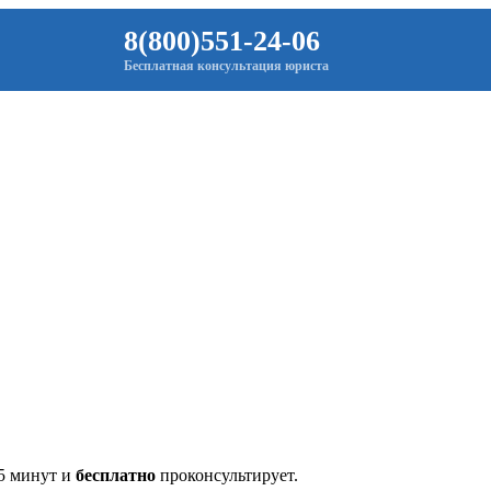
8(800)551-24-06
Бесплатная консультация юриста
 5 минут и
бесплатно
проконсультирует.