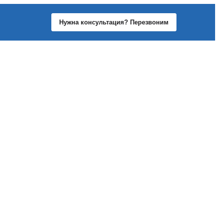
Нужна консультация? Перезвоним