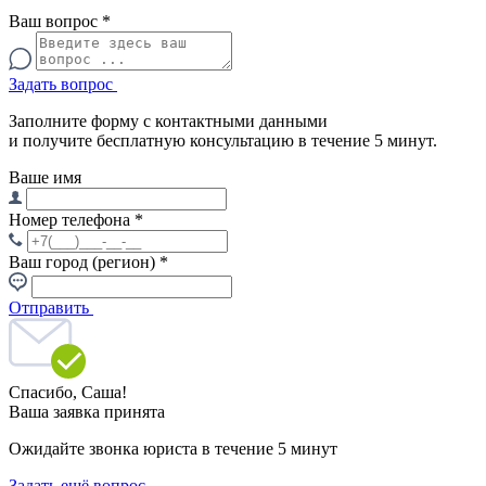
Ваш вопрос
*
Задать вопрос
Заполните форму с контактными данными
и получите бесплатную консультацию в течение 5 минут.
Ваше имя
Номер телефона
*
Ваш город (регион)
*
Отправить
Спасибо,
Саша!
Ваша заявка принята
Ожидайте звонка юриста в течение 5 минут
Задать ещё вопрос