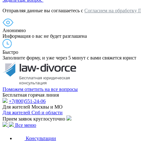
Отправляя данные вы соглашаетесь с
Согласием на обработку 
Анонимно
Информация о вас не будет разглашена
Быстро
Заполните форму, и уже через 5 минут с вами свяжется юрист
Поможем ответить на все вопросы
Бесплатная горячая линия
+7(800)551-24-06
Для жителей Москвы и МО
Для жителей Спб и области
Прием заявок круглосуточно
Все меню
Консультации