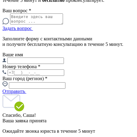
течение 5 минут и
бесплатно
проконсультирует.
Ваш вопрос
*
Задать вопрос
Заполните форму с контактными данными
и получите бесплатную консультацию в течение 5 минут.
Ваше имя
Номер телефона
*
Ваш город (регион)
*
Отправить
Спасибо,
Саша!
Ваша заявка принята
Ожидайте звонка юриста в течение 5 минут