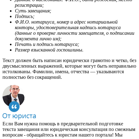
регистрации;
Суть завещания;
Подпись;
Ф.И.О. нотариуса, номер и адрес нотариальной
конторы, удостоверительная надпись нотариуса
(данные о проверке личности завещателя, о подписании
документа лично им);
Печать и подпись нотариуса;
Размер взысканной госпошлины.
Текст должен быть написан юридически грамотно и четко, без
двусмысленных выражений, которые могут быть неправильно
истолкованы. Фамилии, имена, отчества — указываются
полностью без сокращений.
Если Вам нужна помощь в предварительной подготовке
текста завещания или юридическая консультация по смежным
вопросам - обращайтесь к юристам нашего портала! Мы