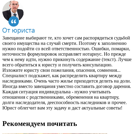
Завещание выбирают те, кто хочет сам распорядиться судьбой
своего имущества на случай смерти. Поэтому к заполнению
нужно подойти со всей ответственностью. Ошибки, помарки,
неточности формулировок исправляет нотариус. Но прежде
чем к нему идти, нужно прикинуть содержание (текст). Лучше
всего обратиться к юристу и получить консультацию.
Изложите юристу свои пожелания, опасения, сомнения...
Специалист подскажет, как распределить квартиру между
наследниками. Очень часто жилье приходится делить на доли.
Иногда вместо завещания уместно составить договор дарения.
Каждая ситуация индивидуальна - нужно учитывать
отношения с родственниками, обременения на квартиру,
долги наследодателя, дееспособность наследников и прочее.
Юрист облегчит вам эту задачу и даст актуальные советы!
Рекомендуем почитать