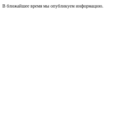
В ближайшее время мы опубликуем информацию.