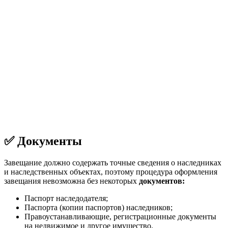
✅ Документы
Завещание должно содержать точные сведения о наследниках
и наследственных объектах, поэтому процедура оформления
завещания невозможна без некоторых
документов:
Паспорт наследодателя;
Паспорта (копии паспортов) наследников;
Правоустанавливающие, регистрационные документы
на недвижимое и другое имущество.