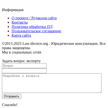
Информация
О проекте / Редакция сайта
Контакты
Политика обработки ПД
Пользовательское соглашение
Карта сайта
©2015-2025 Law-divorce.org - Юридические консультации. Все
права защищены.
Мы в социальных сетях
Задать вопрос эксперту
Спасибо!