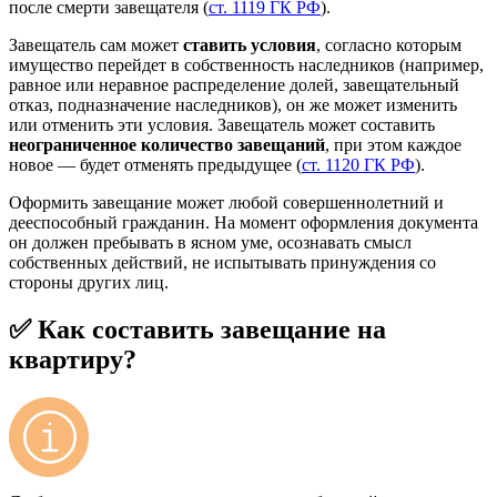
после смерти завещателя (
ст. 1119 ГК РФ
).
Завещатель сам может
ставить условия
, согласно которым
имущество перейдет в собственность наследников (например,
равное или неравное распределение долей, завещательный
отказ, подназначение наследников), он же может изменить
или отменить эти условия. Завещатель может составить
неограниченное количество завещаний
, при этом каждое
новое — будет отменять предыдущее (
ст. 1120 ГК РФ
).
Оформить завещание может любой совершеннолетний и
дееспособный гражданин. На момент оформления документа
он должен пребывать в ясном уме, осознавать смысл
собственных действий, не испытывать принуждения со
стороны других лиц.
✅ Как составить завещание на
квартиру?