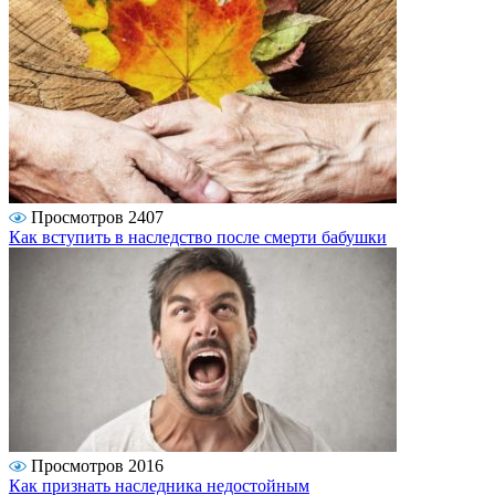
Просмотров 2407
Как вступить в наследство после смерти бабушки
Просмотров 2016
Как признать наследника недостойным