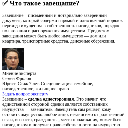
✅ Что такое завещание?
Завещание – письменный и нотариально заверенный
документ, который содержит прямой и однозначный порядок
перехода имущества в собственность наследников, порядок
пользования и распоряжения имуществом. Предметом
завещания может быть любое имущество — дом или
квартира, транспортные средства, денежные сбережения.
Мнение эксперта
Семен Фролов
Юрист. Стаж 7 лет. Специализация: семейное,
наследственное, жилищное право.
Задать вопрос эксперту
Завещание –
сделка односторонняя
. Это значит, что
единственной стороной сделки является собственник
имущества — завещатель. Завещатель сам решает, кому
оставить имущество: любое лицо, независимо от родственной
связи, возраста, гражданства, места проживания, может быть
наследником и получит право собственности на имущество