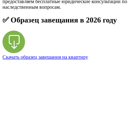
предоставляем бесплатные юридические консультации по
наследственным вопросам.
✅ Образец завещания в
2026
году
Скачать образец завещания на квартиру