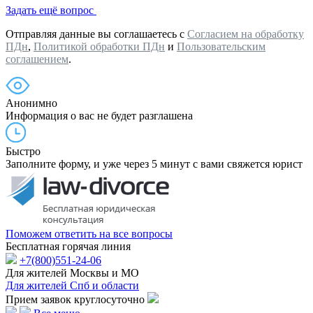
Задать ещё вопрос
Отправляя данные вы соглашаетесь с
Согласием на обработку
ПДн
,
Политикой обработки ПДн
и
Пользовательским
соглашением
.
Анонимно
Информация о вас не будет разглашена
Быстро
Заполните форму, и уже через 5 минут с вами свяжется юрист
Поможем ответить на все вопросы
Бесплатная горячая линия
+7(800)551-24-06
Для жителей Москвы и МО
Для жителей Спб и области
Прием заявок круглосуточно