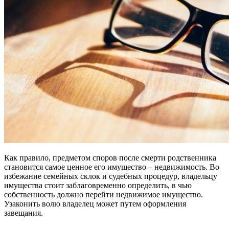
Как правило, предметом споров после смерти родственника
становится самое ценное его имущество – недвижимость. Во
избежание семейных склок и судебных процедур, владельцу
имущества стоит заблаговременно определить, в чью
собственность должно перейти недвижимое имущество.
Узаконить волю владелец может путем оформления
завещания.